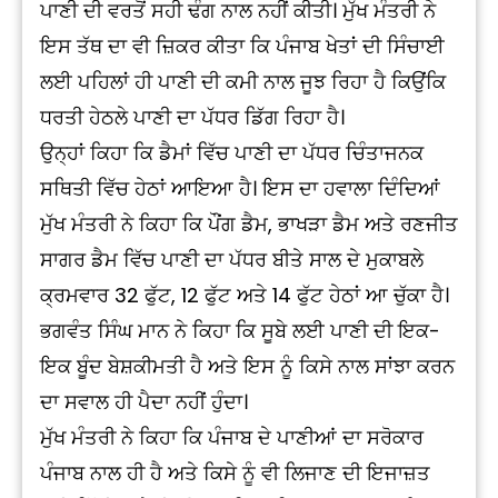
ਪਾਣੀ ਦੀ ਵਰਤੋਂ ਸਹੀ ਢੰਗ ਨਾਲ ਨਹੀਂ ਕੀਤੀ। ਮੁੱਖ ਮੰਤਰੀ ਨੇ
ਇਸ ਤੱਥ ਦਾ ਵੀ ਜ਼ਿਕਰ ਕੀਤਾ ਕਿ ਪੰਜਾਬ ਖੇਤਾਂ ਦੀ ਸਿੰਚਾਈ
ਲਈ ਪਹਿਲਾਂ ਹੀ ਪਾਣੀ ਦੀ ਕਮੀ ਨਾਲ ਜੂਝ ਰਿਹਾ ਹੈ ਕਿਉਂਕਿ
ਧਰਤੀ ਹੇਠਲੇ ਪਾਣੀ ਦਾ ਪੱਧਰ ਡਿੱਗ ਰਿਹਾ ਹੈ।
ਉਨ੍ਹਾਂ ਕਿਹਾ ਕਿ ਡੈਮਾਂ ਵਿੱਚ ਪਾਣੀ ਦਾ ਪੱਧਰ ਚਿੰਤਾਜਨਕ
ਸਥਿਤੀ ਵਿੱਚ ਹੇਠਾਂ ਆਇਆ ਹੈ। ਇਸ ਦਾ ਹਵਾਲਾ ਦਿੰਦਿਆਂ
ਮੁੱਖ ਮੰਤਰੀ ਨੇ ਕਿਹਾ ਕਿ ਪੌਂਗ ਡੈਮ, ਭਾਖੜਾ ਡੈਮ ਅਤੇ ਰਣਜੀਤ
ਸਾਗਰ ਡੈਮ ਵਿੱਚ ਪਾਣੀ ਦਾ ਪੱਧਰ ਬੀਤੇ ਸਾਲ ਦੇ ਮੁਕਾਬਲੇ
ਕ੍ਰਮਵਾਰ 32 ਫੁੱਟ, 12 ਫੁੱਟ ਅਤੇ 14 ਫੁੱਟ ਹੇਠਾਂ ਆ ਚੁੱਕਾ ਹੈ।
ਭਗਵੰਤ ਸਿੰਘ ਮਾਨ ਨੇ ਕਿਹਾ ਕਿ ਸੂਬੇ ਲਈ ਪਾਣੀ ਦੀ ਇਕ-
ਇਕ ਬੂੰਦ ਬੇਸ਼ਕੀਮਤੀ ਹੈ ਅਤੇ ਇਸ ਨੂੰ ਕਿਸੇ ਨਾਲ ਸਾਂਝਾ ਕਰਨ
ਦਾ ਸਵਾਲ ਹੀ ਪੈਦਾ ਨਹੀਂ ਹੁੰਦਾ।
ਮੁੱਖ ਮੰਤਰੀ ਨੇ ਕਿਹਾ ਕਿ ਪੰਜਾਬ ਦੇ ਪਾਣੀਆਂ ਦਾ ਸਰੋਕਾਰ
ਪੰਜਾਬ ਨਾਲ ਹੀ ਹੈ ਅਤੇ ਕਿਸੇ ਨੂੰ ਵੀ ਲਿਜਾਣ ਦੀ ਇਜਾਜ਼ਤ