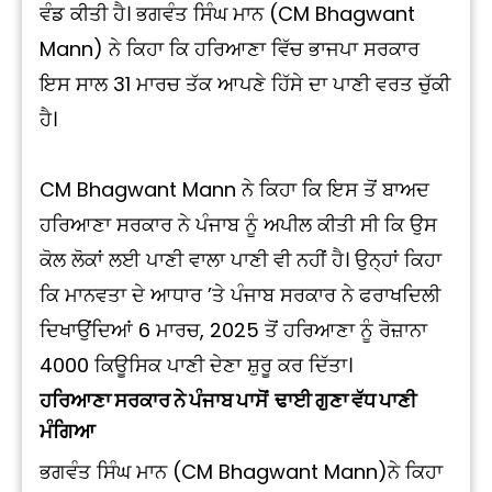
ਵੰਡ ਕੀਤੀ ਹੈ। ਭਗਵੰਤ ਸਿੰਘ ਮਾਨ (CM Bhagwant
Mann) ਨੇ ਕਿਹਾ ਕਿ ਹਰਿਆਣਾ ਵਿੱਚ ਭਾਜਪਾ ਸਰਕਾਰ
ਇਸ ਸਾਲ 31 ਮਾਰਚ ਤੱਕ ਆਪਣੇ ਹਿੱਸੇ ਦਾ ਪਾਣੀ ਵਰਤ ਚੁੱਕੀ
ਹੈ।
CM Bhagwant Mann ਨੇ ਕਿਹਾ ਕਿ ਇਸ ਤੋਂ ਬਾਅਦ
ਹਰਿਆਣਾ ਸਰਕਾਰ ਨੇ ਪੰਜਾਬ ਨੂੰ ਅਪੀਲ ਕੀਤੀ ਸੀ ਕਿ ਉਸ
ਕੋਲ ਲੋਕਾਂ ਲਈ ਪਾਣੀ ਵਾਲਾ ਪਾਣੀ ਵੀ ਨਹੀਂ ਹੈ। ਉਨ੍ਹਾਂ ਕਿਹਾ
ਕਿ ਮਾਨਵਤਾ ਦੇ ਆਧਾਰ ’ਤੇ ਪੰਜਾਬ ਸਰਕਾਰ ਨੇ ਫਰਾਖਦਿਲੀ
ਦਿਖਾਉਂਦਿਆਂ 6 ਮਾਰਚ, 2025 ਤੋਂ ਹਰਿਆਣਾ ਨੂੰ ਰੋਜ਼ਾਨਾ
4000 ਕਿਊਸਿਕ ਪਾਣੀ ਦੇਣਾ ਸ਼ੁਰੂ ਕਰ ਦਿੱਤਾ।
ਹਰਿਆਣਾ ਸਰਕਾਰ ਨੇ ਪੰਜਾਬ ਪਾਸੋਂ ਢਾਈ ਗੁਣਾ ਵੱਧ ਪਾਣੀ
ਮੰਗਿਆ
ਭਗਵੰਤ ਸਿੰਘ ਮਾਨ (CM Bhagwant Mann)ਨੇ ਕਿਹਾ