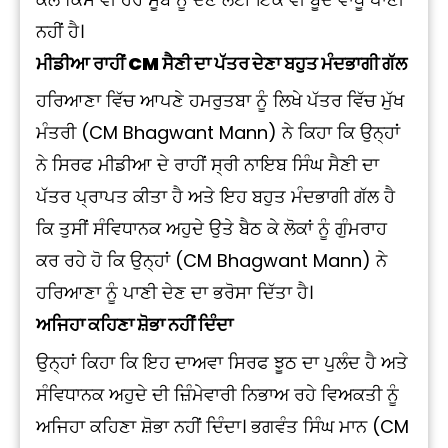
ਨਹੀਂ ਹੈ।
ਮੀਡੀਆ ਰਾਹੀਂ CM ਸੈਣੀ ਦਾ ਪੱਤਰ ਦੇਣਾ ਬਹੁਤ ਮੰਦਭਾਗੀ ਗੱਲ
ਹਰਿਆਣਾ ਵਿੱਚ ਆਪਣੇ ਹਮਰੁਤਬਾ ਨੂੰ ਲਿਖੇ ਪੱਤਰ ਵਿੱਚ ਮੁੱਖ
ਮੰਤਰੀ (CM Bhagwant Mann) ਨੇ ਕਿਹਾ ਕਿ ਉਨ੍ਹਾਂ
ਨੇ ਸਿਰਫ ਮੀਡੀਆ ਦੇ ਰਾਹੀਂ ਸ੍ਰੀ ਨਾਇਬ ਸਿੰਘ ਸੈਣੀ ਦਾ
ਪੱਤਰ ਪ੍ਰਾਪਤ ਕੀਤਾ ਹੈ ਅਤੇ ਇਹ ਬਹੁਤ ਮੰਦਭਾਗੀ ਗੱਲ ਹੈ
ਕਿ ਤੁਸੀਂ ਸੰਵਿਧਾਨਕ ਅਹੁਦੇ ਉਤੇ ਬੈਠ ਕੇ ਲੋਕਾਂ ਨੂੰ ਗੁੰਮਰਾਹ
ਕਰ ਰਹੇ ਹੋ ਕਿ ਉਨ੍ਹਾਂ (CM Bhagwant Mann) ਨੇ
ਹਰਿਆਣਾ ਨੂੰ ਪਾਣੀ ਦੇਣ ਦਾ ਭਰੋਸਾ ਦਿੱਤਾ ਹੈ।
ਅਜਿਹਾ ਕਹਿਣਾ ਸ਼ੋਭਾ ਨਹੀਂ ਦਿੰਦਾ
ਉਨ੍ਹਾਂ ਕਿਹਾ ਕਿ ਇਹ ਦਾਅਵਾ ਸਿਰਫ ਝੂਠ ਦਾ ਪੁਲੰਦ ਹੈ ਅਤੇ
ਸੰਵਿਧਾਨਕ ਅਹੁਦੇ ਦੀ ਜ਼ਿੰਮੇਵਾਰੀ ਨਿਭਾਅ ਰਹੇ ਵਿਅਕਤੀ ਨੂੰ
ਅਜਿਹਾ ਕਹਿਣਾ ਸ਼ੋਭਾ ਨਹੀਂ ਦਿੰਦਾ। ਭਗਵੰਤ ਸਿੰਘ ਮਾਨ (CM