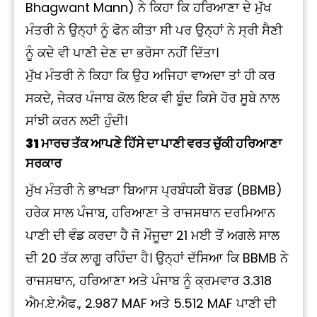
Bhagwant Mann) ਨੇ ਕਿਹਾ ਕਿ ਹਰਿਆਣਾ ਦੇ ਮੁੱਖ
ਮੰਤਰੀ ਨੇ ਉਨ੍ਹਾਂ ਨੂੰ ਫੋਨ ਕੀਤਾ ਸੀ ਪਰ ਉਨ੍ਹਾਂ ਨੇ ਸ੍ਰੀ ਸੈਣੀ
ਨੂੰ ਕਦੇ ਵੀ ਪਾਣੀ ਦੇਣ ਦਾ ਭਰੋਸਾ ਨਹੀਂ ਦਿੱਤਾ।
ਮੁੱਖ ਮੰਤਰੀ ਨੇ ਕਿਹਾ ਕਿ ਉਹ ਅਜਿਹਾ ਵਾਅਦਾ ਤਾਂ ਹੀ ਕਰ
ਸਕਦੇ, ਜੇਕਰ ਪੰਜਾਬ ਕੋਲ ਇਕ ਵੀ ਬੂੰਦ ਕਿਸੇ ਹੋਰ ਸੂਬੇ ਨਾਲ
ਸਾਂਝੀ ਕਰਨ ਲਈ ਹੁੰਦੀ।
31 ਮਾਰਚ ਤੱਕ ਆਪਣੇ ਹਿੱਸੇ ਦਾ ਪਾਣੀ ਵਰਤ ਚੁੱਕੀ ਹਰਿਆਣਾ
ਸਰਕਾਰ
ਮੁੱਖ ਮੰਤਰੀ ਨੇ ਭਾਖੜਾ ਬਿਆਸ ਪ੍ਰਬੰਧਕੀ ਬੋਰਡ (BBMB)
ਹਰੇਕ ਸਾਲ ਪੰਜਾਬ, ਹਰਿਆਣਾ ਤੇ ਰਾਜਸਥਾਨ ਦਰਮਿਆਨ
ਪਾਣੀ ਦੀ ਵੰਡ ਕਰਦਾ ਹੈ ਜੋ ਮੌਜੂਦਾ 21 ਮਈ ਤੋਂ ਅਗਲੇ ਸਾਲ
ਦੀ 20 ਤੱਕ ਲਾਗੂ ਰਹਿੰਦਾ ਹੈ। ਉਨ੍ਹਾਂ ਦੱਸਿਆ ਕਿ BBMB ਨੇ
ਰਾਜਸਥਾਨ, ਹਰਿਆਣਾ ਅਤੇ ਪੰਜਾਬ ਨੂੰ ਕ੍ਰਮਵਾਰ 3.318
ਐਮ.ਏ.ਐਫ., 2.987 MAF ਅਤੇ 5.512 MAF ਪਾਣੀ ਦੀ