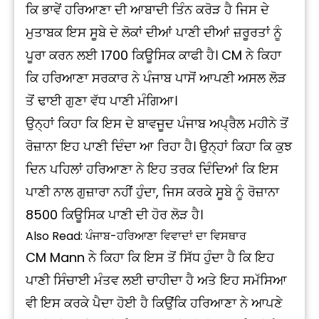
ਕਿ ਭਾਵੇਂ ਹਰਿਆਣਾ ਦੀ ਆਬਾਦੀ ਤਿੰਨ ਕਰੋੜ ਹੈ ਜਿਸ ਦੇ
ਮੁਤਾਬਕ ਇਸ ਸੂਬੇ ਦੇ ਲੋਕਾਂ ਦੀਆਂ ਪਾਣੀ ਦੀਆਂ ਜ਼ਰੂਰਤਾਂ ਨੂੰ
ਪੂਰਾ ਕਰਨ ਲਈ 1700 ਕਿਊਸਿਕ ਕਾਫੀ ਹੈ। CM ਨੇ ਕਿਹਾ
ਕਿ ਹਰਿਆਣਾ ਸਰਕਾਰ ਨੇ ਪੰਜਾਬ ਪਾਸੋਂ ਆਪਣੀ ਅਸਲ ਲੋੜ
ਤੋਂ ਢਾਈ ਗੁਣਾ ਵੱਧ ਪਾਣੀ ਮੰਗਿਆ।
ਉਨ੍ਹਾਂ ਕਿਹਾ ਕਿ ਇਸ ਦੇ ਬਾਵਜੂਦ ਪੰਜਾਬ ਅਪ੍ਰੈਲ ਮਹੀਨੇ ਤੋਂ
ਰੋਜ਼ਾਨਾ ਇਹ ਪਾਣੀ ਦਿੰਦਾ ਆ ਰਿਹਾ ਹੈ। ਉਨ੍ਹਾਂ ਕਿਹਾ ਕਿ ਕੁਝ
ਦਿਨ ਪਹਿਲਾਂ ਹਰਿਆਣਾ ਨੇ ਇਹ ਤਰਕ ਦਿੰਦਿਆਂ ਕਿ ਇਸ
ਪਾਣੀ ਨਾਲ ਗੁਜ਼ਾਰਾ ਨਹੀਂ ਹੁੰਦਾ, ਜਿਸ ਕਰਕੇ ਸੂਬੇ ਨੂੰ ਰੋਜ਼ਾਨਾ
8500 ਕਿਊਸਿਕ ਪਾਣੀ ਦੀ ਹੋਰ ਲੋੜ ਹੈ।
Also Read:
ਪੰਜਾਬ-ਹਰਿਆਣਾ ਵਿਵਾਦਾਂ ਦਾ ਵਿਸਥਾਰ
CM Mann ਨੇ ਕਿਹਾ ਕਿ ਇਸ ਤੋਂ ਸਿੱਧ ਹੁੰਦਾ ਹੈ ਕਿ ਇਹ
ਪਾਣੀ ਸਿੰਚਾਈ ਮੰਤਵ ਲਈ ਚਾਹੀਦਾ ਹੈ ਅਤੇ ਇਹ ਸਮੱਸਿਆ
ਵੀ ਇਸ ਕਰਕੇ ਪੈਦਾ ਹੋਈ ਹੈ ਕਿਉਂਕਿ ਹਰਿਆਣਾ ਨੇ ਆਪਣੇ