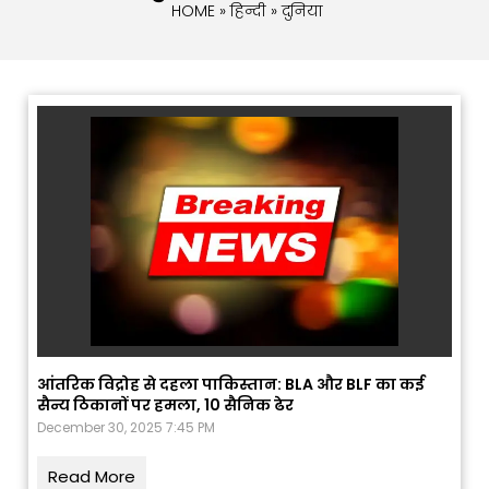
HOME
»
हिन्दी
» दुनिया
आंतरिक विद्रोह से दहला पाकिस्तान: BLA और BLF का कई
सैन्य ठिकानों पर हमला, 10 सैनिक ढेर
December 30, 2025 7:45 PM
Read More