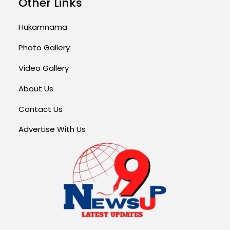
Other Links
Hukamnama
Photo Gallery
Video Gallery
About Us
Contact Us
Advertise With Us