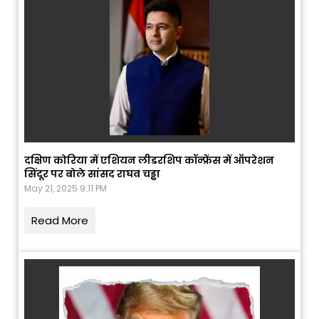
दक्षिण कोरिया में एशियन लीडरशिप कॉन्फ्रेंस में ऑपरेशन
सिंदूर पर बोले सांसद राघव चड्ढा
May 21, 2025 9:11 PM
Read More