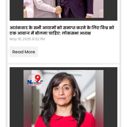
आतंकवाद के सभी आयामों को समाप्त करने के लिए विश्व को
एक आवाज में बोलना चाहिए: लोकसभा अध्यक्ष
May 15, 2025 9:52 PM
Read More