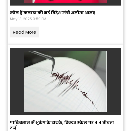
कौन हैं कनाडा की नई विदेश मंत्री अनीता आनंद
May 13, 2025 9:59 PM
Read More
पाकिस्तान में भूकंप के झटके, रिक्टर स्केल पर 4.4 तीव्रता
दर्ज