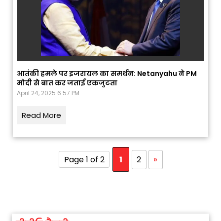
आतंकी हमले पर इजरायल का समर्थन: Netanyahu ने PM
मोदी से बात कर जताई एकजुटता
April 24, 2025 6:57 PM
Read More
Page 1 of 2
1
2
»