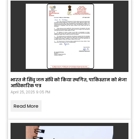
भारत ने सिंधु जल संधि को किया स्थगित, पाकिस्तान को भेजा
आधिकारिक पत्र
April 25, 2025 9:05 PM
Read More