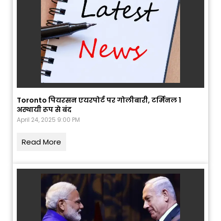
Toronto पियरसन एयरपोर्ट पर गोलीबारी, टर्मिनल 1
अस्थायी रूप से बंद
April 24, 2025 9:00 PM
Read More