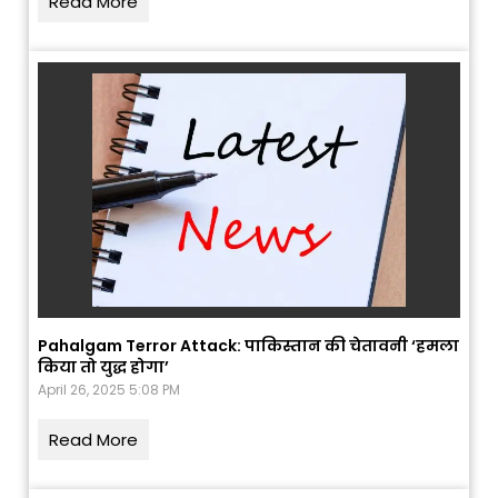
Read More
Pahalgam Terror Attack: पाकिस्तान की चेतावनी ‘हमला
किया तो युद्ध होगा’
April 26, 2025 5:08 PM
Read More