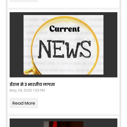
ईरान से 3 भारतीय लापता
May 29, 2025 1:59 PM
Read More