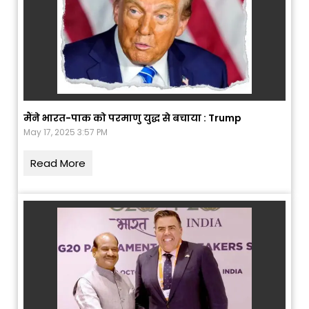
मैंने भारत-पाक को परमाणु युद्ध से बचाया : Trump
May 17, 2025 3:57 PM
Read More