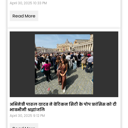
April 30, 2025 10:33 PM
Read More
अभिनेत्री पारुल यादव ने वेटिकन सिटी के पोप फ्रांसिस को दी
भावभीनी श्रद्धांजलि
April 30, 2025 9:12 PM