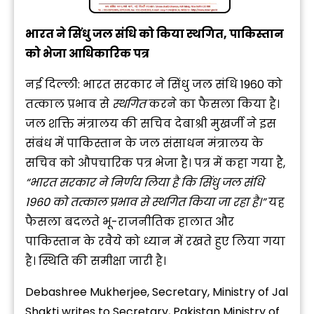
भारत ने सिंधु जल संधि को किया स्थगित, पाकिस्तान
को भेजा आधिकारिक पत्र
नई दिल्ली: भारत सरकार ने सिंधु जल संधि 1960 को
तत्काल प्रभाव से
स्थगित
करने का फैसला किया है।
जल शक्ति मंत्रालय की सचिव देबाश्री मुखर्जी ने इस
संबंध में पाकिस्तान के जल संसाधन मंत्रालय के
सचिव को औपचारिक पत्र भेजा है। पत्र में कहा गया है,
“भारत सरकार ने निर्णय लिया है कि सिंधु जल संधि
1960 को तत्काल प्रभाव से स्थगित किया जा रहा है।”
यह
फैसला बदलते भू-राजनीतिक हालात और
पाकिस्तान के रवैये को ध्यान में रखते हुए लिया गया
है। स्थिति की समीक्षा जारी है।
Debashree Mukherjee, Secretary, Ministry of Jal
Shakti writes to Secretary, Pakistan Ministry of