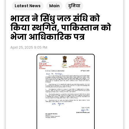
Latest News
Main
दुनिया
भारत ने सिंधु जल संधि को
किया स्थगित, पाकिस्तान को
भेजा आधिकारिक पत्र
April 25, 2025 9:05 PM