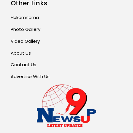
Other Links
Hukamnama
Photo Gallery
Video Gallery
About Us
Contact Us
Advertise With Us