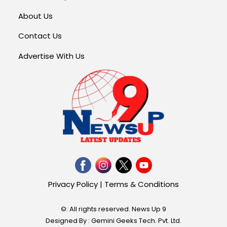
About Us
Contact Us
Advertise With Us
Privacy Policy
|
Terms & Conditions
©: All rights reserved.
News Up 9
Designed By : Gemini Geeks Tech. Pvt. Ltd.