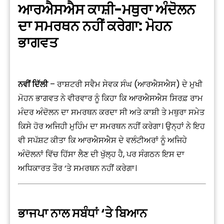
ਆਰਐਸਐਸ ਕਾਸ਼ੀ-ਮਥੁਰਾ ਅੰਦੋਲਨ
ਦਾ ਸਮਰਥਨ ਨਹੀਂ ਕਰੇਗਾ: ਮੋਹਨ
ਭਾਗਵਤ
ਨਵੀਂ ਦਿੱਲੀ
– ਰਾਸ਼ਟਰੀ ਸਵੈਮ ਸੇਵਕ ਸੰਘ (ਆਰਐਸਐਸ) ਦੇ ਮੁਖੀ
ਮੋਹਨ ਭਾਗਵਤ ਨੇ ਵੀਰਵਾਰ ਨੂੰ ਕਿਹਾ ਕਿ ਆਰਐਸਐਸ ਸਿਰਫ਼ ਰਾਮ
ਮੰਦਰ ਅੰਦੋਲਨ ਦਾ ਸਮਰਥਨ ਕਰਦਾ ਸੀ ਅਤੇ ਕਾਸ਼ੀ ਤੇ ਮਥੁਰਾ ਸਮੇਤ
ਕਿਸੇ ਹੋਰ ਅਜਿਹੀ ਮੁਹਿੰਮ ਦਾ ਸਮਰਥਨ ਨਹੀਂ ਕਰੇਗਾ। ਉਨ੍ਹਾਂ ਨੇ ਇਹ
ਵੀ ਸਪੱਸ਼ਟ ਕੀਤਾ ਕਿ ਆਰਐਸਐਸ ਦੇ ਵਲੰਟੀਅਰਾਂ ਨੂੰ ਅਜਿਹੇ
ਅੰਦੋਲਨਾਂ ਵਿੱਚ ਹਿੱਸਾ ਲੈਣ ਦੀ ਖੁੱਲ੍ਹ ਹੈ, ਪਰ ਸੰਗਠਨ ਇਸ ਦਾ
ਅਧਿਕਾਰਤ ਤੌਰ ‘ਤੇ ਸਮਰਥਨ ਨਹੀਂ ਕਰੇਗਾ।
ਭਾਜਪਾ ਨਾਲ ਸਬੰਧਾਂ ‘ਤੇ ਬਿਆਨ