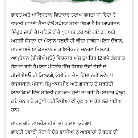
ਭਾਰਤ ਅਤੇ ਪਾਕਿਸਤਾਨ ਵਿਚਕਾਰ ਤਣਾਅ ਵਧਦਾ ਜਾ ਰਿਹਾ ਹੈ ।
ਭਾਰਤੀ ਹਵਾਈ ਸੈਨਾ ਵੱਲੋਂ ਸਪੱਸ਼ਟ ਕੀਤਾ ਗਿਆ ਹੈ ਕਿ ਆਪ੍ਰੇਸ਼ਨ
ਸਿੰਦੂਰ ਜਾਰੀ ਹੈ। ਪਹਿਲੇ ਟੀਚੇ ਪ੍ਰਾਪਤ ਕਰ ਲਏ ਗਏ ਹਨ ਅਤੇ
ਅਗਲੀ ਯੋਜਨਾ ਦਾ ਐਲਾਨ ਜਲਦੀ ਹੀ ਕੀਤਾ ਜਾਵੇਗਾ। ਇਸ ਦੌਰਾਨ,
ਭਾਰਤ ਅਤੇ ਪਾਕਿਸਤਾਨ ਦੇ ਡਾਇਰੈਕਟਰ ਜਨਰਲ ਮਿਲਟਰੀ
ਆਪ੍ਰੇਸ਼ਨ (ਡੀਜੀਐਮਓ) ਵਿਚਕਾਰ ਅੱਜ ਦੁਪਹਿਰ 12 ਵਜੇ ਗੱਲਬਾਤ
ਹੋਣ ਜਾ ਰਹੀ ਹੈ। ਇਸ ਮੀਟਿੰਗ ਵਿੱਚ ਸਿਰਫ਼ ਦੋਵਾਂ ਦੇਸ਼ਾਂ ਦੇ
ਡੀਜੀਐਮਓ ਹੀ ਮਿਲਣਗੇ, ਕੋਈ ਹੋਰ ਦੇਸ਼ ਹਿੱਸਾ ਨਹੀਂ ਲਵੇਗਾ।
ਰਾਜਸਥਾਨ, ਪੰਜਾਬ, ਜੰਮੂ-ਕਸ਼ਮੀਰ ਅਤੇ ਗੁਜਰਾਤ ਦੇ ਸਰਹੱਦੀ
ਇਲਾਕਿਆਂ ਵਿੱਚ ਸਥਿਤੀ ਹੁਣ ਆਮ ਹੁੰਦੀ ਜਾ ਰਹੀ ਹੈ। ਬਾਜ਼ਾਰ ਖੁੱਲ੍ਹ
ਗਏ ਹਨ ਅਤੇ ਮਨੁੱਖੀ ਗਤੀਵਿਧੀਆਂ ਵੀ ਹੁਣ ਆਮ ਹੋਣ ਲੱਗ ਪਈਆਂ
ਹਨ।
ਭਾਰਤ ਜ਼ੀਰੋ ਟਾਲਰੈਂਸ ਨੀਤੀ ਦੀ ਪਾਲਣਾ ਕਰੇਗਾ।
ਭਾਰਤੀ ਹਵਾਈ ਸੈਨਾ ਨੇ ਦੇਸ਼ ਵਾਸੀਆਂ ਨੂੰ ਅਫਵਾਹਾਂ ਤੋਂ ਬਚਣ ਦੀ