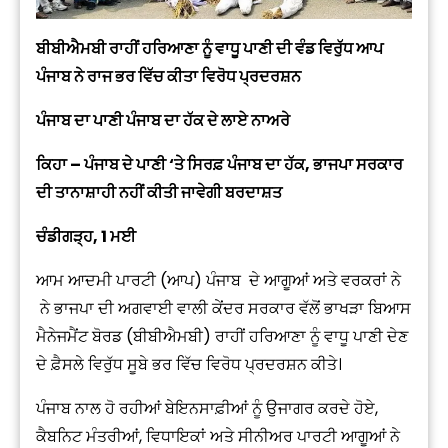
ਬੀਬੀਐਮਬੀ ਰਾਹੀਂ ਹਰਿਆਣਾ ਨੂੰ ਵਾਧੂ ਪਾਣੀ ਦੀ ਵੰਡ ਵਿਰੁੱਧ ਆਪ
ਪੰਜਾਬ ਨੇ ਰਾਜ ਭਰ ਵਿੱਚ ਕੀਤਾ ਵਿਰੋਧ ਪ੍ਰਦਰਸ਼ਨ
ਪੰਜਾਬ ਦਾ ਪਾਣੀ ਪੰਜਾਬ ਦਾ ਹੱਕ ਦੇ ਲਾਏ ਨਾਅਰੇ
ਕਿਹਾ – ਪੰਜਾਬ ਦੇ ਪਾਣੀ ‘ਤੇ ਸਿਰਫ਼ ਪੰਜਾਬ ਦਾ ਹੱਕ, ਭਾਜਪਾ ਸਰਕਾਰ
ਦੀ ਤਾਨਾਸ਼ਾਹੀ ਨਹੀਂ ਕੀਤੀ ਜਾਵੇਗੀ ਬਰਦਾਸ਼ਤ
ਚੰਡੀਗੜ੍ਹ, 1 ਮਈ
ਆਮ ਆਦਮੀ ਪਾਰਟੀ (ਆਪ) ਪੰਜਾਬ ਦੇ ਆਗੂਆਂ ਅਤੇ ਵਰਕਰਾਂ ਨੇ
ਨੇ ਭਾਜਪਾ ਦੀ ਅਗਵਾਈ ਵਾਲੀ ਕੇਂਦਰ ਸਰਕਾਰ ਵੱਲੋਂ ਭਾਖੜਾ ਬਿਆਸ
ਮੈਨੇਜਮੈਂਟ ਬੋਰਡ (ਬੀਬੀਐਮਬੀ) ਰਾਹੀਂ ਹਰਿਆਣਾ ਨੂੰ ਵਾਧੂ ਪਾਣੀ ਦੇਣ
ਦੇ ਫ਼ੈਸਲੇ ਵਿਰੁੱਧ ਸੂਬੇ ਭਰ ਵਿੱਚ ਵਿਰੋਧ ਪ੍ਰਦਰਸ਼ਨ ਕੀਤੇ।
ਪੰਜਾਬ ਨਾਲ ਹੋ ਰਹੀਆਂ ਬੇਇਨਸਾਫ਼ੀਆਂ ਨੂੰ ਉਜਾਗਰ ਕਰਦੇ ਹੋਏ,
ਕੈਬਨਿਟ ਮੰਤਰੀਆਂ, ਵਿਧਾਇਕਾਂ ਅਤੇ ਸੀਨੀਅਰ ਪਾਰਟੀ ਆਗੂਆਂ ਨੇ