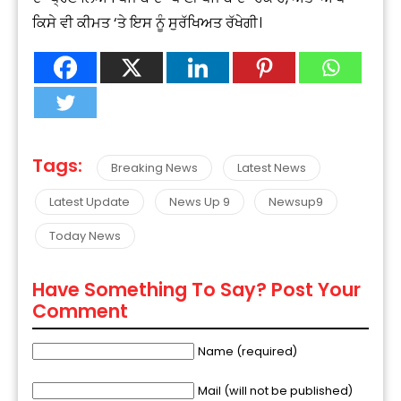
ਕਿਸੇ ਵੀ ਕੀਮਤ ‘ਤੇ ਇਸ ਨੂੰ ਸੁਰੱਖਿਅਤ ਰੱਖੇਗੀ। ‎
Tags:
Breaking News
Latest News
Latest Update
News Up 9
Newsup9
Today News
Have Something To Say? Post Your
Comment
Name (required)
Mail (will not be published)