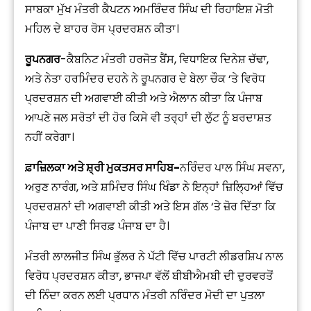
ਸਾਬਕਾ ਮੁੱਖ ਮੰਤਰੀ ਕੈਪਟਨ ਅਮਰਿੰਦਰ ਸਿੰਘ ਦੀ ਰਿਹਾਇਸ਼ ਮੋਤੀ
ਮਹਿਲ ਦੇ ਬਾਹਰ ਰੋਸ ਪ੍ਰਦਰਸ਼ਨ ਕੀਤਾ।
ਰੂਪਨਗਰ
-ਕੈਬਨਿਟ ਮੰਤਰੀ ਹਰਜੋਤ ਬੈਂਸ, ਵਿਧਾਇਕ ਦਿਨੇਸ਼ ਚੱਢਾ,
ਅਤੇ ਨੇਤਾ ਹਰਮਿੰਦਰ ਦਹਨੇ ਨੇ ਰੂਪਨਗਰ ਦੇ ਬੇਲਾ ਚੌਕ ‘ਤੇ ਵਿਰੋਧ
ਪ੍ਰਦਰਸ਼ਨ ਦੀ ਅਗਵਾਈ ਕੀਤੀ ਅਤੇ ਐਲਾਨ ਕੀਤਾ ਕਿ ਪੰਜਾਬ
ਆਪਣੇ ਜਲ ਸਰੋਤਾਂ ਦੀ ਹੋਰ ਕਿਸੇ ਵੀ ਤਰ੍ਹਾਂ ਦੀ ਲੁੱਟ ਨੂੰ ਬਰਦਾਸ਼ਤ
ਨਹੀਂ ਕਰੇਗਾ।
ਫ਼ਾਜ਼ਿਲਕਾ ਅਤੇ ਸ਼੍ਰੀ ਮੁਕਤਸਰ ਸਾਹਿਬ-
ਨਰਿੰਦਰ ਪਾਲ ਸਿੰਘ ਸਵਨਾ,
ਅਰੁਣ ਨਾਰੰਗ, ਅਤੇ ਸ਼ਮਿੰਦਰ ਸਿੰਘ ਖਿੰਡਾ ਨੇ ਇਨ੍ਹਾਂ ਜ਼ਿਲ੍ਹਿਆਂ ਵਿੱਚ
ਪ੍ਰਦਰਸ਼ਨਾਂ ਦੀ ਅਗਵਾਈ ਕੀਤੀ ਅਤੇ ਇਸ ਗੱਲ ‘ਤੇ ਜ਼ੋਰ ਦਿੱਤਾ ਕਿ
ਪੰਜਾਬ ਦਾ ਪਾਣੀ ਸਿਰਫ਼ ਪੰਜਾਬ ਦਾ ਹੈ।
ਮੰਤਰੀ ਲਾਲਜੀਤ ਸਿੰਘ ਭੁੱਲਰ ਨੇ ਪੱਟੀ ਵਿੱਚ ਪਾਰਟੀ ਲੀਡਰਸ਼ਿਪ ਨਾਲ
ਵਿਰੋਧ ਪ੍ਰਦਰਸ਼ਨ ਕੀਤਾ, ਭਾਜਪਾ ਵੱਲੋਂ ਬੀਬੀਐਮਬੀ ਦੀ ਦੁਰਵਰਤੋਂ
ਦੀ ਨਿੰਦਾ ਕਰਨ ਲਈ ਪ੍ਰਧਾਨ ਮੰਤਰੀ ਨਰਿੰਦਰ ਮੋਦੀ ਦਾ ਪੁਤਲਾ