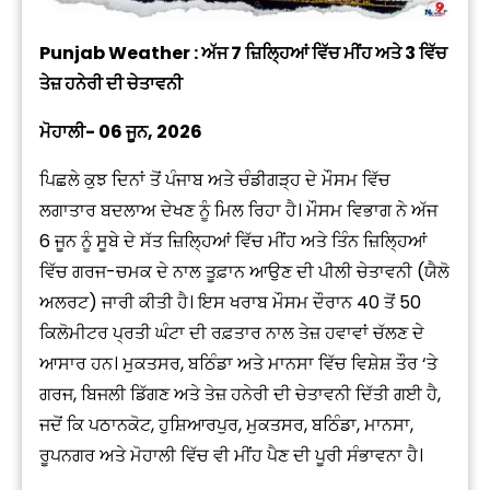
Punjab Weather : ਅੱਜ 7 ਜ਼ਿਲ੍ਹਿਆਂ ਵਿੱਚ ਮੀਂਹ ਅਤੇ 3 ਵਿੱਚ
ਤੇਜ਼ ਹਨੇਰੀ ਦੀ ਚੇਤਾਵਨੀ
ਮੋਹਾਲੀ- 06 ਜੂਨ, 2026
ਪਿਛਲੇ ਕੁਝ ਦਿਨਾਂ ਤੋਂ ਪੰਜਾਬ ਅਤੇ ਚੰਡੀਗੜ੍ਹ ਦੇ ਮੌਸਮ ਵਿੱਚ
ਲਗਾਤਾਰ ਬਦਲਾਅ ਦੇਖਣ ਨੂੰ ਮਿਲ ਰਿਹਾ ਹੈ। ਮੌਸਮ ਵਿਭਾਗ ਨੇ ਅੱਜ
6 ਜੂਨ ਨੂੰ ਸੂਬੇ ਦੇ ਸੱਤ ਜ਼ਿਲ੍ਹਿਆਂ ਵਿੱਚ ਮੀਂਹ ਅਤੇ ਤਿੰਨ ਜ਼ਿਲ੍ਹਿਆਂ
ਵਿੱਚ ਗਰਜ-ਚਮਕ ਦੇ ਨਾਲ ਤੂਫ਼ਾਨ ਆਉਣ ਦੀ ਪੀਲੀ ਚੇਤਾਵਨੀ (ਯੈਲੋ
ਅਲਰਟ) ਜਾਰੀ ਕੀਤੀ ਹੈ। ਇਸ ਖਰਾਬ ਮੌਸਮ ਦੌਰਾਨ 40 ਤੋਂ 50
ਕਿਲੋਮੀਟਰ ਪ੍ਰਤੀ ਘੰਟਾ ਦੀ ਰਫ਼ਤਾਰ ਨਾਲ ਤੇਜ਼ ਹਵਾਵਾਂ ਚੱਲਣ ਦੇ
ਆਸਾਰ ਹਨ। ਮੁਕਤਸਰ, ਬਠਿੰਡਾ ਅਤੇ ਮਾਨਸਾ ਵਿੱਚ ਵਿਸ਼ੇਸ਼ ਤੌਰ ‘ਤੇ
ਗਰਜ, ਬਿਜਲੀ ਡਿੱਗਣ ਅਤੇ ਤੇਜ਼ ਹਨੇਰੀ ਦੀ ਚੇਤਾਵਨੀ ਦਿੱਤੀ ਗਈ ਹੈ,
ਜਦੋਂ ਕਿ ਪਠਾਨਕੋਟ, ਹੁਸ਼ਿਆਰਪੁਰ, ਮੁਕਤਸਰ, ਬਠਿੰਡਾ, ਮਾਨਸਾ,
ਰੂਪਨਗਰ ਅਤੇ ਮੋਹਾਲੀ ਵਿੱਚ ਵੀ ਮੀਂਹ ਪੈਣ ਦੀ ਪੂਰੀ ਸੰਭਾਵਨਾ ਹੈ।