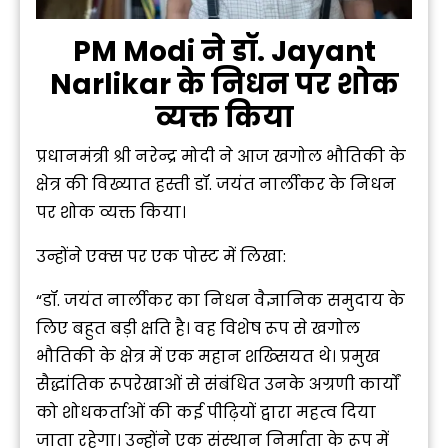
PM Modi ने डॉ. Jayant
Narlikar के निधन पर शोक
व्यक्त किया
प्रधानमंत्री श्री नरेन्द्र मोदी ने आज खगोल भौतिकी के
क्षेत्र की विख्यात हस्ती डॉ. जयंत नार्लीकर के निधन
पर शोक व्यक्त किया।
उन्होंने एक्स पर एक पोस्ट में लिखा:
“डॉ. जयंत नार्लीकर का निधन वैज्ञानिक समुदाय के
लिए बहुत बड़ी क्षति है। वह विशेष रूप से खगोल
भौतिकी के क्षेत्र में एक महान शख्सियत थे। प्रमुख
सैद्धांतिक रूपरेखाओं से संबंधित उनके अग्रणी कार्यों
को शोधकर्ताओं की कई पीढ़ियों द्वारा महत्व दिया
जाता रहेगा। उन्होंने एक संस्थान निर्माता के रूप में