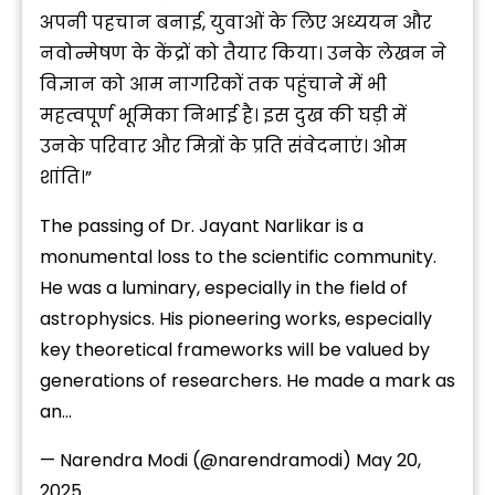
अपनी पहचान बनाई, युवाओं के लिए अध्ययन और
नवोन्मेषण के केंद्रों को तैयार किया। उनके लेखन ने
विज्ञान को आम नागरिकों तक पहुंचाने में भी
महत्वपूर्ण भूमिका निभाई है। इस दुख की घड़ी में
उनके परिवार और मित्रों के प्रति संवेदनाएं। ओम
शांति।”
The passing of Dr. Jayant Narlikar is a
monumental loss to the scientific community.
He was a luminary, especially in the field of
astrophysics. His pioneering works, especially
key theoretical frameworks will be valued by
generations of researchers. He made a mark as
an…
— Narendra Modi (@narendramodi)
May 20,
2025