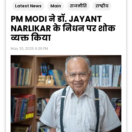
Latest News
Main
राजनीति
राष्ट्रीय
PM MODI ने डॉ. JAYANT
NARLIKAR के निधन पर शोक
व्यक्त किया
May 20, 2025 9:39 PM