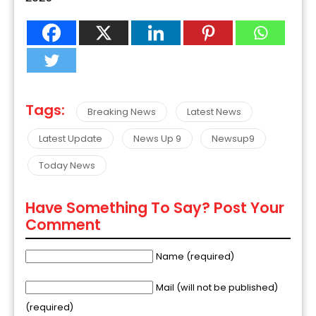
Tags:
Breaking News
Latest News
Latest Update
News Up 9
Newsup9
Today News
Have Something To Say? Post Your
Comment
Name (required)
Mail (will not be published)
(required)