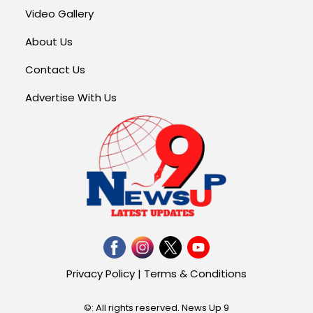
Video Gallery
About Us
Contact Us
Advertise With Us
Privacy Policy
|
Terms & Conditions
©: All rights reserved.
News Up 9