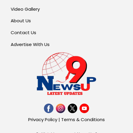
Video Gallery
About Us
Contact Us
Advertise With Us
Privacy Policy
|
Terms & Conditions