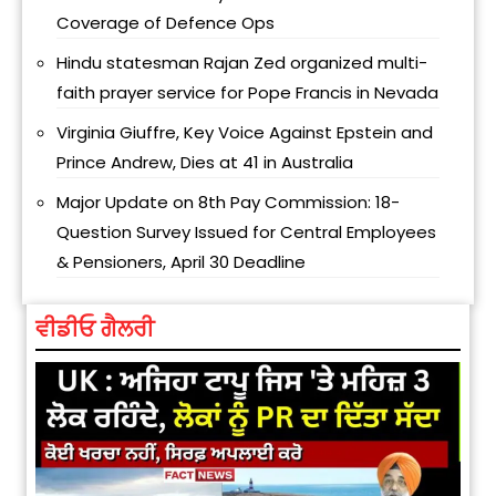
Coverage of Defence Ops
Hindu statesman Rajan Zed organized multi-
faith prayer service for Pope Francis in Nevada
Virginia Giuffre, Key Voice Against Epstein and
Prince Andrew, Dies at 41 in Australia
Major Update on 8th Pay Commission: 18-
Question Survey Issued for Central Employees
& Pensioners, April 30 Deadline
ਵੀਡੀਓ ਗੈਲਰੀ