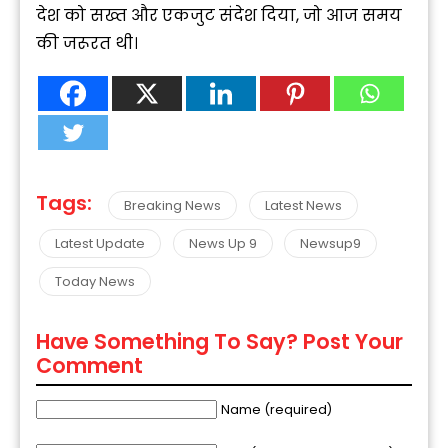
देश को सख्त और एकजुट संदेश दिया, जो आज समय
की जरूरत थी।
Tags:
Breaking News
Latest News
Latest Update
News Up 9
Newsup9
Today News
Have Something To Say? Post Your
Comment
Name (required)