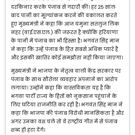
दरकिनार करके पंजाब से गद्दारी की। हर 25 साल
बाद पानी का मूल्यांकन करने की वकालत करते
हुए मुख्यमंत्री ने कहा कि आज यमुना सतलुज लिंक
नहर (वाई.एस.एल.) की जरूरत है क्योंकि हरियाणा
के पानी में पंजाब का भी हिस्सा है। भगवंत सिंह मान
ने कहा कि उन्हें पंजाब के हित सबसे अधिक प्यारे हैं
और इसकी खातिर कोई समझौता नहीं किया जाएगा।
मुख्यमंत्री ने भाजपा के नेतृत्व वाली केंद्र सरकार पर
पंजाब के साथ सौतेला व्यवहार अपनाने का आरोप
लगाया। उन्होंने कहा कि वास्तविकता यह है कि
भगवा पार्टी राज्य के हितों को नुकसान पहुंचाने के
लिए घटिया राजनीति कर रही है। भगवंत सिंह मान ने
कहा कि भाजपा की पंजाब विरोधी मानसिकता है और
अगर उनका वश चले तो वे राष्ट्रीय गीत में से पंजाब
शब्द ही हटा देंगे।