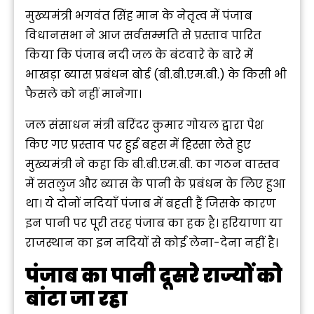
मुख्यमंत्री भगवंत सिंह मान के नेतृत्व में पंजाब
विधानसभा ने आज सर्वसम्मति से प्रस्ताव पारित
किया कि पंजाब नदी जल के बंटवारे के बारे में
भाखड़ा ब्यास प्रबंधन बोर्ड (बी.बी.एम.बी.) के किसी भी
फैसले को नहीं मानेगा।
जल संसाधन मंत्री बरिंदर कुमार गोयल द्वारा पेश
किए गए प्रस्ताव पर हुई बहस में हिस्सा लेते हुए
मुख्यमंत्री ने कहा कि बी.बी.एम.बी. का गठन वास्तव
में सतलुज और ब्यास के पानी के प्रबंधन के लिए हुआ
था। ये दोनों नदियाँ पंजाब में बहती हैं जिसके कारण
इन पानी पर पूरी तरह पंजाब का हक है। हरियाणा या
राजस्थान का इन नदियों से कोई लेना-देना नहीं है।
पंजाब का पानी दूसरे राज्यों को
बांटा जा रहा