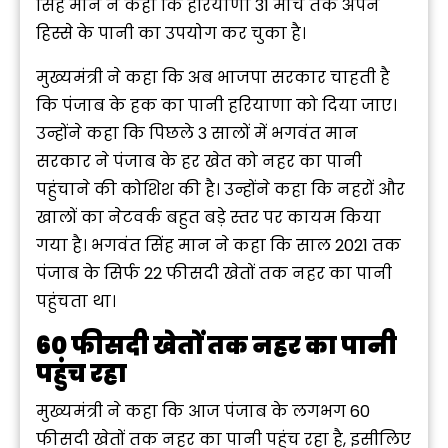
सिंह मान ने कहा कि हरियाणा 31 मार्च तक अपने
हिस्से के पानी का उपयोग कर चुका है।
मुख्यमंत्री ने कहा कि अब भाजपा सरकार चाहती है
कि पंजाब के हक का पानी हरियाणा को दिया जाए।
उन्होंने कहा कि पिछले 3 सालों में भगवंत मान
सरकार ने पंजाब के हर खेत को नहर का पानी
पहुंचाने की कोशिश की है। उन्होंने कहा कि नहरों और
खालों का नेटवर्क बहुत बड़े स्तर पर कायम किया
गया है। भगवंत सिंह मान ने कहा कि साल 2021 तक
पंजाब के सिर्फ 22 फीसदी खेतों तक नहर का पानी
पहुंचता था।
60 फीसदी खेतों तक नहर का पानी
पहुंच रहा
मुख्यमंत्री ने कहा कि आज पंजाब के लगभग 60
फीसदी खेतों तक नहर का पानी पहुंच रहा है, इसीलिए