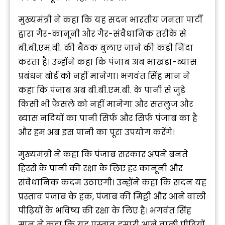
मुख्यमंत्री ने कहा कि यह सदन भारतीय जनता पार्टी
द्वारा गैर-कानूनी और गैर-संवैधानिक तरीके से
बी.बी.एम.बी. की बैठक बुलाए जाने की कड़ी निंदा
करता है। उन्होंने कहा कि पंजाब अब भाखड़ा-ब्यास
प्रबंधन बोर्ड को नहीं मानेगा। भगवंत सिंह मान ने
कहा कि पंजाब अब बी.बी.एम.बी. के पानी से जुड़े
किसी भी फैसले को नहीं मानेगा और सतलुज और
ब्यास नदियों का पानी सिर्फ और सिर्फ पंजाब का है
और हम अब इस पानी का पूरा उपयोग करेंगे।
मुख्यमंत्री ने कहा कि पंजाब सरकार अपने बनते
हिस्से के पानी की रक्षा के लिए हर कानूनी और
संवैधानिक कदम उठाएगी। उन्होंने कहा कि सदन यह
प्रस्ताव पंजाब के हक, पंजाब की मिट्टी और आने वाली
पीढ़ियों के भविष्य की रक्षा के लिए है। भगवंत सिंह
मान ने कहा कि यह प्रस्ताव हमारी आने वाली पीढ़ियों