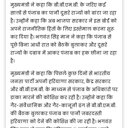
मुख्यमंत्री ने कहा कि बी.बी.एम.बी. के जरिए कई
सालों से पंजाब का पानी दूसरे राज्यों को बांटा जा रहा
है। उन्होंने कहा कि अब भाजपा सरकार ने इस बोर्ड को
अपने राजनीतिक हितों के लिए इस्तेमाल करना शुरू
कर दिया है। भगवंत सिंह मान ने कहा कि पंजाब से
पूछे बिना आधी रात को बैठकें बुलाकर और दूसरे
राज्यों के दबाव में आकर पंजाब का हक छीना जा रहा
है।
मुख्यमंत्री ने कहा कि पिछले कुछ दिनों से भारतीय
जनता पार्टी अपनी हरियाणा सरकार, केंद्र सरकार
और बी.बी.एम.बी. के माध्यम से पंजाब के अधिकारों पर
डाका मारने की कोशिश कर रही है। उन्होंने कहा कि
गैर-संवैधानिक और गैर-कानूनी ढंग से बी.बी.एम.बी.
की बैठक बुलाकर पंजाब का पानी जबरदस्ती
हरियाणा को देने की कोशिश की जा रही है। भगवंत