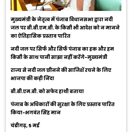
मुख्यमंत्री के नेतृत्व में पंजाब विधानसभा द्वारा नदी
जल पर बी.बी.एम.बी. के किसी भी आदेश को न मानने
का ऐतिहासिक प्रस्ताव पारित
नदी जल पर सिर्फ और सिर्फ पंजाब का हक और हम
किसी के साथ पानी साझा नहीं करेंगे-मुख्यमंत्री
राज्य से नदी जल छीनने की साजिशें रचने के लिए
भाजपा की कड़ी निंदा
बी.बी.एम.बी. को सफेद हाथी बताया
पंजाब के अधिकारों की सुरक्षा के लिए प्रस्ताव पारित
किया-भगवंत सिंह मान
चंडीगढ़, 5 मई