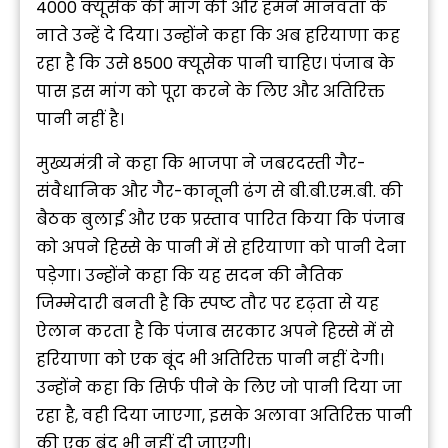
4000 क्यूसेक की मांग की और हमने मानवता के
नाते उन्हें दे दिया। उन्होंने कहा कि अब हरियाणा कह
रहा है कि उसे 8500 क्यूसेक पानी चाहिए। पंजाब के
पास इस मांग को पूरा करने के लिए और अतिरिक्त
पानी नहीं है।
मुख्यमंत्री ने कहा कि भाजपा ने जबरदस्ती गैर-
संवैधानिक और गैर-कानूनी ढंग से बी.बी.एम.बी. की
बैठक बुलाई और एक प्रस्ताव पारित किया कि पंजाब
को अपने हिस्से के पानी में से हरियाणा को पानी देना
पड़ेगा। उन्होंने कहा कि यह सदन की नैतिक
जिम्मेदारी बनती है कि स्पष्ट तौर पर दृढ़ता से यह
ऐलान करता है कि पंजाब सरकार अपने हिस्से में से
हरियाणा को एक बूंद भी अतिरिक्त पानी नहीं देगी।
उन्होंने कहा कि सिर्फ पीने के लिए जो पानी दिया जा
रहा है, वही दिया जाएगा, इसके अलावा अतिरिक्त पानी
की एक बूंद भी नहीं दी जाएगी।