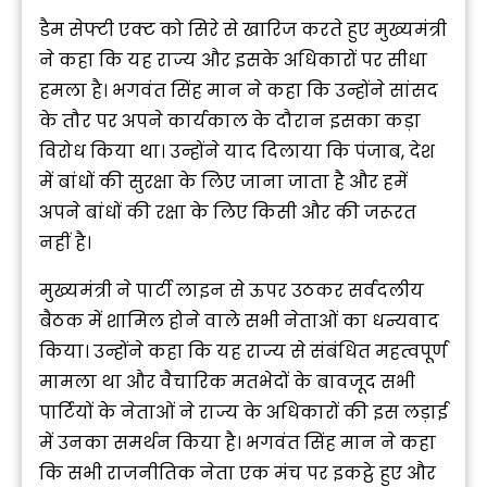
डैम सेफ्टी एक्ट को सिरे से खारिज करते हुए मुख्यमंत्री
ने कहा कि यह राज्य और इसके अधिकारों पर सीधा
हमला है। भगवंत सिंह मान ने कहा कि उन्होंने सांसद
के तौर पर अपने कार्यकाल के दौरान इसका कड़ा
विरोध किया था। उन्होंने याद दिलाया कि पंजाब, देश
में बांधों की सुरक्षा के लिए जाना जाता है और हमें
अपने बांधों की रक्षा के लिए किसी और की जरूरत
नहीं है।
मुख्यमंत्री ने पार्टी लाइन से ऊपर उठकर सर्वदलीय
बैठक में शामिल होने वाले सभी नेताओं का धन्यवाद
किया। उन्होंने कहा कि यह राज्य से संबंधित महत्वपूर्ण
मामला था और वैचारिक मतभेदों के बावजूद सभी
पार्टियों के नेताओं ने राज्य के अधिकारों की इस लड़ाई
में उनका समर्थन किया है। भगवंत सिंह मान ने कहा
कि सभी राजनीतिक नेता एक मंच पर इकट्ठे हुए और