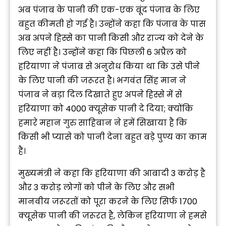
अब पंजाब के पानी की एक-एक बूंद पंजाब के लिए
बहुत कीमती हो गई है। उन्होंने कहा कि पंजाब के पास
अब अपने हिस्से का पानी किसी और राज्य को देने के
लिए नहीं है। उन्होंने कहा कि पिछली 6 अप्रैल को
हरियाणा ने पंजाब से अनुरोध किया था कि उसे पीने
के लिए पानी की जरूरत है। भगवंत सिंह मान ने
पंजाब ने बड़ा दिल दिखाते हुए अपने हिस्से में से
हरियाणा को 4000 क्यूसेक पानी दे दिया; क्योंकि
हमारे महान गुरु साहिबान ने हमें सिखाया है कि
किसी भी प्यासे को पानी देना बहुत बड़े पुण्य का काम
है।
मुख्यमंत्री ने कहा कि हरियाणा की आबादी 3 करोड़ है
और 3 करोड़ लोगों को पीने के लिए और सभी
मानवीय जरूरतों को पूरा करने के लिए सिर्फ 1700
क्यूसेक पानी की जरूरत है, लेकिन हरियाणा ने हमसे