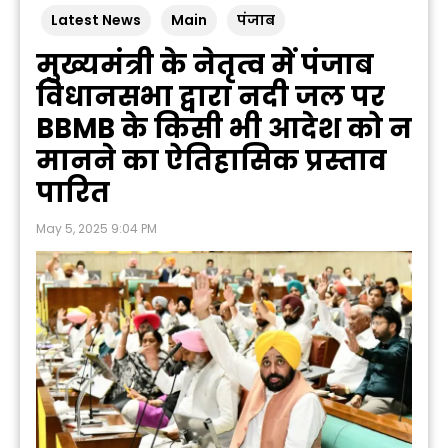
Latest News
Main
पंजाब
मुख्यमंत्री के नेतृत्व में पंजाब
विधानसभा द्वारा नदी जल पर
BBMB के किसी भी आदेश को न
मानने का ऐतिहासिक प्रस्ताव
पारित
May 5, 2025 9:04 PM