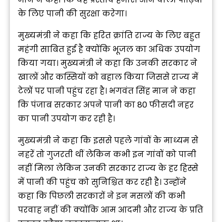
के लिए पानी की सुरक्षा करेगा।
मुख्यमंत्री ने कहा कि हरित क्रांति राज्य के लिए बहुत
महंगी साबित हुई है क्योंकि भूजल का अधिक उपयोग
किया गया। मुख्यमंत्री ने कहा कि उनकी सरकार ने
खालों और कस्सियों को बहाल किया जिससे राज्य में
टेलों पर पानी पहुंच रहा है। भगवंत सिंह मान ने कहा
कि पंजाब सरकार अपने पानी का 80 फीसदी नहर
का पानी उपयोग कर रही है।
मुख्यमंत्री ने कहा कि इससे पहले गांवों के माध्यम से
नहरें तो गुजरती थीं लेकिन कभी इन गांवों को पानी
नहीं मिला लेकिन उनकी सरकार राज्य के हर हिस्से
में पानी की पहुंच को सुनिश्चित कर रही है। उन्होंने
कहा कि पिछली सरकारों ने इन मसलों की कभी
परवाह नहीं की क्योंकि आम आदमी और राज्य के प्रति