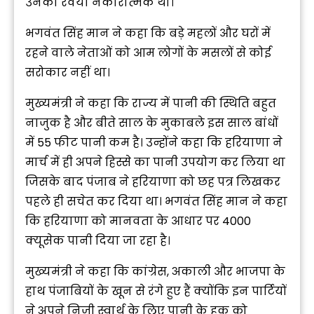
उनका रवैया नकारात्मक था।
भगवंत सिंह मान ने कहा कि बड़े महलों और घरों में
रहने वाले नेताओं को आम लोगों के मसलों से कोई
सरोकार नहीं था।
मुख्यमंत्री ने कहा कि राज्य में पानी की स्थिति बहुत
नाजुक है और बीते साल के मुकाबले इस साल बांधों
में 55 फीट पानी कम है। उन्होंने कहा कि हरियाणा ने
मार्च में ही अपने हिस्से का पानी उपयोग कर लिया था
जिसके बाद पंजाब ने हरियाणा को छह पत्र लिखकर
पहले ही सचेत कर दिया था। भगवंत सिंह मान ने कहा
कि हरियाणा को मानवता के आधार पर 4000
क्यूसेक पानी दिया जा रहा है।
मुख्यमंत्री ने कहा कि कांग्रेस, अकाली और भाजपा के
हाथ पंजाबियों के खून से रंगे हुए हैं क्योंकि इन पार्टियों
ने अपने निजी स्वार्थ के लिए पानी के हक को