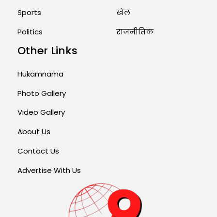
Sports
खेल
Politics
राजनीतिक
Other Links
Hukamnama
Photo Gallery
Video Gallery
About Us
Contact Us
Advertise With Us