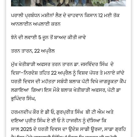
ਪਰਾਲੀ ਪ੍ਰਬੰਧਨ ਮਸ਼ੀਨਾਂ ਲੈਣ ਦੇ ਚਾਹਵਾਨ ਕਿਸਾਨ 12 ਮਈ ਤੱਕ
ਆਨਲਾਈਨ ਅਪਲਾਈ ਕਰਨ
ਝੋਨੇ ਦੀ ਲਵਾਈ 5 ਜੂਨ ਤੋਂ ਬਾਅਦ ਕੀਤੀ ਜਾਵੇ
ਤਰਨ ਤਾਰਨ, 22 ਅਪ੍ਰੈਲ
ਮੁੱਖ ਖੇਤੀਬਾੜੀ ਅਫਸਰ ਤਰਨ ਤਾਰਨ ਡਾ. ਜਸਵਿੰਦਰ ਸਿੰਘ ਦੇ
ਦਿਸ਼ਾ-ਨਿਰਦੇਸ਼ ਤਹਿਤ 22 ਅਪ੍ਰੈਲ ਨੂੰ ਵਿਸ਼ਵ ਪੱਧਰ ਤੇ ਮਨਾਏ ਜਾਂਦੇ
ਧਰਤੀ ਦਿਵਸ ਦੀ ਮਹੱਤਤਾ ਸਬੰਧੀ ਬਲਾਕ ਪੱਟੀ ਵਿਖੇ ਜਾਗਰੂਕਤਾ ਕੈਂਪ
ਲਗਾਇਆ ਗਿਆ। ਇਸ ਮੌਕੇ ਬਲਾਕ ਖੇਤੀਬਾੜੀ ਅਫਸਰ, ਪੱਟੀ ਡਾ
ਭੁਪਿੰਦਰ ਸਿੰਘ,
ਹਰਮਨਦੀਪ ਕੌਰ ਏ ਡੀ ਓ, ਗੁਰਪ੍ਰੀਤ ਸਿੰਘ ਬੀ ਟੀ ਐਮ ਅਤੇ
ਦਇਆ ਪ੍ਰੀਤ ਸਿੰਘ ਏ ਈ ਓ ਨੇ ਹਾਜਰੀਨ ਨੂੰ ਦੱਸਿਆ ਕਿ
ਸਾਲ 2025 ਦੇ ਧਰਤੀ ਦਿਵਸ ਦਾ ਉਦੇਸ਼ ਸਾਡੀ ਊਰਜਾ, ਸਾਡਾ ਗ੍ਰਹਿ