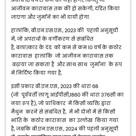
अवधि 10 वर्ष से कम की नहीं होगी, किन्तु जो
आजीवन कारावास तक की हो सकेगी, दंडित किया
जाएगा और जुर्माने का भी दायी होगा.
हालांकि, बी.एन.एस.एस., 2023 की पहली अनुसूची
में, जो अपराधों के वर्गीकरण से संबंधित
है, बलात्कार के दंड को कम से कम 10 वर्ष के कठोर
कारावास हालांकि जो आजीवन कारावास तक
बढ़ाया जा सकता है और साथ साथ जुर्माना के रूप
में निर्दिष्ट किया गया है,
इसी प्रकार बी.एन.एस., 2023 की धारा 68
(जो पूर्ववर्ती लागू आईपीसी,1860 की धारा 376सी का
नया रूप है), जो प्राधिकार में किसी व्यक्ति द्वारा
मैथुन करने से संबंधित है, में भी दोनों में से किसी
भांति के कठोर कारावास का उल्लेख किया गया
है, जबकि बी.एन.एस.एस., 2024 की पहली अनुसूची