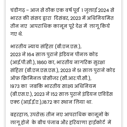
चंडीगढ़ – आज से ठीक एक वर्ष पूर्व 1 जुलाई 2024 से
भारत की संसद द्वारा दिसंबर, 2023 में अधिनियमित
तीन नए आपराधिक कानून पूरे देश में लागू किये
गए थे.
भारतीय न्याय संहिता (बी.एन.एस.),
2023 ने 164 साल पुराने इंडियन पीनल कोड
(आई.पी.सी.), 1860 का, भारतीय नागरिक सुरक्षा
संहिता (बी.एन.एस.एस.), 2023 ने 51 साल पुराने कोड
ऑफ़ क्रिमिनल प्रोसीजर (सी.आर.पी.सी.),
1973 का जबकि भारतीय साक्ष्य अधिनियम
(बी.एस.ए.), 2023 ने 152 साल पुराने इंडियन एविडेंस
एक्ट (आई.ई.ए.),1872 का स्थान लिया था.
बहरहाल, उपरोक्त तीन नए आपराधिक कानूनों के
लागू होने के बीच पंजाब और हरियाणा हाईकोर्ट में