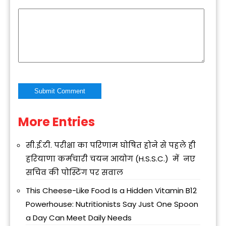
More Entries
Alternative:
सी.ई.टी. परीक्षा का परिणाम घोषित होने से पहले ही
हरियाणा कर्मचारी चयन आयोग (H.S.S.C.) में नए
सचिव की पोस्टिंग पर सवाल
This Cheese-Like Food Is a Hidden Vitamin B12
Powerhouse: Nutritionists Say Just One Spoon
a Day Can Meet Daily Needs