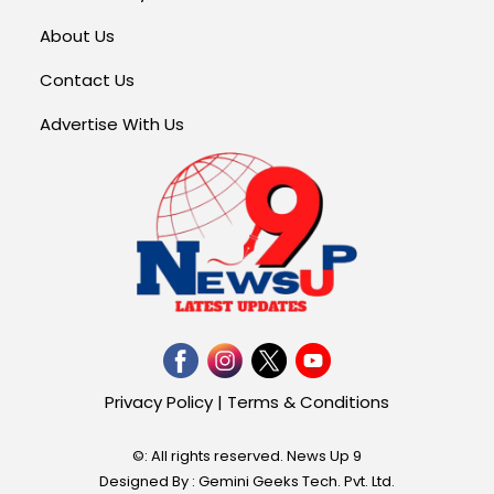
About Us
Contact Us
Advertise With Us
Privacy Policy
|
Terms & Conditions
©: All rights reserved.
News Up 9
Designed By : Gemini Geeks Tech. Pvt. Ltd.