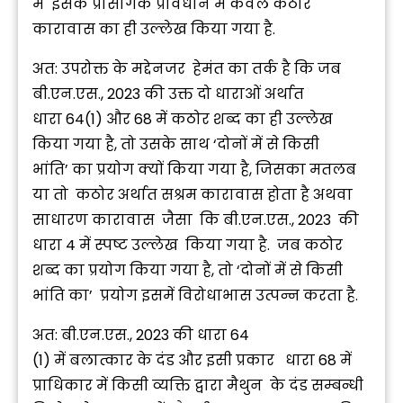
में इसके प्रासंगिक प्रावधान में केवल कठोर
कारावास का ही उल्लेख किया गया है.
अत: उपरोक्त के मद्देनजर हेमंत का तर्क है कि जब
बी.एन.एस., 2023 की उक्त दो धाराओं अर्थात
धारा 64(1) और 68 में कठोर शब्द का ही उल्लेख
किया गया है, तो उसके साथ ‘दोनों में से किसी
भांति’ का प्रयोग क्यों किया गया है, जिसका मतलब
या तो कठोर अर्थात सश्रम कारावास होता है अथवा
साधारण कारावास जैसा कि बी.एन.एस., 2023 की
धारा 4 में स्पष्ट उल्लेख किया गया है. जब कठोर
शब्द का प्रयोग किया गया है, तो ‘दोनों में से किसी
भांति का’ प्रयोग इसमें विरोधाभास उत्पन्न करता है.
अत: बी.एन.एस., 2023 की धारा 64
(1) में बलात्कार के दंड और इसी प्रकार धारा 68 में
प्राधिकार में किसी व्यक्ति द्वारा मैथुन के दंड सम्बन्धी