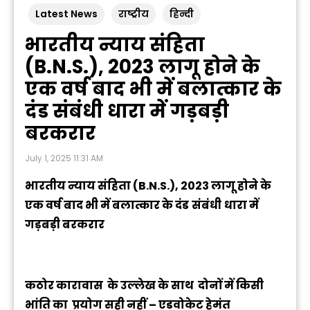
Latest News
राष्ट्रीय
हिन्दी
भारतीय न्याय संहिता
(B.N.S.), 2023 लागू होने के
एक वर्ष बाद भी में बलात्कार के
दंड संबंधी धारा में गड़बड़ी
बरकरार
July 1, 2025 11:31 AM
भारतीय न्याय संहिता (B.N.S.), 2023 लागू होने के
एक वर्ष बाद भी में
बलात्कार
के दंड
संबंधी
धारा में
गड़बड़ी बरकरार
कठोर कारावास के उल्लेख के साथ दोनों में किसी
भांति का
प्रयोग सही नहीं
– एडवोकेट हेमंत