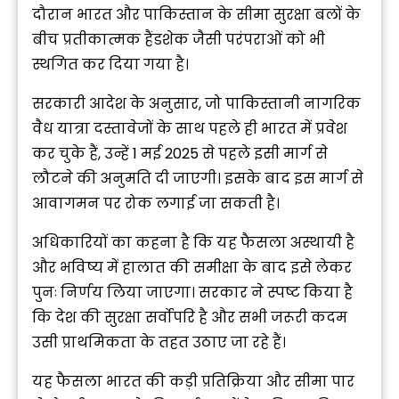
दौरान भारत और पाकिस्तान के सीमा सुरक्षा बलों के
बीच प्रतीकात्मक हैंडशेक जैसी परंपराओं को भी
स्थगित कर दिया गया है।
सरकारी आदेश के अनुसार, जो पाकिस्तानी नागरिक
वैध यात्रा दस्तावेजों के साथ पहले ही भारत में प्रवेश
कर चुके हैं, उन्हें 1 मई 2025 से पहले इसी मार्ग से
लौटने की अनुमति दी जाएगी। इसके बाद इस मार्ग से
आवागमन पर रोक लगाई जा सकती है।
अधिकारियों का कहना है कि यह फैसला अस्थायी है
और भविष्य में हालात की समीक्षा के बाद इसे लेकर
पुनः निर्णय लिया जाएगा। सरकार ने स्पष्ट किया है
कि देश की सुरक्षा सर्वोपरि है और सभी जरूरी कदम
उसी प्राथमिकता के तहत उठाए जा रहे हैं।
यह फैसला भारत की कड़ी प्रतिक्रिया और सीमा पार