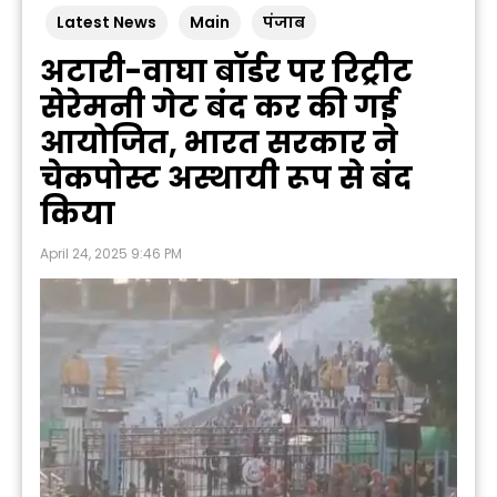
Latest News
Main
पंजाब
अटारी-वाघा बॉर्डर पर रिट्रीट
सेरेमनी गेट बंद कर की गई
आयोजित, भारत सरकार ने
चेकपोस्ट अस्थायी रूप से बंद
किया
April 24, 2025 9:46 PM