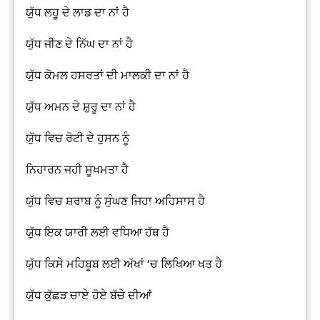
ਯੁੱਧ ਲਹੂ ਦੇ ਲਾਡ ਦਾ ਨਾਂ ਹੈ
ਯੁੱਧ ਜੀਣ ਦੇ ਨਿੱਘ ਦਾ ਨਾਂ ਹੈ
ਯੁੱਧ ਕੋਮਲ ਹਸਰਤਾਂ ਦੀ ਮਾਲਕੀ ਦਾ ਨਾਂ ਹੈ
ਯੁੱਧ ਅਮਨ ਦੇ ਸ਼ੁਰੂ ਦਾ ਨਾਂ ਹੈ
ਯੁੱਧ ਵਿਚ ਰੋਟੀ ਦੇ ਹੁਸਨ ਨੂੰ
ਨਿਹਾਰਨ ਜਹੀ ਸੂਖਮਤਾ ਹੈ
ਯੁੱਧ ਵਿਚ ਸ਼ਰਾਬ ਨੂੰ ਸੁੰਘਣ ਜਿਹਾ ਅਹਿਸਾਸ ਹੈ
ਯੁੱਧ ਇਕ ਯਾਰੀ ਲਈ ਵਧਿਆ ਹੱਥ ਹੈ
ਯੁੱਧ ਕਿਸੇ ਮਹਿਬੂਬ ਲਈ ਅੱਖਾਂ ‘ਚ ਲਿਖਿਆ ਖਤ ਹੈ
ਯੁੱਧ ਕੁੱਛੜ ਚਾਏ ਹੋਏ ਬੱਚੇ ਦੀਆਂ