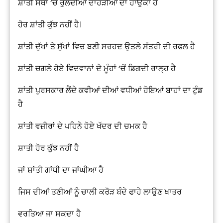
ਸ਼ਾਂਤੀ ਸੱਥਾਂ ‘ਚ ਰੁਲਦੀਆਂ ਦਾਹੜੀਆਂ ਦਾ ਹਾਉਕਾ ਹੈ
ਹੋਰ ਸ਼ਾਂਤੀ ਕੁੱਝ ਨਹੀਂ ਹੈ।
ਸ਼ਾਂਤੀ ਦੁੱਖਾਂ ਤੇ ਸੁੱਖਾਂ ਵਿਚ ਬਣੀ ਸਰਹਦ ਉਤਲੇ ਸੰਤਰੀ ਦੀ ਰਫਲ ਹੈ
ਸ਼ਾਂਤੀ ਚਗਲੇ ਹੋਏ ਵਿਦਵਾਨਾਂ ਦੇ ਮੂੰਹਾਂ ‘ਚੋਂ ਡਿਗਦੀ ਰਾਲ੍ਹ ਹੈ
ਸ਼ਾਂਤੀ ਪੁਰਸਕਾਰ ਲੈਂਦੇ ਕਵੀਆਂ ਦੀਆਂ ਵਧੀਆਂ ਹੋਇਆਂ ਬਾਹਾਂ ਦਾ ਟੁੰਡ
ਹੈ
ਸ਼ਾਂਤੀ ਵਜ਼ੀਰਾਂ ਦੇ ਪਹਿਨੇ ਹੋਏ ਖੱਦਰ ਦੀ ਚਮਕ ਹੈ
ਸ਼ਾਤੀ ਹੋਰ ਕੁੱਝ ਨਹੀਂ ਹੈ
ਜਾਂ ਸ਼ਾਂਤੀ ਗਾਂਧੀ ਦਾ ਜਾਂਘੀਆ ਹੈ
ਜਿਸ ਦੀਆਂ ਤਣੀਆਂ ਨੂੰ ਚਾਲੀ ਕਰੋੜ ਬੰਦੇ ਫਾਹੇ ਲਾਉਣ ਖਾਤਰ
ਵਰਤਿਆ ਜਾ ਸਕਦਾ ਹੈ