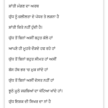
ਸ਼ਾਂਤੀ ਮੰਗਣ ਦਾ ਅਰਥ
ਯੁੱਧ ਨੂੰ ਜ਼ਲੀਲਤਾ ਦੇ ਪੱਧਰ ਤੇ ਲੜਨਾ ਹੈ
ਸ਼ਾਂਤੀ ਕਿਤੇ ਨਹੀਂ ਹੁੰਦੀ ਹੈ।
ਯੁੱਧ ਤੋਂ ਬਿਨਾਂ ਅਸੀਂ ਬਹੁਤ ਕੱਲੇ ਹਾਂ
ਆਪਣੇ ਹੀ ਮੂਹਰੇ ਦੌੜਦੇ ਹਫ ਰਹੇ ਹਾਂ
ਯੁੱਧ ਤੋਂ ਬਿਨਾਂ ਬਹੁਤ ਸੀਮਤ ਹਾਂ ਅਸੀਂ
ਬੱਸ ਹੱਥ ਭਰ ‘ਚ ਮੁਕ ਜਾਂਦੇ ਹਾਂ
ਯੁੱਧ ਤੋਂ ਬਿਨਾਂ ਅਸੀਂ ਦੋਸਤ ਨਹੀਂ ਹਾਂ
ਝੂਠੇ ਮੂਠੇ ਜਜ਼ਬਿਆਂ ਦਾ ਖੱਟਿਆ ਖਾਂਦੇ ਹਾਂ।
ਯੁੱਧ ਇਸ਼ਕ ਦੀ ਸਿਖਰ ਦਾ ਨਾਂ ਹੈ