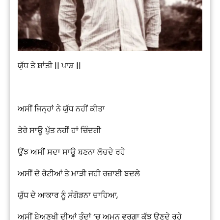
ਯੁੱਧ ਤੇ ਸ਼ਾਂਤੀ || ਪਾਸ਼ ||
ਅਸੀਂ ਜਿਨ੍ਹਾਂ ਨੇ ਯੁੱਧ ਨਹੀਂ ਕੀਤਾ
ਤੇਰੇ ਸਾਊ ਪੁੱਤ ਨਹੀਂ ਹਾਂ ਜ਼ਿੰਦਗੀ
ਉਂਝ ਅਸੀਂ ਸਦਾ ਸਾਊ ਬਣਨਾ ਲੋਚਦੇ ਰਹੇ
ਅਸੀਂ ਦੋ ਰੋਟੀਆਂ ਤੇ ਮਾੜੀ ਜਹੀ ਰਜ਼ਾਈ ਬਦਲੇ
ਯੁੱਧ ਦੇ ਆਕਾਰ ਨੂੰ ਸੰਗੋੜਨਾ ਚਾਹਿਆ,
ਅਸੀਂ ਬੇਅਣਖੀ ਦੀਆਂ ਤੰਦਾਂ ‘ਚ ਅਮਨ ਵਰਗਾ ਕੁੱਝ ਉਣਦੇ ਰਹੇ