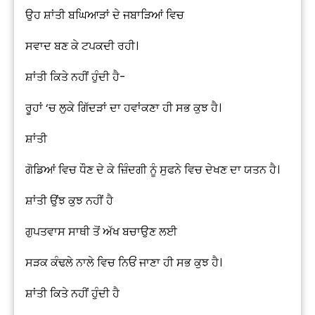
ਉਹ ਸ਼ਾਂਤੀ ਬਘਿਆੜਾਂ ਦੇ ਜਬਾੜਿਆਂ ਵਿਚ
ਸਵਾਦ ਬਣ ਕੇ ਟਪਕਦੀ ਰਹੀ।
ਸ਼ਾਂਤੀ ਕਿਤੇ ਨਹੀਂ ਹੁੰਦੀ ਹੈ-
ਰੂਹਾਂ ‘ਚ ਲੁਕੇ ਗਿੱਦੜਾਂ ਦਾ ਹਵਾਂਕਣਾ ਹੀ ਸਭ ਕੁਝ ਹੈ।
ਸ਼ਾਂਤੀ
ਗੋਡਿਆਂ ਵਿਚ ਧੌਣ ਦੇ ਕੇ ਜ਼ਿੰਦਗੀ ਨੂੰ ਸੁਫਨੇ ਵਿਚ ਦੇਖਣ ਦਾ ਯਤਨ ਹੈ।
ਸ਼ਾਂਤੀ ਉਂਝ ਕੁਝ ਨਹੀਂ ਹੈ
ਗੁਪਤਵਾਸ ਸਾਥੀ ਤੋਂ ਅੱਖ ਬਚਾਉਣ ਲਈ
ਸੜਕ ਕੰਢਲੇ ਨਾਲੇ ਵਿਚ ਨਿਓਂ ਜਾਣਾ ਹੀ ਸਭ ਕੁਝ ਹੈ।
ਸ਼ਾਂਤੀ ਕਿਤੇ ਨਹੀਂ ਹੁੰਦੀ ਹੈ