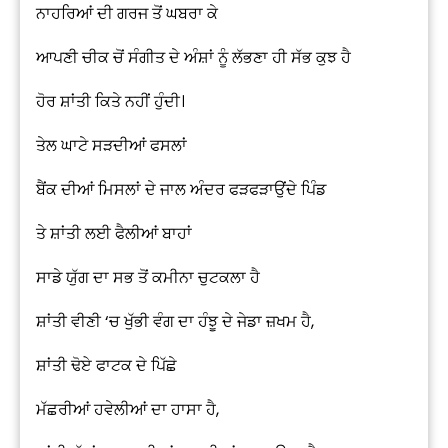
ਨਾਹਰਿਆਂ ਦੀ ਗਰਜ ਤੋਂ ਘਬਰਾ ਕੇ
ਆਪਣੀ ਚੀਕ ਚੋਂ ਸੰਗੀਤ ਦੇ ਅੰਸ਼ਾਂ ਨੂੰ ਲੱਭਣਾ ਹੀ ਸੱਭ ਕੁਝ ਹੈ
ਹੋਰ ਸ਼ਾਂਤੀ ਕਿਤੇ ਨਹੀਂ ਹੁੰਦੀ।
ਤੇਲ ਘਾਟੇ ਸੜਦੀਆਂ ਫਸਲਾਂ
ਬੈਂਕ ਦੀਆਂ ਮਿਸਲਾਂ ਦੇ ਜਾਲ ਅੰਦਰ ਫੜਫੜਾਉਂਦੇ ਪਿੰਡ
ਤੇ ਸ਼ਾਂਤੀ ਲਈ ਫੈਲੀਆਂ ਬਾਹਾਂ
ਸਾਡੇ ਯੁੱਗ ਦਾ ਸਭ ਤੋਂ ਕਮੀਨਾ ਚੁਟਕਲਾ ਹੈ
ਸ਼ਾਂਤੀ ਵੀਣੀ ‘ਚ ਖੁੱਭੀ ਵੰਗ ਦਾ ਹੰਝੂ ਦੇ ਜੇਡਾ ਜ਼ਖਮ ਹੈ,
ਸ਼ਾਂਤੀ ਢੋਏ ਫਾਟਕ ਦੇ ਪਿੱਛੇ
ਮੱਛਰੀਆਂ ਹਵੇਲੀਆਂ ਦਾ ਹਾਸਾ ਹੈ,