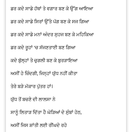
ਡਰ ਕਦੇ ਸਾਡੇ ਹੱਥਾਂ ਤੇ ਵਗਾਰ ਬਣ ਕੇ ਉੱਗ ਆਇਆ
ਡਰ ਕਦੇ ਸਾਡੇ ਸਿਰਾਂ ਉੱਤੇ ਪੱਗ ਬਣ ਕੇ ਸਜ ਗਿਆ
ਡਰ ਕਦੇ ਸਾਡੇ ਮਨਾਂ ਅੰਦਰ ਸੁਹਜ ਬਣ ਕੇ ਮਹਿਕਿਆ
ਡਰ ਕਦੇ ਰੂਹਾਂ ‘ਚ ਸੱਜਣਤਾਈ ਬਣ ਗਿਆ
ਕਦੇ ਬੁੱਲ੍ਹਾਂ ਤੇ ਚੁਗਲੀ ਬਣ ਕੇ ਬੁਰੜਾਇਆ
ਅਸੀਂ ਹੇ ਜ਼ਿੰਦਗੀ, ਜਿਨ੍ਹਾਂ ਯੁੱਧ ਨਹੀਂ ਕੀਤਾ
ਤੇਰੇ ਬੜੇ ਮੱਕਾਰ ਪੁੱਤਰ ਹਾਂ।
ਯੁੱਧ ਤੋਂ ਬਚਣੇ ਦੀ ਲਾਲਸਾ ਨੇ
ਸਾਨੂੰ ਲਿਤਾੜ ਦਿੱਤਾ ਹੈ ਘੋੜਿਆਂ ਦੇ ਸੁੰਬਾਂ ਹੇਠ,
ਅਸੀਂ ਜਿਸ ਸ਼ਾਂਤੀ ਲਈ ਰੀਂਘਦੇ ਰਹੇ