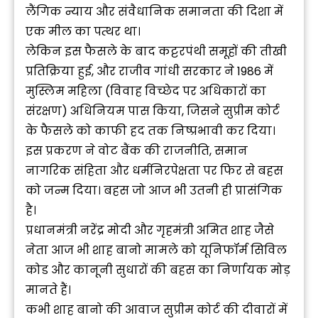
लैंगिक न्याय और संवैधानिक समानता की दिशा में
एक मील का पत्थर था।
लेकिन इस फैसले के बाद कट्टरपंथी समूहों की तीखी
प्रतिक्रिया हुई, और राजीव गांधी सरकार ने 1986 में
मुस्लिम महिला (विवाह विच्छेद पर अधिकारों का
संरक्षण) अधिनियम पास किया, जिसने सुप्रीम कोर्ट
के फैसले को काफी हद तक निष्प्रभावी कर दिया।
इस प्रकरण ने वोट बैंक की राजनीति, समान
नागरिक संहिता और धर्मनिरपेक्षता पर फिर से बहस
को जन्म दिया। बहस जो आज भी उतनी ही प्रासंगिक
है।
प्रधानमंत्री नरेंद्र मोदी और गृहमंत्री अमित शाह जैसे
नेता आज भी शाह बानो मामले को यूनिफॉर्म सिविल
कोड और कानूनी सुधारों की बहस का निर्णायक मोड़
मानते हैं।
कभी शाह बानो की आवाज सुप्रीम कोर्ट की दीवारों में