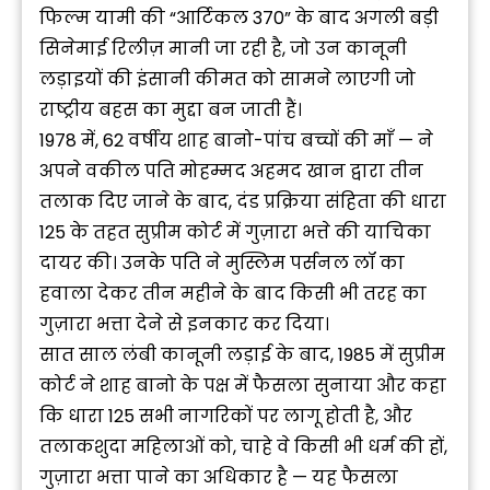
फिल्म यामी की “आर्टिकल 370” के बाद अगली बड़ी
सिनेमाई रिलीज़ मानी जा रही है, जो उन कानूनी
लड़ाइयों की इंसानी कीमत को सामने लाएगी जो
राष्ट्रीय बहस का मुद्दा बन जाती हैं।
1978 में, 62 वर्षीय शाह बानो-पांच बच्चों की माँ — ने
अपने वकील पति मोहम्मद अहमद खान द्वारा तीन
तलाक दिए जाने के बाद, दंड प्रक्रिया संहिता की धारा
125 के तहत सुप्रीम कोर्ट में गुज़ारा भत्ते की याचिका
दायर की। उनके पति ने मुस्लिम पर्सनल लॉ का
हवाला देकर तीन महीने के बाद किसी भी तरह का
गुज़ारा भत्ता देने से इनकार कर दिया।
सात साल लंबी कानूनी लड़ाई के बाद, 1985 में सुप्रीम
कोर्ट ने शाह बानो के पक्ष में फैसला सुनाया और कहा
कि धारा 125 सभी नागरिकों पर लागू होती है, और
तलाकशुदा महिलाओं को, चाहे वे किसी भी धर्म की हों,
गुज़ारा भत्ता पाने का अधिकार है — यह फैसला