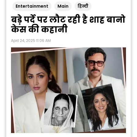
Entertainment
Main
हिन्दी
बड़े पर्दे पर लौट रही है शाह बानो
केस की कहानी
April 24, 2025 11:06 AM