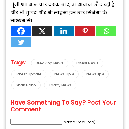
गूंजी थी। आज चार दशक बाद, वो आवाज़ लौट रही है
और भी बुलंद, और भी साहसी इस बार सिनेमा के
माध्यम से।
Tags:
Breaking News
Latest News
Latest Update
News Up 9
Newsup9
Shah Bano
Today News
Have Something To Say? Post Your
Comment
Name (required)