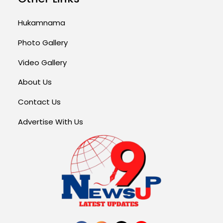
Hukamnama
Photo Gallery
Video Gallery
About Us
Contact Us
Advertise With Us