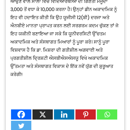
ਆਉਣ ਵਾਲੇ ਸਾਲਾਂ ਵਿੱਚ ਵਿਦਿਆਰਥੀਆਂ ਦੀ ਗਿਣਤੀ ਮੌਜੂਦਾ
3,000 ਤੋਂ ਵਧਾ ਕੇ 10,000 ਕਰਨਾ ਹੈ। ਉਨ੍ਹਾਂ ਡੀਨ ਅਕਾਦਮਿਕ ਨੂੰ
ਇਹ ਵੀ ਹਦਾਇਤ ਕੀਤੀ ਕਿ ਉਹ ਯੂਜੀਸੀ 12(ਬੀ) ਦਰਜਾ ਅਤੇ
ਐਨਬੀਏ ਮਾਨਤਾ ਪ੍ਰਾਪਤ ਕਰਨ ਲਈ ਸਰਗਰਮ ਕਦਮ ਚੁੱਕਣ ਤਾਂ ਜੋ
ਇਹ ਯਕੀਨੀ ਬਣਾਇਆ ਜਾ ਸਕੇ ਕਿ ਯੂਨੀਵਰਸਿਟੀ ਉੱਚਤਮ
ਅਕਾਦਮਿਕ ਅਤੇ ਸੰਸਥਾਗਤ ਮਿਆਰਾਂ ਨੂੰ ਪੂਰਾ ਕਰੇ। ਸਾਨੂੰ ਪੂਰਾ
ਵਿਸ਼ਵਾਸ ਹੈ ਕਿ ਡਾ. ਮਿਸ਼ਰਾ ਦੀ ਗਤੀਸ਼ੀਲ ਅਗਵਾਈ ਅਤੇ
ਪ੍ਰਗਤੀਸ਼ੀਲ ਦ੍ਰਿਸ਼ਟੀ ਐਸਬੀਐਸਐਸਯੂ ਵਿਖੇ ਅਕਾਦਮਿਕ
ਉੱਤਮਤਾ ਅਤੇ ਸੰਸਥਾਗਤ ਵਿਕਾਸ ਦੇ ਇੱਕ ਨਵੇਂ ਯੁੱਗ ਦੀ ਸ਼ੁਰੂਆਤ
ਕਰੇਗੀ!