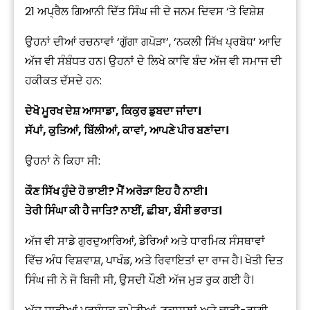
21 ਅਪ੍ਰੈਲ ਗਿਆਨੀ ਦਿੱਤ ਸਿੰਘ ਜੀ ਦੇ ਜਨਮ ਦਿਵਸ ‘ਤੇ ਵਿਸ਼ੇਸ਼
ਉਹਨਾਂ ਦੀਆਂ ਰਚਨਾਵਾਂ ‘ਗੁੱਗਾ ਗਪੋੜਾ’, ‘ਨਕਲੀ ਸਿੱਖ ਪ੍ਰਬੋਧ’ ਆਦਿ
ਅੱਜ ਵੀ ਸੰਬੰਧਤ ਹਨ। ਉਹਨਾਂ ਦੇ ਲਿਖੇ ਕਾਵਿ ਬੰਦ ਅੱਜ ਵੀ ਸਮਾਜ ਦੀ
ਹਕੀਕਤ ਦੱਸਦੇ ਹਨ:
ਦੇਖੋ ਮੂਰਖ ਦੇਸ਼ ਆਸਾਡਾ, ਕਿਕੁਰ ਡੁਬਦਾ ਜਾਂਦਾ।
ਸੱਪਾਂ, ਕੁਤਿਆਂ, ਬਿੱਲੀਆਂ, ਕਾਵਾਂ, ਆਪਣੇ ਪੀਰ ਬਣਾਂਦਾ।
ਉਹਨਾਂ ਨੇ ਕਿਹਾ ਸੀ:
ਕੌਣ ਸਿੱਖ ਹੁੰਦੇ ਹੋ ਭਾਈ? ਮੈਂ ਅਰੋੜਾ ਇਹ ਹੈ ਨਾਈ।
ਤੇਰੀ ਸਿੰਘਾ ਕੀ ਹੈ ਜਾਤਿ? ਨਾਈਂ, ਛੀਬਾ, ਬੰਸੀ ਭਰਾਤ।
ਅੱਜ ਵੀ ਸਾਡੇ ਗੁਰਦੁਆਰਿਆਂ, ਡੇਰਿਆਂ ਅਤੇ ਧਾਰਮਿਕ ਸੰਸਥਾਵਾਂ
ਵਿੱਚ ਅੰਧ ਵਿਸ਼ਵਾਸ਼, ਪਾਖੰਡ, ਅਤੇ ਰਿਵਾਇਤਾਂ ਦਾ ਰਾਜ ਹੈ। ਖੇਤੀ ਦਿਤ
ਸਿੰਘ ਜੀ ਨੇ ਜੋ ਬਿਜੀ ਸੀ, ਉਸਦੀ ਪੌਣੀ ਅੱਜ ਮੁੜ ਰੁਕ ਗਈ ਹੈ।