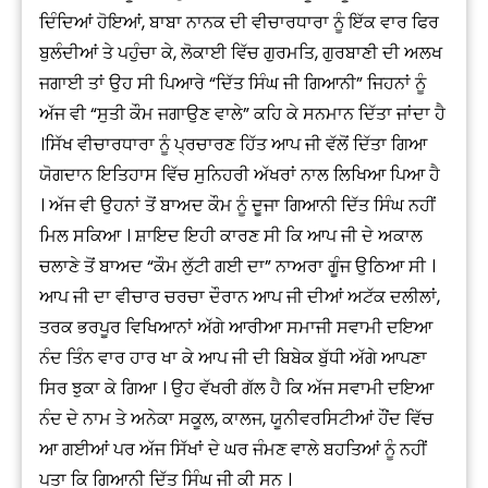
ਦਿੰਦਿਆਂ ਹੋਇਆਂ, ਬਾਬਾ ਨਾਨਕ ਦੀ ਵੀਚਾਰਧਾਰਾ ਨੂੰ ਇੱਕ ਵਾਰ ਫਿਰ
ਬੁਲੰਦੀਆਂ ਤੇ ਪਹੁੰਚਾ ਕੇ, ਲੋਕਾਈ ਵਿੱਚ ਗੁਰਮਤਿ, ਗੁਰਬਾਣੀ ਦੀ ਅਲਖ
ਜਗਾਈ ਤਾਂ ਉਹ ਸੀ ਪਿਆਰੇ “ਦਿੱਤ ਸਿੰਘ ਜੀ ਗਿਆਨੀ” ਜਿਹਨਾਂ ਨੂੰ
ਅੱਜ ਵੀ “ਸੁਤੀ ਕੌਮ ਜਗਾਉਣ ਵਾਲੇ” ਕਹਿ ਕੇ ਸਨਮਾਨ ਦਿੱਤਾ ਜਾਂਦਾ ਹੈ
।ਸਿੱਖ ਵੀਚਾਰਧਾਰਾ ਨੂੰ ਪ੍ਰਚਾਰਣ ਹਿੱਤ ਆਪ ਜੀ ਵੱਲੋਂ ਦਿੱਤਾ ਗਿਆ
ਯੋਗਦਾਨ ਇਤਿਹਾਸ ਵਿੱਚ ਸੁਨਿਹਰੀ ਅੱਖਰਾਂ ਨਾਲ ਲਿਖਿਆ ਪਿਆ ਹੈ
। ਅੱਜ ਵੀ ਉਹਨਾਂ ਤੋਂ ਬਾਅਦ ਕੌਮ ਨੂੰ ਦੂਜਾ ਗਿਆਨੀ ਦਿੱਤ ਸਿੰਘ ਨਹੀਂ
ਮਿਲ ਸਕਿਆ । ਸ਼ਾਇਦ ਇਹੀ ਕਾਰਣ ਸੀ ਕਿ ਆਪ ਜੀ ਦੇ ਅਕਾਲ
ਚਲਾਣੇ ਤੋਂ ਬਾਅਦ “ਕੌਮ ਲੁੱਟੀ ਗਈ ਦਾ” ਨਾਅਰਾ ਗੂੰਜ ਉਠਿਆ ਸੀ ।
ਆਪ ਜੀ ਦਾ ਵੀਚਾਰ ਚਰਚਾ ਦੌਰਾਨ ਆਪ ਜੀ ਦੀਆਂ ਅਟੱਕ ਦਲੀਲਾਂ,
ਤਰਕ ਭਰਪੂਰ ਵਿਖਿਆਨਾਂ ਅੱਗੇ ਆਰੀਆ ਸਮਾਜੀ ਸਵਾਮੀ ਦਇਆ
ਨੰਦ ਤਿੰਨ ਵਾਰ ਹਾਰ ਖਾ ਕੇ ਆਪ ਜੀ ਦੀ ਬਿਬੇਕ ਬੁੱਧੀ ਅੱਗੇ ਆਪਣਾ
ਸਿਰ ਝੁਕਾ ਕੇ ਗਿਆ । ਉਹ ਵੱਖਰੀ ਗੱਲ ਹੈ ਕਿ ਅੱਜ ਸਵਾਮੀ ਦਇਆ
ਨੰਦ ਦੇ ਨਾਮ ਤੇ ਅਨੇਕਾ ਸਕੂਲ, ਕਾਲਜ, ਯੂਨੀਵਰਸਿਟੀਆਂ ਹੌਂਦ ਵਿੱਚ
ਆ ਗਈਆਂ ਪਰ ਅੱਜ ਸਿੱਖਾਂ ਦੇ ਘਰ ਜੰਮਣ ਵਾਲੇ ਬਹਤਿਆਂ ਨੂੰ ਨਹੀਂ
ਪਤਾ ਕਿ ਗਿਆਨੀ ਦਿੱਤ ਸਿੰਘ ਜੀ ਕੀ ਸਨ ।