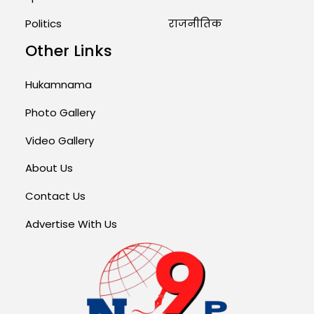
Politics
राजनीतिक
Other Links
Hukamnama
Photo Gallery
Video Gallery
About Us
Contact Us
Advertise With Us