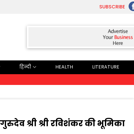
SUBSCRIBE
हिन्दी
HEALTH
LITERATURE
ਅੱਜ
 गुरुदेव श्री श्री रविशंकर की भूमिका