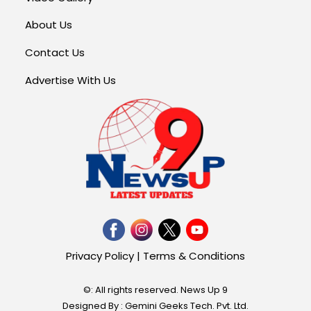
About Us
Contact Us
Advertise With Us
Privacy Policy
|
Terms & Conditions
©: All rights reserved.
News Up 9
Designed By : Gemini Geeks Tech. Pvt. Ltd.