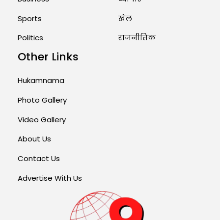
Sports
खेल
Politics
राजनीतिक
Other Links
Hukamnama
Photo Gallery
Video Gallery
About Us
Contact Us
Advertise With Us