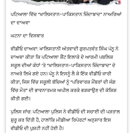
ਪਟਿਆਲਾ ਵਿੱਚ “ਖਾਲਿਸਤਾਨ-ਪਾਕਿਸਤਾਨ ਜ਼ਿੰਦਾਬਾਦ” ਨਾਅਰਿਆਂ
ਦਾ ਦਾਅਵਾ
ਘਟਨਾ ਦਾ ਵਿਸਥਾਰ
ਵੀਡੀਓ ਦਾਅਵਾ: ਖਾਲਿਸਤਾਨੀ ਅੱਤਵਾਦੀ ਗੁਰਪਤਵੰਤ ਸਿੰਘ ਪੰਨੂ ਨੇ
ਦਾਅਵਾ ਕੀਤਾ ਕਿ ਪਟਿਆਲਾ ਕੈਂਟ ਇਲਾਕੇ ਦੇ ਆਰਮੀ ਪਬਲਿਕ
ਸਕੂਲ ਦੀਆਂ ਕੰਧਾਂ ‘ਤੇ “ਖਾਲਿਸਤਾਨ-ਪਾਕਿਸਤਾਨ ਜ਼ਿੰਦਾਬਾਦ” ਦੇ
ਨਾਅਰੇ ਲਿਖੇ ਗਏ ਹਨ। ਪੰਨੂ ਨੇ ਇਸਨੂੰ ਲੈ ਕੇ ਇੱਕ ਵੀਡੀਓ ਜਾਰੀ
ਕੀਤਾ, ਜਿਸ ਵਿੱਚ ਸਕੂਲੀ ਬੱਚਿਆਂ ਨੂੰ “ਪਰਿਵਾਰਕ ਮੈਂਬਰਾਂ ਦੀ ਜੰਗ
ਵਿੱਚ ਮੌਤ” ਦੀ ਭਾਵਨਾਤਮਕ ਅਪੀਲ ਕਰਕੇ ਭੜਕਾਉਣ ਦੀ ਕੋਸ਼ਿਸ਼
ਕੀਤੀ ਗਈ।
ਪੁਲਿਸ ਜਾਂਚ: ਪਟਿਆਲਾ ਪੁਲਿਸ ਨੇ ਵੀਡੀਓ ਦੀ ਸਚਾਈ ਦੀ ਪੜਤਾਲ
ਸ਼ੁਰੂ ਕਰ ਦਿੱਤੀ ਹੈ, ਹਾਲਾਂਕਿ ਮੀਡੀਆ ਰਿਪੋਰਟਾਂ ਅਨੁਸਾਰ ਇਸ
ਵੀਡੀਓ ਦੀ ਪੁਸ਼ਟੀ ਨਹੀਂ ਹੋਈ ਹੈ।