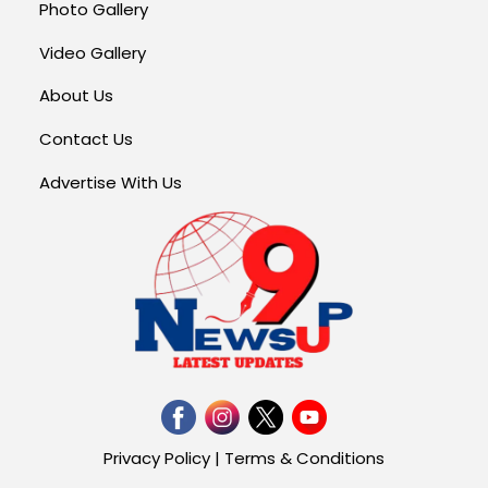
Photo Gallery
Video Gallery
About Us
Contact Us
Advertise With Us
Privacy Policy
|
Terms & Conditions