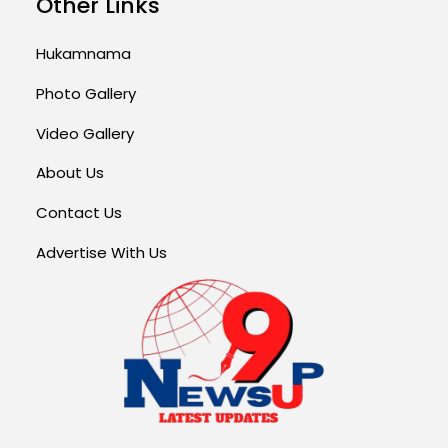
Other Links
Hukamnama
Photo Gallery
Video Gallery
About Us
Contact Us
Advertise With Us