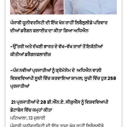
ਪੰਜਾਬੀ ਯੂਨੀਵਰਸਿਟੀ ਦੀ ਇੱਕ ਖੋਜ ਰਾਹੀਂ ਲਿਬੈਲੁਲੀਡੇ ਪਰਿਵਾਰ
ਦੀਆਂ ਡਰੈਗਨ ਫਲਾਈਜ਼ ਦਾ ਕੀਤਾ ਗਿਆ ਅਧਿਐਨ
-ਉੱਤਰੀ ਅਤੇ ਦੱਖਣੀ ਭਾਰਤ ਦੇ ਵੱਖ-ਵੱਖ ਰਾਜਾਂ ਤੋਂ ਇਕੱਠੀਆਂ
ਕੀਤੀਆਂ ਡਰੈਗਨਫਲਾਈਜ਼
-ਪੰਜ ਨਵੀਆਂ ਪ੍ਰਜਾਤੀਆਂ ਨੂੰ ਕ੍ਰੋਮੋਸੋਮ ਦੇ ਅਧਿਐਨ ਵਾਲ਼ੀ
ਵਿਸ਼ਵਵਿਆਪੀ ਸੂਚੀ ਵਿੱਚ ਕਰਵਾਇਆ ਸ਼ਾਮਲ; ਸੂਚੀ ਵਿੱਚ ਹੁਣ 258
ਪ੍ਰਜਾਤੀਆਂ
21 ਪ੍ਰਜਾਤੀਆਂ ਦੇ 28 ਡੀ.ਐੱਨ.ਏ. ਸੀਕੁਐਂਸ ਨੂੰ ਵਿਸ਼ਵਵਿਆਪੀ
ਡੇਟਾਬੇਸ ਵਿੱਚ ਜਮ੍ਹਾਂ ਕੀਤਾ
ਪਟਿਆਲਾ, 13 ਜੁਲਾਈ
ਪੰਜਾਬੀ ਯੂਨੀਵਰਸਿਟੀ ਦੀ ਇੱਕ ਤਾਜ਼ਾ ਖੋਜ ਰਾਹੀਂ ਲਿਬੈਲੁਲੀਡੇ