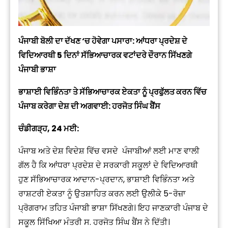
ਪੰਜਾਬੀ ਬੋਲੀ ਦਾ ਦੱਖਣ ‘ਚ ਹੋਵੇਗਾ ਪਸਾਰਾ: ਆਂਧਰਾ ਪ੍ਰਦੇਸ਼ ਦੇ
ਵਿਦਿਆਰਥੀ 5 ਦਿਨਾਂ ਸੱਭਿਆਚਾਰਕ ਵਟਾਂਦਰੇ ਦੌਰਾਨ ਸਿੱਖਣਗੇ
ਪੰਜਾਬੀ ਭਾਸ਼ਾ
ਭਾਸ਼ਾਈ ਵਿਭਿੰਨਤਾ ਤੇ ਸੱਭਿਆਚਾਰਕ ਏਕਤਾ ਨੂੰ ਪ੍ਰਫੁੱਲਤ ਕਰਨ ਵਿੱਚ
ਪੰਜਾਬ ਕਰੇਗਾ ਦੇਸ਼ ਦੀ ਅਗਵਾਈ: ਹਰਜੋਤ ਸਿੰਘ ਬੈਂਸ
ਚੰਡੀਗੜ੍ਹ, 24 ਮਈ:
ਪੰਜਾਬ ਅਤੇ ਦੇਸ਼ ਵਿਦੇਸ਼ ਵਿੱਚ ਵਸਦੇ ਪੰਜਾਬੀਆਂ ਲਈ ਮਾਣ ਵਾਲੀ
ਗੱਲ ਹੈ ਕਿ ਆਂਧਰਾ ਪ੍ਰਦੇਸ਼ ਦੇ ਸਰਕਾਰੀ ਸਕੂਲਾਂ ਦੇ ਵਿਦਿਆਰਥੀ
ਹੁਣ ਸੱਭਿਆਚਾਰਕ ਆਦਾਨ-ਪ੍ਰਦਾਨ, ਭਾਸ਼ਾਈ ਵਿਭਿੰਨਤਾ ਅਤੇ
ਰਾਸ਼ਟਰੀ ਏਕਤਾ ਨੂੰ ਉਤਸ਼ਾਹਿਤ ਕਰਨ ਲਈ ਉਲੀਕੇ 5-ਰੋਜ਼ਾ
ਪ੍ਰੋਗਰਾਮ ਤਹਿਤ ਪੰਜਾਬੀ ਭਾਸ਼ਾ ਸਿੱਖਣਗੇ। ਇਹ ਜਾਣਕਾਰੀ ਪੰਜਾਬ ਦੇ
ਸਕੂਲ ਸਿੱਖਿਆ ਮੰਤਰੀ ਸ. ਹਰਜੋਤ ਸਿੰਘ ਬੈਂਸ ਨੇ ਦਿੱਤੀ।