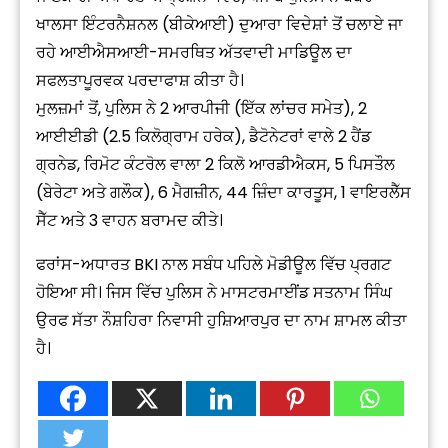
ਖਾਲਸਾ ਇੰਟਰਨੈਸ਼ਨਲ (ਬੀਕੇਆਈ) ਦੁਆਰਾ ਵਿਦੇਸ਼ਾਂ ਤੋਂ ਚਲਾਏ ਜਾ
ਰਹੇ ਆਈਐਸਆਈ-ਸਮਰਥਿਤ ਅੱਤਵਾਦੀ ਮਾਡਿਊਲ ਦਾ
ਸਫਲਤਾਪੂਰਵਕ ਪਰਦਾਫਾਸ਼ ਕੀਤਾ ਹੈ।
ਮੁਲਜ਼ਮਾਂ ਤੋਂ, ਪੁਲਿਸ ਨੇ 2 ਆਰਪੀਜੀ (ਇੱਕ ਲਾਂਚਰ ਸਮੇਤ), 2
ਆਈਈਡੀ (2.5 ਕਿਲੋਗ੍ਰਾਮ ਹਰੇਕ), ਡੈਟੋਨੇਟਰਾਂ ਵਾਲੇ 2 ਹੈਂਡ
ਗ੍ਰਨੇਡ, ਰਿਮੋਟ ਕੰਟਰੋਲ ਵਾਲਾ 2 ਕਿਲੋ ਆਰਡੀਐਕਸ, 5 ਪਿਸਤੌਲ
(ਬੇਰੇਟਾ ਅਤੇ ਗਲੌਕ), 6 ਮੈਗਜ਼ੀਨ, 44 ਜ਼ਿੰਦਾ ਕਾਰਤੂਸ, 1 ਵਾਇਰਲੈੱਸ
ਸੈੱਟ ਅਤੇ 3 ਵਾਹਨ ਬਰਾਮਦ ਕੀਤੇ।
ਫਰਾਂਸ-ਅਧਾਰਤ BKI ਨਾਲ ਸਬੰਧ ਪਹਿਲੇ ਮੋਡੀਊਲ ਵਿੱਚ ਪ੍ਰਗਟ
ਹੋਇਆ ਸੀ। ਜਿਸ ਵਿੱਚ ਪੁਲਿਸ ਨੇ ਮਾਸਟਰਮਾਈਂਡ ਸਤਨਾਮ ਸਿੰਘ
ਉਰਫ ਸੱਤਾ ਨੌਸ਼ਹਿਰਾ ਨਿਵਾਸੀ ਹੁਸ਼ਿਆਰਪੁਰ ਦਾ ਨਾਮ ਸ਼ਾਮਲ ਕੀਤਾ
ਹੈ।