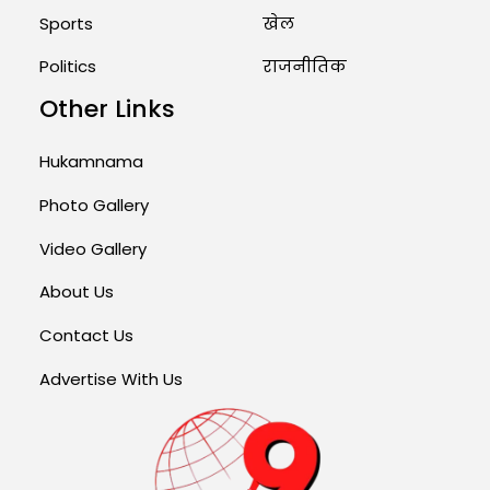
Sports
खेल
Politics
राजनीतिक
Other Links
Hukamnama
Photo Gallery
Video Gallery
About Us
Contact Us
Advertise With Us