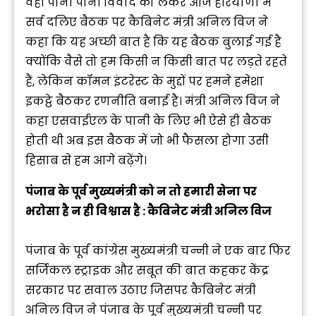
वहीं पानी पानी विवाद को लेकर आज हरियाणा में
सर्व दलिए बैठक पर कैबिनेट मंत्री अनिल विज ने
कहा कि यह अच्छी बात है कि यह बैठक बुलाई गई है
क्योंकि वैसे तो हम किसी न किसी बात पर लड़ते रहते
हैं, लेकिन कॉमन इंटरेस्ट के मुद्दों पर हमने हमेशा
इकट्ठे बैठकर रणनीति बनाई है। मंत्री अनिल विज ने
कहा एसवाईएल के पानी के लिए भी ऐसे ही बैठक
होती थी अब इस बैठक में जो भी फैसला होगा उसी
हिसाब से हम आगे बढ़ेंगे।
पंजाब के पूर्व मुख्यमंत्री को न तो हमारी सेना पर
भरोसा है न ही विश्वास है : कैबिनेट मंत्री अनिल विज
पंजाब के पूर्व कांग्रेस मुख्यमंत्री चन्नी ने एक बार फिर
सर्जिकल स्ट्राइक और सबूत की बात कहकर केंद्र
सरकार पर सवाल उठाए जिसपर कैबिनेट मंत्री
अनिल विज ने पंजाब के पूर्व मुख्यमंत्री चन्नी पर