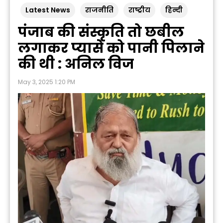
Latest News
राजनीति
राष्ट्रीय
हिन्दी
पंजाब की संस्कृति तो छबील
लगाकर प्यासे को पानी पिलाने
की थी : अनिल विज
May 3, 2025 1:20 PM