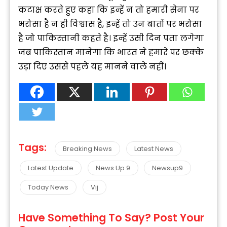
कटाक्ष करते हुए कहा कि इन्हें न तो हमारी सेना पर
भरोसा है न ही विश्वास है, इन्हें तो उन बातों पर भरोसा
है जो पाकिस्तानी कहते है। इन्हें उसी दिन पता लगेगा
जब पाकिस्तान मानेगा कि भारत ने हमारे पर छक्के
उड़ा दिए उससे पहले यह मानने वाले नहीं।
Tags:
Breaking News
Latest News
Latest Update
News Up 9
Newsup9
Today News
Vij
Have Something To Say? Post Your