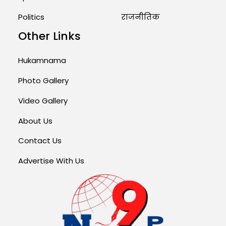
Politics
राजनीतिक
Other Links
Hukamnama
Photo Gallery
Video Gallery
About Us
Contact Us
Advertise With Us