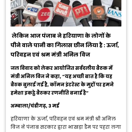
लेकिन आज पंजाब ने हरियाणा के लोगों के
पीने वाले पानी का गिलास छीन लिया है : ऊर्जा,
परिवहन एवं श्रम मंत्री अनिल विज
जल विवाद को लेकर आयोजित सर्वदलीय बैठक में
मंत्री अनिल विज ने कहा, “यह अच्छी बात है कि यह
बैठक बुलाई गई है, कॉमन इंटरेस्ट के मुद्दों पर हमने
हमेशा इकट्ठे बैठकर रणनीति बनाई है”
अम्बाला/चंडीगढ़, 3 मई
हरियाणा के ऊर्जा, परिवहन एवं श्रम मंत्री श्री अनिल
विज ने पंजाब सरकार द्वारा भाखड़ा डैम पर पहरा लगा