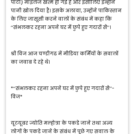
पार्टी) माइलेज खत्म हो गई है और इसीलिए इन्होंने
पानी खोल दिया है। इसके अलावा, उन्होंने पाकिस्तान
के लिए जासूसी करने वालों के संबंध में कहा कि
‘‘संभलकर रहना अपने घर में छुपे हुए गदारों से’’।
श्री विज आज चण्डीगढ में मीडिया कर्मियों के सवालों
का जवाब दे रहे थे।
*‘‘संभलकर रहना अपने घर में छुपे हुए गदारों से’’-
विज*
यूटयूबर ज्योति मल्होत्रा के पकडे जाने तथा अन्य
लोगों के पकडे जाने के संबंध में पूछे गए सवाल के