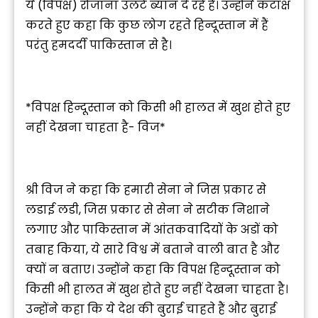
ये (विपक्ष) रोजाना उलटे ब्यान दे रहे हैं। उन्होंने कटाक्ष
करते हुए कहा कि कुछ लोग रहते हिन्दूस्तान में हैं
परंतु हमदर्दी पाकिस्तान से है।
*विपक्ष हिन्दूस्तान को किसी भी हालत में खुश होते हुए
नहीं देखना चाहता है- विज*
श्री विज ने कहा कि हमारी सेना ने जिस प्रकार से
लडाई लडी, जिस प्रकार से सेना ने सटीक निशाने
लगाए और पाकिस्तान में आंतकवादियों के अडों को
तबाह किया, ये सारे विश्व में बताने वाली बात है और
क्यों न बताए। उन्होंने कहा कि विपक्ष हिन्दूस्तान को
किसी भी हालत में खुश होते हुए नहीं देखना चाहता है।
उन्होंने कहा कि ये देश की बुराई चाहते हैं और बुराई