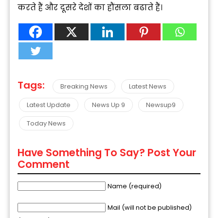
करते हैं और दूसरे देशों का हौंसला बढाते हैं।
Tags:
Breaking News
Latest News
Latest Update
News Up 9
Newsup9
Today News
Have Something To Say? Post Your
Comment
Name (required)
Mail (will not be published)