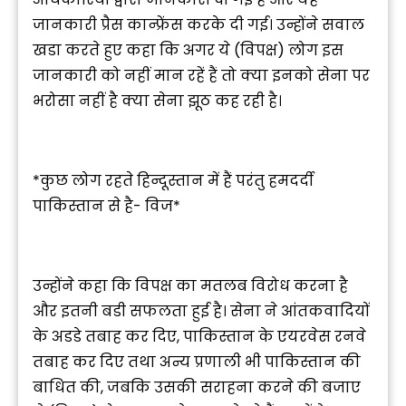
जानकारी प्रैस कान्फ्रेंस करके दी गई। उन्होंने सवाल
खडा करते हुए कहा कि अगर ये (विपक्ष) लोग इस
जानकारी को नहीं मान रहें हैं तो क्या इनको सेना पर
भरोसा नहीं है क्या सेना झूठ कह रही है।
*कुछ लोग रहते हिन्दूस्तान में हैं परंतु हमदर्दी
पाकिस्तान से है- विज*
उन्होंने कहा कि विपक्ष का मतलब विरोध करना है
और इतनी बडी सफलता हुई है। सेना ने आंतकवादियों
के अडडे तबाह कर दिए, पाकिस्तान के एयरवेस रनवे
तबाह कर दिए तथा अन्य प्रणाली भी पाकिस्तान की
बाधित की, जबकि उसकी सराहना करने की बजाए