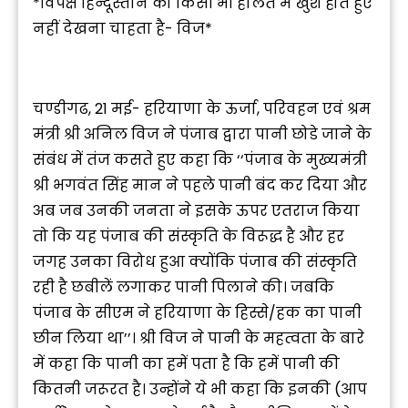
*विपक्ष हिन्दूस्तान को किसी भी हालत में खुश होते हुए
नहीं देखना चाहता है- विज*
चण्डीगढ, 21 मई- हरियाणा के ऊर्जा, परिवहन एवं श्रम
मंत्री श्री अनिल विज ने पंजाब द्वारा पानी छोडे जाने के
संबंध में तंज कसते हुए कहा कि ‘‘पंजाब के मुख्यमंत्री
श्री भगवंत सिंह मान ने पहले पानी बंद कर दिया और
अब जब उनकी जनता ने इसके ऊपर एतराज किया
तो कि यह पंजाब की संस्कृति के विरूद्ध है और हर
जगह उनका विरोध हुआ क्योंकि पंजाब की संस्कृति
रही है छबीलें लगाकर पानी पिलाने की। जबकि
पंजाब के सीएम ने हरियाणा के हिस्से/हक का पानी
छीन लिया था’’। श्री विज ने पानी के महत्वता के बारे
में कहा कि पानी का हमें पता है कि हमें पानी की
कितनी जरूरत है। उन्होंने ये भी कहा कि इनकी (आप