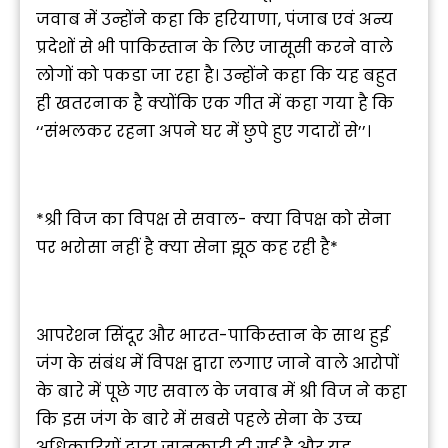
जवाब में उन्होंने कहा कि हरियाणा, पंजाब एवं अन्य
प्रदेशों से भी पाकिस्तान के लिए जासूसी करने वाले
लोगों को पकडा जा रहा है। उन्होंने कहा कि यह बहुत
ही खतरनाक है क्योंकि एक गीत में कहा गया है कि
‘‘संभलकर रहना अपने घर में छुपे हुए गदारों से’’।
*श्री विज का विपक्ष से सवाल- क्या विपक्ष को सेना
पर भरोसा नहीं है क्या सेना झूठ कह रही है*
आपरेशन सिंदूर और भारत-पाकिस्तान के साथ हुई
जंग के संबंध में विपक्ष द्वारा लगाए जाने वाले आरोपों
के बारे में पूछे गए सवाल के जवाब में श्री विज ने कहा
कि इस जंग के बारे में सबसे पहले सेना के उच्च
अधिकारियों द्वारा जानकारी दी गई है और यह