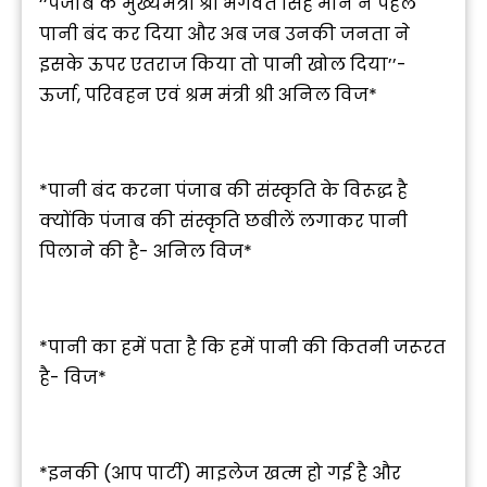
‘‘पंजाब के मुख्यमंत्री श्री भगवंत सिंह मान ने पहले
पानी बंद कर दिया और अब जब उनकी जनता ने
इसके ऊपर एतराज किया तो पानी खोल दिया’’-
ऊर्जा, परिवहन एवं श्रम मंत्री श्री अनिल विज*
*पानी बंद करना पंजाब की संस्कृति के विरूद्ध है
क्योंकि पंजाब की संस्कृति छबीलें लगाकर पानी
पिलाने की है- अनिल विज*
*पानी का हमें पता है कि हमें पानी की कितनी जरूरत
है- विज*
*इनकी (आप पार्टी) माइलेज खत्म हो गई है और