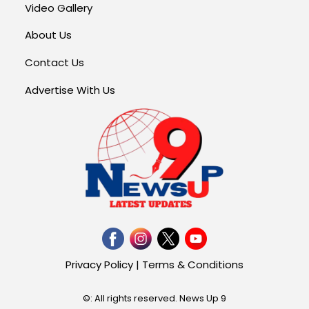
Video Gallery
About Us
Contact Us
Advertise With Us
Privacy Policy
|
Terms & Conditions
©: All rights reserved.
News Up 9