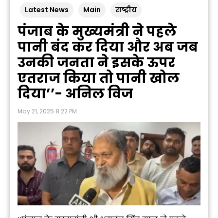
Latest News
Main
राष्ट्रीय
पंजाब के मुख्यमंत्री ने पहले
पानी बंद कर दिया और अब जब
उनकी जनता ने इसके ऊपर
एतराज किया तो पानी खोल
दिया’’- अनिल विज
May 21, 2025 8:22 PM