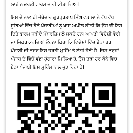
ਲਾਈਨ ਭਰਤੀ ਫਾਰਮ ਜਾਰੀ ਕੀਤਾ ਗਿਆ।
ਇਸ ਦੇ ਨਾਲ ਹੀ ਜੱਥੇਦਾਰ ਗੁਰਪ੍ਰਤਾਪ ਸਿੰਘ ਵਡਾਲਾ ਨੇ ਵੱਖ ਵੱਖ
ਸੂਬਿਆਂ ਵਿੱਚ ਬੈਠੇ ਪੰਜਾਬੀਆਂ ਨੂੰ ਖਾਸ ਅਪੀਲ ਕੀਤੀ ਕਿ ਉਹ ਵੀ ਇਸ
ਦਿੱਤੇ ਫਾਰਮ ਜਰੀਏ ਮੈਂਬਰਸ਼ਿਪ ਲੈ ਸਕਦੇ ਹਨ। ਆਪਣੀ ਵਿਦੇਸ਼ੀ ਫੇਰੀ
ਦਾ ਜਿਕਰ ਕਰਦਿਆਂ ਓਹਨਾ ਕਿਹਾ ਕਿ ਵਿਦੇਸ਼ਾਂ ਵਿੱਚ ਬੈਠਾ ਹਰ
ਪੰਜਾਬੀ ਦੀ ਨਜ਼ਰ ਇਸ ਭਰਤੀ ਮੁਹਿੰਮ ਤੇ ਲੱਗੀ ਹੋਈ ਹੈ। ਜਿਸ ਤਰ੍ਹਾਂ
ਪੰਜਾਬ ਦੇ ਵਿੱਚੋਂ ਵੱਡਾ ਹੁੰਗਾਰਾ ਮਿਲਿਆ ਹੈ, ਉਸ ਤਰਾਂ ਹਰ ਕੋਨੇ ਵਿਚ
ਬੈਠਾ ਪੰਜਾਬੀ ਇਸ ਮੁਹਿੰਮ ਨਾਲ ਜੁੜ ਰਿਹਾ ਹੈ।