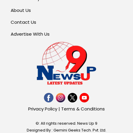
About Us
Contact Us
Advertise With Us
Privacy Policy
|
Terms & Conditions
©: All rights reserved.
News Up 9
Designed By : Gemini Geeks Tech. Pvt. Ltd.