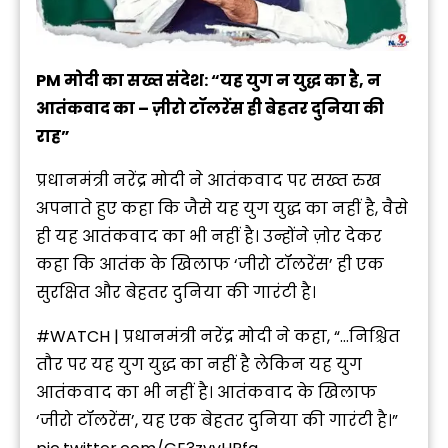
PM मोदी का सख्त संदेश: “यह युग न युद्ध का है, न
आतंकवाद का – ज़ीरो टॉलरेंस ही बेहतर दुनिया की
राह”
प्रधानमंत्री नरेंद्र मोदी ने आतंकवाद पर सख्त रुख
अपनाते हुए कहा कि जैसे यह युग युद्ध का नहीं है, वैसे
ही यह आतंकवाद का भी नहीं है। उन्होंने ज़ोर देकर
कहा कि आतंक के खिलाफ ‘जीरो टॉलरेंस’ ही एक
सुरक्षित और बेहतर दुनिया की गारंटी है।
#WATCH
| प्रधानमंत्री नरेंद्र मोदी ने कहा, “…निश्चित
तौर पर यह युग युद्ध का नहीं है लेकिन यह युग
आतंकवाद का भी नहीं है। आतंकवाद के खिलाफ
‘जीरो टॉलरेंस’, यह एक बेहतर दुनिया की गारंटी है।”