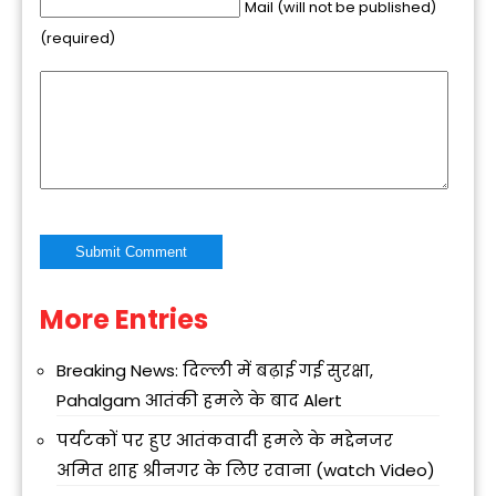
Mail (will not be published)
(required)
More Entries
Alternative:
Breaking News: दिल्ली में बढ़ाई गई सुरक्षा,
Pahalgam आतंकी हमले के बाद Alert
पर्यटकों पर हुए आतंकवादी हमले के मद्देनजर
अमित शाह श्रीनगर के लिए रवाना (watch Video)