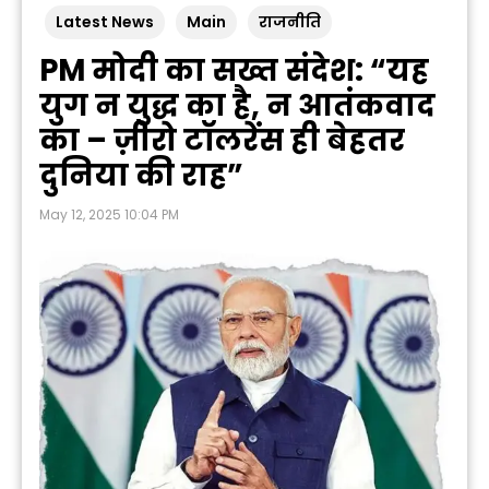
Latest News
Main
राजनीति
PM मोदी का सख्त संदेश: “यह
युग न युद्ध का है, न आतंकवाद
का – ज़ीरो टॉलरेंस ही बेहतर
दुनिया की राह”
May 12, 2025 10:04 PM