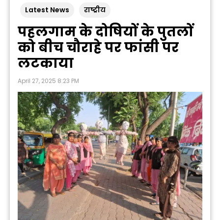
Latest News
राष्ट्रीय
पहलगाम के दोषियों के पुतलों
को बीच चौराहे पर फांसी पर
लटकाया
April 27, 2025 8:23 PM