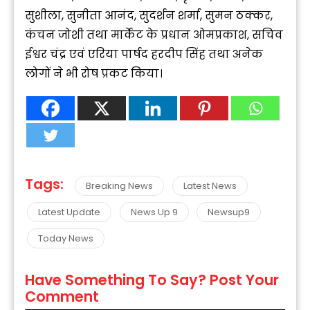
सुशीला, सुनीता आनंद, सुदर्शन शर्मा, सुमन ठक्कर,
कंचन जोशी तथा मार्केट के प्रधान ओमप्रकाश, सचिव
ईश्वर चंद्र एवं एरिया पार्षद हरदीप सिंह तथा अनेक
लोगों ने भी रोष प्रकट किया।
Tags:
Breaking News
Latest News
Latest Update
News Up 9
Newsup9
Today News
Have Something To Say? Post Your
Comment