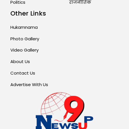
Politics
राजनीतिक
Other Links
Hukamnama
Photo Gallery
Video Gallery
About Us
Contact Us
Advertise With Us