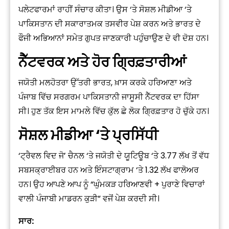
ਪਲੇਟਫਾਰਮਾਂ ਰਾਹੀਂ ਸੰਚਾਰ ਕੀਤਾ। ਉਸ ‘ਤੇ ਸੋਸ਼ਲ ਮੀਡੀਆ ‘ਤੇ
ਪਾਕਿਸਤਾਨ ਦੀ ਸਕਾਰਾਤਮਕ ਤਸਵੀਰ ਪੇਸ਼ ਕਰਨ ਅਤੇ ਭਾਰਤ ਦੇ
ਫੌਜੀ ਅਭਿਆਨਾਂ ਸਮੇਤ ਗੁਪਤ ਜਾਣਕਾਰੀ ਪਹੁੰਚਾਉਣ ਦੇ ਵੀ ਦੋਸ਼ ਹਨ।
ਨੈੱਟਵਰਕ ਅਤੇ ਹੋਰ ਗ੍ਰਿਫ਼ਤਾਰੀਆਂ
ਜਯੋਤੀ ਮਲਹੋਤਰਾ ਉੱਤਰੀ ਭਾਰਤ, ਖ਼ਾਸ ਕਰਕੇ ਹਰਿਆਣਾ ਅਤੇ
ਪੰਜਾਬ ਵਿੱਚ ਸਰਗਰਮ ਪਾਕਿਸਤਾਨੀ ਜਾਸੂਸੀ ਨੈੱਟਵਰਕ ਦਾ ਹਿੱਸਾ
ਸੀ। ਹੁਣ ਤੱਕ ਇਸ ਮਾਮਲੇ ਵਿੱਚ ਕੁੱਲ ਛੇ ਲੋਕ ਗ੍ਰਿਫ਼ਤਾਰ ਹੋ ਚੁੱਕੇ ਹਨ।
ਸੋਸ਼ਲ ਮੀਡੀਆ ‘ਤੇ ਪ੍ਰਸਿੱਧੀ
‘ਟ੍ਰੈਵਲ ਵਿਦ ਜੋ’ ਚੈਨਲ ‘ਤੇ ਜਯੋਤੀ ਦੇ ਯੂਟਿਊਬ ‘ਤੇ 3.77 ਲੱਖ ਤੋਂ ਵੱਧ
ਸਬਸਕ੍ਰਾਈਬਰ ਹਨ ਅਤੇ ਇੰਸਟਾਗ੍ਰਾਮ ‘ਤੇ 1.32 ਲੱਖ ਫਾਲੋਅਰ
ਹਨ। ਉਹ ਆਪਣੇ ਆਪ ਨੂੰ “ਘੁੰਮਕੜ ਹਰਿਆਣਵੀ + ਪੁਰਾਣੇ ਵਿਚਾਰਾਂ
ਵਾਲੀ ਪੰਜਾਬੀ ਮਾਡਰਨ ਕੁੜੀ” ਵਜੋਂ ਪੇਸ਼ ਕਰਦੀ ਸੀ।
ਸਾਰ: