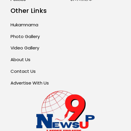
Other Links
Hukamnama
Photo Gallery
Video Gallery
About Us
Contact Us
Advertise With Us