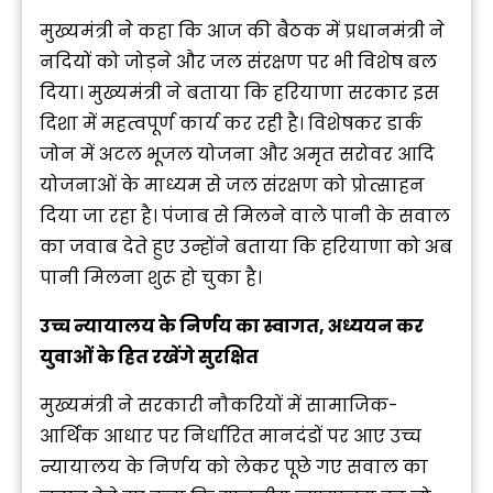
मुख्यमंत्री ने कहा कि आज की बैठक में प्रधानमंत्री ने
नदियों को जोड़ने और जल संरक्षण पर भी विशेष बल
दिया। मुख्यमंत्री ने बताया कि हरियाणा सरकार इस
दिशा में महत्वपूर्ण कार्य कर रही है। विशेषकर डार्क
जोन में अटल भूजल योजना और अमृत सरोवर आदि
योजनाओं के माध्यम से जल संरक्षण को प्रोत्साहन
दिया जा रहा है। पंजाब से मिलने वाले पानी के सवाल
का जवाब देते हुए उन्होंने बताया कि हरियाणा को अब
पानी मिलना शुरू हो चुका है।
उच्च न्यायालय के निर्णय का स्वागत
,
अध्ययन कर
युवाओं के हित रखेंगे सुरक्षित
मुख्यमंत्री ने सरकारी नौकरियों में सामाजिक-
आर्थिक आधार पर निर्धारित मानदंडों पर आए उच्च
न्यायालय के निर्णय को लेकर पूछे गए सवाल का