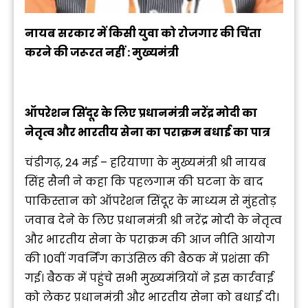
नायब सरकार में किसी युवा को रोजगार की चिंता
करने की जरूरत नहीं : मुख्यमंत्री
ऑपरेशन सिंदूर के लिए प्रधानमंत्री नरेंद्र मोदी का
नेतृत्व और भारतीय सेना का पराक्रम बधाई का पात्र
चंडीगढ़, 24 मई – हरियाणा के मुख्यमंत्री श्री नायब
सिंह सैनी ने कहा कि पहलगाम की घटना के बाद
पाकिस्तान को ऑपरेशन सिंदूर के माध्यम से मुंहतोड़
जवाब देने के लिए प्रधानमंत्री श्री नरेंद्र मोदी के नेतृत्व
और भारतीय सेना के पराक्रम की आज नीति आयोग
की 10वीं गवर्निंग काउंसिल की बैठक में प्रशंसा की
गई। बैठक में पहुंचे सभी मुख्यमंत्रियों ने इस कार्रवाई
को लेकर प्रधानमंत्री और भारतीय सेना को बधाई दी।