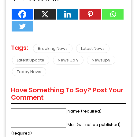
Tags:
Breaking News
Latest News
Latest Update
News Up 9
Newsup9
Today News
Have Something To Say? Post Your
Comment
Name (required)
Mail (will not be published)
(required)