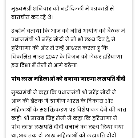
मुख्यमंत्री शनिवार को नई दिल्ली में पत्रकारों से
बातचीत कर रहे थे।
उन्होंने बताया कि आज की नीति आयोग की बैठक में
प्रधानमंत्री श्री नरेंद्र मोदी ने जो भी लक्ष्य दिए हैं, मैं
हरियाणा की और से उन्हें आश्वस्त करता हूं कि
विकसित भारत 2047 के विजन को लेकर हरियाणा
इस दिशा में तेजी से आगे बढ़ेगा।
पांच लाख महिलाओं को बनाया जाएगा लखपति दीदी
मुख्यमंत्री ने कहा कि प्रधानमंत्री श्री नरेंद्र मोदी ने
आज की बैठक में ग्रामीण भारत के विकास और
महिलाओं के सशक्तिकरण पर विशेष बल देने की बात
कही। श्री नायब सिंह सैनी ने कहा कि हरियाणा में
पांच लाख लखपति दीदी बनाने का लक्ष्य लिया गया
था, अब तक दो लाख महिलाओं को लखपति दीदी