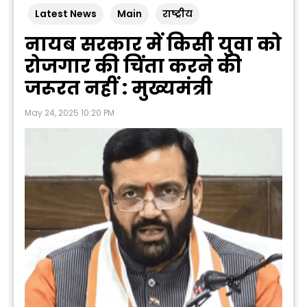
Latest News
Main
राष्ट्रीय
नायब सरकार में किसी युवा को
रोजगार की चिंता करने की
जरूरत नहीं : मुख्यमंत्री
May 24, 2025 10:20 PM