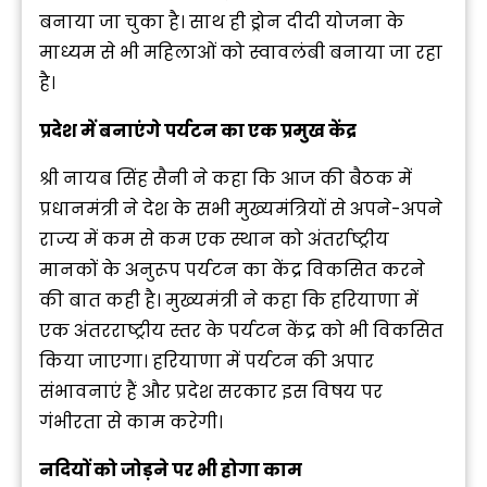
बनाया जा चुका है। साथ ही ड्रोन दीदी योजना के
माध्यम से भी महिलाओं को स्वावलंबी बनाया जा रहा
है।
प्रदेश में बनाएंगे पर्यटन का एक प्रमुख केंद्र
श्री नायब सिंह सैनी ने कहा कि आज की बैठक में
प्रधानमंत्री ने देश के सभी मुख्यमंत्रियों से अपने-अपने
राज्य में कम से कम एक स्थान को अंतर्राष्ट्रीय
मानकों के अनुरूप पर्यटन का केंद्र विकसित करने
की बात कही है। मुख्यमंत्री ने कहा कि हरियाणा में
एक अंतरराष्ट्रीय स्तर के पर्यटन केंद्र को भी विकसित
किया जाएगा। हरियाणा में पर्यटन की अपार
संभावनाएं हैं और प्रदेश सरकार इस विषय पर
गंभीरता से काम करेगी।
नदियों को जोड़ने पर भी होगा काम