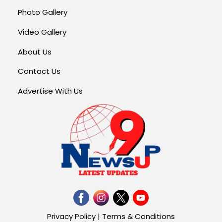
Photo Gallery
Video Gallery
About Us
Contact Us
Advertise With Us
Privacy Policy
|
Terms & Conditions