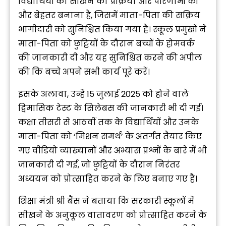
विद्यार्थियों की सीखने की प्रक्रिया और परिणामों को
और बेहतर बनाना है, जिसमें माता-पिता की सक्रिय
भागीदारी को सुनिश्चित किया गया है। स्कूल प्रमुखों ने
माता-पिता को छुट्टियों के दौरान बच्चों के होमवर्क
की जानकारी दी और यह सुनिश्चित करने की अपील
की कि बच्चे अपने सभी कार्य पूरे करें।
इसके अलावा, उन्हें 15 जुलाई 2025 को होने वाले
द्विमासिक टेस्ट के सिलेबस की जानकारी भी दी गई।
कक्षा तीसरी से आठवीं तक के विद्यार्थियों और उनके
माता-पिता को ‘मिशन समर्थ’ के अंतर्गत तैयार किए
गए वीडियो व्याख्यानों और अभ्यास प्रश्नों के बारे में भी
जानकारी दी गई, जो छुट्टियों के दौरान निरंतर
अध्ययन को प्रोत्साहित करने के लिए बनाए गए हैं।
शिक्षा मंत्री श्री बैंस ने बताया कि सरकारी स्कूलों में
सीखने के अनुकूल वातावरण को प्रोत्साहित करने के