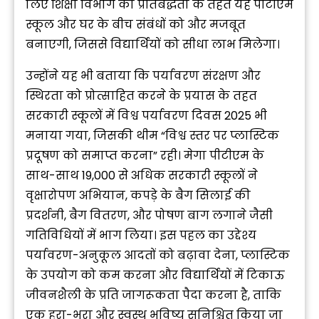
लिए शिक्षा विभाग की प्रतिबद्धता के तहत यह पीटीएम
स्कूल और घर के बीच संबंधों को और मजबूत
बनाएगी, जिससे विद्यार्थियों को सीधा लाभ मिलेगा।
उन्होंने यह भी बताया कि पर्यावरण संरक्षण और
स्थिरता को प्रोत्साहित करने के प्रयास के तहत
सरकारी स्कूलों में विश्व पर्यावरण दिवस 2025 भी
मनाया गया, जिसकी थीम “विश्व स्तर पर प्लास्टिक
प्रदूषण को समाप्त करना” रही। मेगा पीटीएम के
साथ-साथ 19,000 से अधिक सरकारी स्कूलों ने
वृक्षारोपण अभियान, कपड़े के बैग सिलाई की
प्रदर्शनी, बैग वितरण, और पोषण बाग लगाने जैसी
गतिविधियों में भाग लिया। इस पहल का उद्देश्य
पर्यावरण-अनुकूल आदतों को बढ़ावा देना, प्लास्टिक
के उपयोग को कम करना और विद्यार्थियों में टिकाऊ
जीवनशैली के प्रति जागरूकता पैदा करना है, ताकि
एक हरा-भरा और स्वस्थ भविष्य सुनिश्चित किया जा