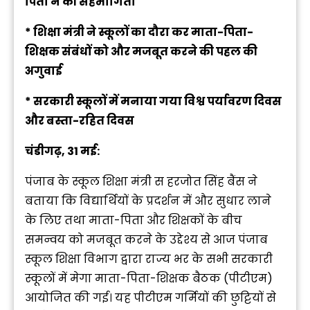
पिता ने की सहभागिता
* शिक्षा मंत्री ने स्कूलों का दौरा कर माता-पिता-
शिक्षक संबंधों को और मजबूत करने की पहल की
अगुवाई
* सरकारी स्कूलों में मनाया गया विश्व पर्यावरण दिवस
और बस्ता-रहित दिवस
चंडीगढ़, 31 मई:
पंजाब के स्कूल शिक्षा मंत्री स हरजोत सिंह बैंस ने
बताया कि विद्यार्थियों के प्रदर्शन में और सुधार लाने
के लिए तथा माता-पिता और शिक्षकों के बीच
समन्वय को मजबूत करने के उद्देश्य से आज पंजाब
स्कूल शिक्षा विभाग द्वारा राज्य भर के सभी सरकारी
स्कूलों में मेगा माता-पिता-शिक्षक बैठक (पीटीएम)
आयोजित की गई। यह पीटीएम गर्मियों की छुट्टियों से