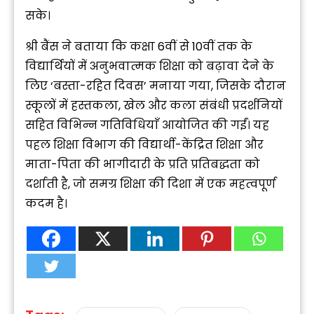
सके।
श्री बैंस ने बताया कि कक्षा 6वीं से 10वीं तक के
विद्यार्थियों में अनुभवात्मक शिक्षा को बढ़ावा देने के
लिए ‘बस्ता-रहित दिवस’ मनाया गया, जिसके दौरान
स्कूलों में हस्तकला, खेल और कला संबंधी प्रदर्शनियों
सहित विभिन्न गतिविधियाँ आयोजित की गईं। यह
पहल शिक्षा विभाग की विद्यार्थी-केंद्रित शिक्षा और
माता-पिता की भागीदारी के प्रति प्रतिबद्धता को
दर्शाती है, जो समग्र शिक्षा की दिशा में एक महत्वपूर्ण
कदम है।