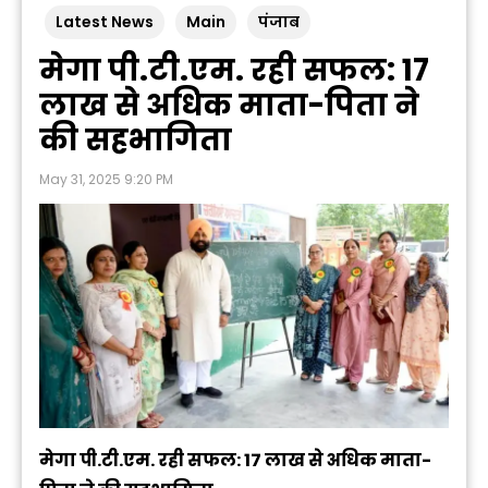
Latest News
Main
पंजाब
मेगा पी.टी.एम. रही सफल: 17
लाख से अधिक माता-पिता ने
की सहभागिता
May 31, 2025 9:20 PM
मेगा पी.टी.एम. रही सफल: 17 लाख से अधिक माता-