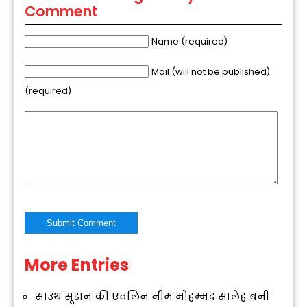
Comment
Name (required)
Mail (will not be published)
(required)
More Entries
Alternative:
साउथ सूडान की एवलिन नीम मोहम्मद सालेह बनी