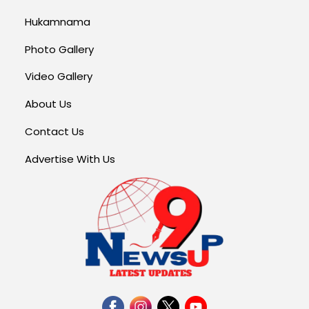
Hukamnama
Photo Gallery
Video Gallery
About Us
Contact Us
Advertise With Us