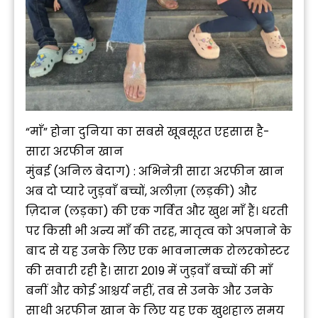
“माँ” होना दुनिया का सबसे खूबसूरत एहसास है-
सारा अरफीन खान
मुंबई (अनिल बेदाग) : अभिनेत्री सारा अरफीन खान
अब दो प्यारे जुड़वाँ बच्चों, अलीज़ा (लड़की) और
ज़िदान (लड़का) की एक गर्वित और खुश माँ हैं। धरती
पर किसी भी अन्य माँ की तरह, मातृत्व को अपनाने के
बाद से यह उनके लिए एक भावनात्मक रोलरकोस्टर
की सवारी रही है। सारा 2019 में जुड़वाँ बच्चों की माँ
बनीं और कोई आश्चर्य नहीं, तब से उनके और उनके
साथी अरफीन खान के लिए यह एक खुशहाल समय