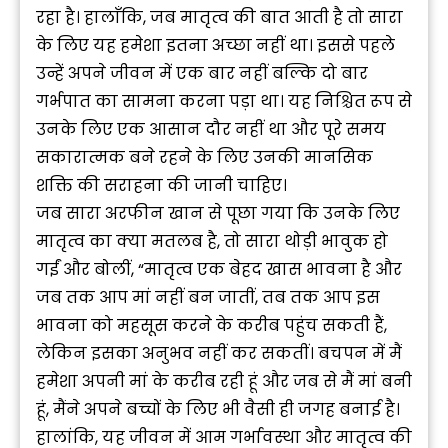
रहा है। हालाँकि, जब मातृत्व की बात आती है तो सारा
के लिए यह हमेशा इतना अच्छा नहीं था। इससे पहले
उन्हें अपने जीवन में एक बार नहीं बल्कि दो बार
गर्भपात का सामना करना पड़ा था। यह निश्चित रूप से
उनके लिए एक आसान दौर नहीं था और पूरे समय
सकारात्मक बने रहने के लिए उनकी मानसिक
शक्ति की सराहना की जानी चाहिए।
जब सारा अरफीन खान से पूछा गया कि उनके लिए
मातृत्व का क्या मतलब है, तो सारा थोड़ी भावुक हो
गईं और बोलीं, “मातृत्व एक बेहद खास भावना है और
जब तक आप मां नहीं बन जातीं, तब तक आप इस
भावना को महसूस करने के करीब पहुंच सकती हैं,
लेकिन इसका अनुभव नहीं कर सकतीं। बचपन में मैं
हमेशा अपनी मां के करीब रही हूं और जब से मैं मां बनी
हूं, मैंने अपने बच्चों के लिए भी वैसी ही जगह बनाई है।
हालांकि, यह जीवन में आम गर्भावस्था और मातृत्व की