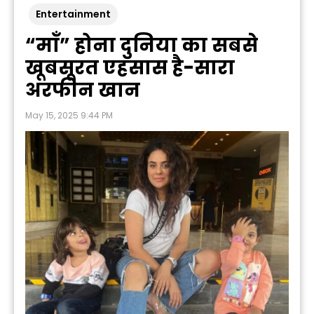
Entertainment
“माँ” होना दुनिया का सबसे
खूबसूरत एहसास है-सारा
अरफीन खान
May 15, 2025 9:44 PM