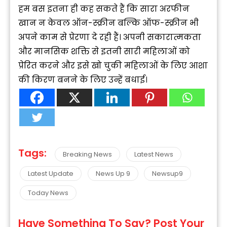
हम बस इतना ही कह सकते हैं कि सारा अरफीन
खान न केवल ऑन-स्क्रीन बल्कि ऑफ-स्क्रीन भी
अपने काम से प्रेरणा दे रही हैं। अपनी सकारात्मकता
और मानसिक शक्ति से इतनी सारी महिलाओं को
प्रेरित करने और इसे खो चुकी महिलाओं के लिए आशा
की किरण बनने के लिए उन्हें बधाई।
Tags:
Breaking News
Latest News
Latest Update
News Up 9
Newsup9
Today News
Have Something To Say? Post Your