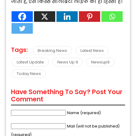
जाती है, ऐसे किस्से सेलिब्रिटी लाइफ का ही हिस्सा हैं।
Tags:
Breaking News
Latest News
Latest Update
News Up 9
Newsup9
Today News
Have Something To Say? Post Your
Comment
Name (required)
Mail (will not be published)
(required)