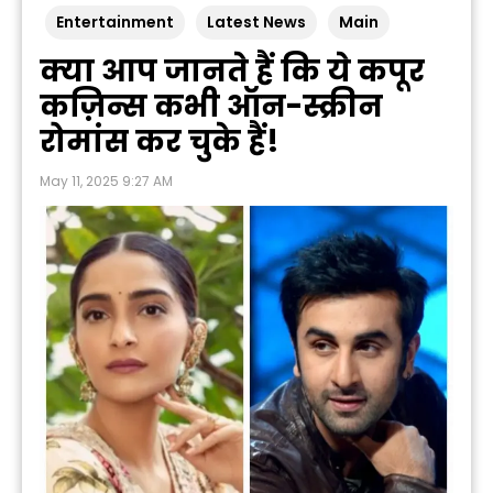
Entertainment
Latest News
Main
क्या आप जानते हैं कि ये कपूर
कज़िन्स कभी ऑन-स्क्रीन
रोमांस कर चुके हैं!
May 11, 2025 9:27 AM