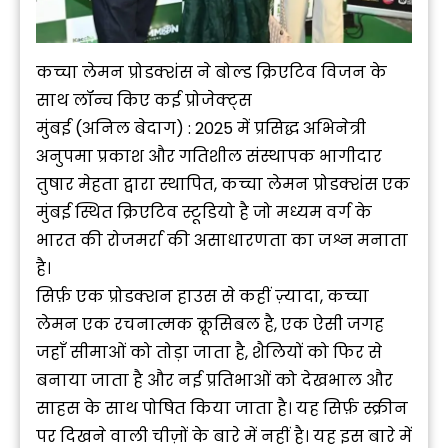
कच्चा लेमन प्रोडक्शंस ने बोल्ड क्रिएटिव विजन के
साथ लॉन्च किए कई प्रोजेक्ट्स
मुंबई (अनिल बेदाग) : 2025 में प्रसिद्ध अभिनेत्री
अनुपमा प्रकाश और गतिशील संस्थापक भागीदार
तुषार मेहता द्वारा स्थापित, कच्चा लेमन प्रोडक्शंस एक
मुंबई स्थित क्रिएटिव स्टूडियो है जो मध्यम वर्ग के
भारत की रोजमर्रा की असाधारणता का जश्न मनाता
है।
सिर्फ़ एक प्रोडक्शन हाउस से कहीं ज़्यादा, कच्चा
लेमन एक रचनात्मक क्रूसिबल है, एक ऐसी जगह
जहाँ सीमाओं को तोड़ा जाता है, शैलियों को फिर से
बनाया जाता है और नई प्रतिभाओं को देखभाल और
साहस के साथ पोषित किया जाता है। यह सिर्फ़ स्क्रीन
पर दिखने वाली चीज़ों के बारे में नहीं है। यह इस बारे में