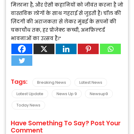
मिलाना है, और ऐसी कहानियों को जीवंत करना है जो
वास्तविक लोगों के साथ गहराई से जुड़ती हैं। चॉल की
ज़िंदगी की अराजकता से लेकर मुंबई के सपनों की
चकाचौंध तक, हर प्रोजेक्ट कच्ची, अनफ़िल्टर्ड
भावनाओं का उत्सव है।”
Tags:
Breaking News
Latest News
Latest Update
News Up 9
Newsup9
Today News
Have Something To Say? Post Your
Comment