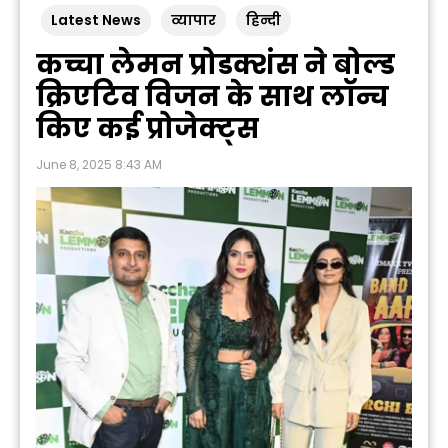
Latest News
व्यापार
हिन्दी
कच्चा लेमन प्रोडक्शंस ने बोल्ड
क्रिएटिव विजन के साथ लॉन्च
किए कई प्रोजेक्ट्स
June 8, 2025 8:43 AM