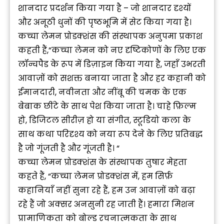
शानदार प्रदर्शन किया गया है – जो शानदार दृश्यों
और अनूठी धुनों की पृष्ठभूमि में सेट किया गया है।
कच्चा लेमन प्रोडक्शंस की संस्थापक अनुपमा प्रकाश
कहती हैं,”कच्चा लेमन को नए दृष्टिकोणों के लिए एक
लॉन्चपैड के रूप में डिज़ाइन किया गया है, जहाँ उभरती
आवाज़ों को सशक्त बनाया जाता है और हर कहानी को
ईमानदारी, नवीनता और नींबू की चमक के एक
बेबाक छींटे के साथ पेश किया जाता है। चाहे फ़िल्म
हो, डिजिटल सीरीज़ हो या संगीत, स्टूडियो कला के
साथ कथा परिदृश्य को नया रूप देने के लिए प्रतिबद्ध
है जो गूंजती है और गूंजती है। “
कच्चा लेमन प्रोडक्शंस के संस्थापक तुषार मेहता
कहते हैं, “कच्चा लेमन प्रोडक्शंस में, हम सिर्फ़
कहानियाँ नहीं सुना रहे हैं, हम उन आवाज़ों को बढ़ा
रहे हैं जो अक्सर अनसुनी रह जाती हैं। हमारा मिशन
प्रामाणिकता को बोल्ड रचनात्मकता के साथ