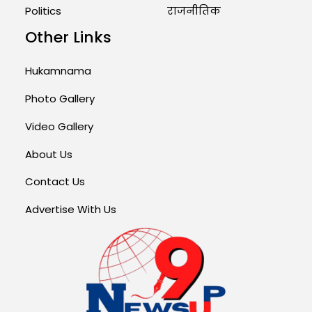
Politics
राजनीतिक
Other Links
Hukamnama
Photo Gallery
Video Gallery
About Us
Contact Us
Advertise With Us