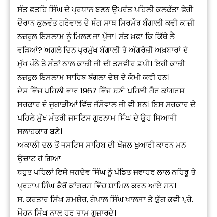
ਸੰਤ ਫ਼ਤਹਿ ਸਿੰਘ ਦੇ ਪ੍ਰਧਾਨ ਬਣਨ ਉਪਰੰਤ ਪਹਿਲੀ ਕਲਕੱਤਾ ਫੇਰੀ
ਦੌਰਾਨ ਕੁਲਵੰਤ ਗਰੇਵਾਲ ਦੇ ਸੰਗ ਸਾਥ ਸਿਰਮੌਰ ਬੰਗਾਲੀ ਕਵੀ ਕਾਜ਼ੀ
ਨਜ਼ਰੁਲ ਇਸਲਾਮ ਨੂੰ ਮਿਲਣ ਜਾ ਪੁੱਜਾ। ਸੰਤ ਖ਼ਫ਼ਾ ਕਿ ਕਿੱਥੇ ਲੈ
ਵੜਿਆਂ? ਅਗਲੇ ਦਿਨ ਪ੍ਰਮੁੱਖ ਬੰਗਾਲੀ ਤੇ ਅੰਗਰੇਜ਼ੀ ਅਖ਼ਬਾਰਾਂ ਦੇ
ਮੁੱਖ ਪੰਨੇ ਤੇ ਸੰਤਾਂ ਨਾਲ ਕਾਜ਼ੀ ਜੀ ਦੀ ਤਸਵੀਰ ਛਪੀ। ਇਹੀ ਕਾਜ਼ੀ
ਨਜ਼ਰੁਲ ਇਸਲਾਮ ਸਾਹਿਬ ਬੰਗਲਾ ਦੇਸ਼ ਦੇ ਕੌਮੀ ਕਵੀ ਹਨ।
ਦੇਸ਼ ਵਿੱਚ ਪਹਿਲੀ ਵਾਰ 1967 ਵਿੱਚ ਬਣੀ ਪਹਿਲੀ ਗੈਰ ਕਾਂਗਰਸ
ਸਰਕਾਰ ਦੇ ਜੁਗਾੜੀਆਂ ਵਿੱਚ ਜੱਸੋਵਾਲ ਜੀ ਵੀ ਸਨ। ਇਸ ਸਰਕਾਰ ਦੇ
ਪਹਿਲੇ ਮੁੱਖ ਮੰਤਰੀ ਜਸਟਿਸ ਗੁਰਨਾਮ ਸਿੰਘ ਦੇ ਉਹ ਸਿਆਸੀ
ਸਲਾਹਕਾਰ ਬਣੇ।
ਅਕਾਲੀ ਦਲ ਤੋਂ ਜਸਟਿਸ ਸਾਹਿਬ ਦੀ ਖੱਜਲ ਖੁਆਰੀ ਕਾਰਨ ਮਨ
ਉਚਾਟ ਹੋ ਗਿਆ।
ਬਹੁਤ ਪਹਿਲਾਂ ਇਸੇ ਜਗਦੇਵ ਸਿੰਘ ਨੂੰ ਪੰਡਿਤ ਜਵਾਹਰ ਲਾਲ ਨਹਿਰੂ ਤੇ
ਪ੍ਰਤਾਪ ਸਿੰਘ ਕੈਰੋਂ ਕਾਂਗਰਸ ਵਿੱਚ ਸ਼ਾਮਿਲ ਕਰਨ ਆਏ ਸਨ।
ਸ. ਕਰਤਾਰ ਸਿੰਘ ਸ਼ਮਸ਼ੇਰ, ਗੋਪਾਲ ਸਿੰਘ ਖਾਲਸਾ ਤੇ ਯੁੱਗ ਕਵੀ ਪ੍ਰੋ.
ਮੌਹਨ ਸਿੰਘ ਨਾਲ ਹਰ ਸ਼ਾਮ ਗੁਜ਼ਾਰਦੇ।