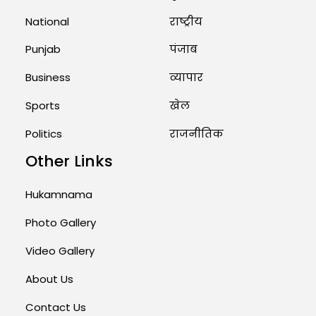
August 1, 2026 11:24 AM
National
राष्ट्रीय
Punjab
पंजाब
Business
व्यापार
Sports
खेल
Politics
राजनीतिक
Other Links
Hukamnama
Photo Gallery
Video Gallery
About Us
Contact Us