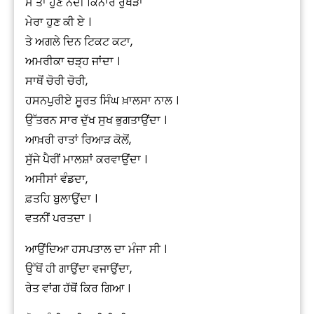
ਮੈਂ ਤਾਂ ਹੁਣ ਨਦੀ ਕਿਨਾਰੇ ਰੁੱਖੜਾ
ਮੇਰਾ ਹੁਣ ਕੀ ਏ ।
ਤੇ ਅਗਲੇ ਦਿਨ ਟਿਕਟ ਕਟਾ,
ਅਮਰੀਕਾ ਚੜ੍ਹ ਜਾਂਦਾ ।
ਸਾਥੋਂ ਚੋਰੀ ਚੋਰੀ,
ਹਸਨਪੁਰੀਏ ਸੂਰਤ ਸਿੰਘ ਖ਼ਾਲਸਾ ਨਾਲ ।
ਉੱਤਰਨ ਸਾਰ ਦੁੱਖ ਸੁਖ ਭੁਗਤਾਉਂਦਾ ।
ਆਖ਼ਰੀ ਰਾਤਾਂ ਰਿਆੜ ਕੋਲੋਂ,
ਸੁੱਜੇ ਪੈਰੀਂ ਮਾਲਸ਼ਾਂ ਕਰਵਾਉਂਦਾ ।
ਅਸੀਸਾਂ ਵੰਡਦਾ,
ਫ਼ਤਹਿ ਬੁਲਾਉਂਦਾ ।
ਵਤਨੀਂ ਪਰਤਦਾ ।
ਆਉਂਦਿਆ ਹਸਪਤਾਲ ਦਾ ਮੰਜਾ ਸੀ ।
ਉੱਥੋਂ ਹੀ ਗਾਉਂਦਾ ਵਜਾਉਂਦਾ,
ਰੇਤ ਵਾਂਗ ਹੱਥੋਂ ਕਿਰ ਗਿਆ ।