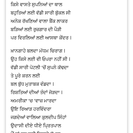
ਕਿਸੇ ਵਾਸਤੇ ਸੁਪਨਿਆਂ ਦਾ ਥਾਲ
ਬਹੁਤਿਆਂ ਲਈ ਵੱਡੀ ਸਾਰੀ ਬੁੱਕਲ ਸੀ
ਅਨੇਕ ਰੱਖਣਿਆਂ ਵਾਲਾ ਬੈਂਕ ਲਾਕਰ
ਬੜਿਆਂ ਲਈ ਰੁਜ਼ਗਾਰ ਦੀ ਪੌੜੀ
ਪਰ ਵਿਰਲਿਆਂ ਲਈ ਆਸਥਾ ਕੇਂਦਰ ।
ਖ਼ਾਨਗਾਹੇ ਬਲਦਾ ਮੱਧਮ ਚਿਰਾਗ ।
ਉਹ ਕਿਸੇ ਲਈ ਵੀ ਓਪਰਾ ਨਹੀਂ ਸੀ ।
ਵੱਡੀ ਸਾਰੀ ਪੋਟਲੀ ’ਚੋਂ ਸੁਪਨੇ ਕੱਢਦਾ
ਤੇ ਪੂਰੇ ਕਰਨ ਲਈ
ਬਲ ਬੁੱਧ ਮੁਤਾਬਕ ਵੰਡਦਾ ।
ਰਿਸ਼ਤਿਆਂ ਦੀਆਂ ਤੰਦਾਂ ਜੋੜਦਾ ।
ਅਮਰੀਕਾ ’ਚ ’ਵਾਜ਼ ਮਾਰਦਾ
ਉਇ ਰਿਆੜ ਹਰਵਿੰਦਰਾ
ਜਗਦੇਆਂ ਵਾਲਿਆ ਕੁਲਦੀਪ ਸਿੰਹਾਂ
ਉਦਾਸੀ ਦੀਏ ਧੀਏ ਪ੍ਰਿਤਪਾਲ