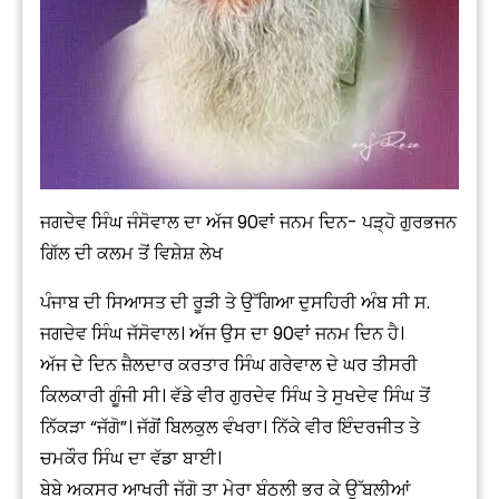
ਜਗਦੇਵ ਸਿੰਘ ਜੰਸੋਵਾਲ ਦਾ ਅੱਜ 90ਵਾਂ ਜਨਮ ਦਿਨ- ਪੜ੍ਹੋ ਗੁਰਭਜਨ
ਗਿੱਲ ਦੀ ਕਲਮ ਤੋਂ ਵਿਸ਼ੇਸ਼ ਲੇਖ
ਪੰਜਾਬ ਦੀ ਸਿਆਸਤ ਦੀ ਰੂੜੀ ਤੇ ਉੱਗਿਆ ਦੁਸਹਿਰੀ ਅੰਬ ਸੀ ਸ.
ਜਗਦੇਵ ਸਿੰਘ ਜੱਸੋਵਾਲ। ਅੱਜ ਉਸ ਦਾ 90ਵਾਂ ਜਨਮ ਦਿਨ ਹੈ।
ਅੱਜ ਦੇ ਦਿਨ ਜ਼ੈਲਦਾਰ ਕਰਤਾਰ ਸਿੰਘ ਗਰੇਵਾਲ ਦੇ ਘਰ ਤੀਸਰੀ
ਕਿਲਕਾਰੀ ਗੂੰਜੀ ਸੀ। ਵੱਡੇ ਵੀਰ ਗੁਰਦੇਵ ਸਿੰਘ ਤੇ ਸੁਖਦੇਵ ਸਿੰਘ ਤੋਂ
ਨਿੱਕੜਾ “ਜੱਗੋ”। ਜੱਗੋਂ ਬਿਲਕੁਲ ਵੰਖਰਾ। ਨਿੱਕੇ ਵੀਰ ਇੰਦਰਜੀਤ ਤੇ
ਚਮਕੌਰ ਸਿੰਘ ਦਾ ਵੱਡਾ ਬਾਈ।
ਬੇਬੇ ਅਕਸਰ ਆਖਰੀ ਜੱਗੋ ਤਾ ਮੇਰਾ ਬੰਠਲੀ ਭਰ ਕੇ ਉੱਬਲੀਆਂ