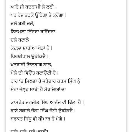
ਆਹੋ ਜੀ ਬਦਨਾਮੀ ਲੈ ਲਈ ।
ਪਰ ਰੋਜ਼ ਤੜਕੇ ਉੱਠੇਗਾ ਤੇ ਕਹੇਗਾ ।
ਚਲੋ ਬਈ ਚਲੋ,
ਨਿਰਮਲਾ ਨਿੰਦਰਾ ਰਵਿੰਦਰਾ
ਚਲੋ ਬਟਾਲੇ
ਕੋਟਲਾ ਸ਼ਾਹੀਆ ਖੇਡਾਂ ਨੇ ।
ਪਿਰਥੀਪਾਲ ਉਡੀਕਦੈ ।
ਖਤਰਾਵੀਂ ਦਿਲਬਾਗ ਨਾਲ,
ਮੇਲੇ ਦੀ ਵਿਉਂਤ ਬਣਾਉਣੀ ਹੈ ।
ਰਾਹ ’ਚ ਮਿਲਣਾ ਹੈ ਜਥੇਦਾਰ ਕਰਮ ਸਿੰਘ ਨੂੰ
ਮੇਰਾ ਜੇਲ੍ਹ ਸਾਥੀ ਹੈ ਮੋਰਚਿਆਂ ਦਾ
ਕਾਮਰੇਡ ਜਗਜੀਤ ਸਿੰਘ ਆਨੰਦ ਵੀ ਢਿੱਲਾ ਹੈ ।
ਬਾਬੇ ਬਕਾਲੇ ਜੋਗਾ ਸਿੰਘ ਜੋਗੀ ਉਡੀਕਦੈ ।
ਬਰਕਤ ਸਿੱਧੂ ਵੀ ਬੀਮਾਰ ਹੈ ਮੋਗੇ ।
ਚਲੋ! ਚਲੋ! ਚਲੋ! ਭਾਈ!