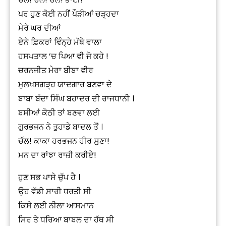
ਪਰ ਹੁਣ ਕੋਈ ਨਹੀਂ ਪੌੜੀਆਂ ਚੜ੍ਹਦਾ
ਮੇਰੇ ਘਰ ਦੀਆਂ
ਏਨੇ ਫ਼ਿਕਰਾਂ ਵਿੰਨ੍ਹੇ ਮੱਥੇ ਵਾਲਾ
ਹਸਪਤਾਲ ’ਚ ਪਿਆ ਵੀ ਜੋ ਕਹੇ !
ਚਰਨਜੀਤ ਮੇਰਾ ਬੀਬਾ ਵੀਰ
ਮੁਲਖਸਗੜ੍ਹ ਯਾਦਗਾਰ ਬਣਵਾ ਦੇ
ਬਾਬਾ ਬੰਦਾ ਸਿੰਘ ਬਹਾਦਰ ਦੀ ਰਾਜਧਾਨੀ ।
ਬਸੀਆਂ ਕੋਠੀ ਤਾਂ ਬਣਵਾ ਲਈ
ਗੁਰਭਜਨ ਨੇ ਤੁਹਾਡੇ ਬਾਦਲ ਤੋਂ ।
ਚੱਲ! ਕਾਕਾ ਹਰਭਜਨ ਹੀਰ ਸੁਣਾ!
ਮਨ ਦਾ ਰਾਂਝਾ ਰਾਜ਼ੀ ਕਰੀਏ!
ਹੁਣ ਸਭ ਪਾਸੇ ਚੁੱਪ ਹੈ ।
ਉਹ ਵੱਡੀ ਸਾਰੀ ਧਰਤੀ ਸੀ
ਕਿਸੇ ਲਈ ਨੀਲਾ ਆਸਮਾਨ
ਸਿਰ ਤੇ ਧਰਿਆ ਬਾਬਲ ਦਾ ਹੱਥ ਸੀ