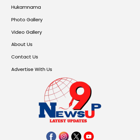
Hukamnama
Photo Gallery
Video Gallery
About Us
Contact Us
Advertise With Us