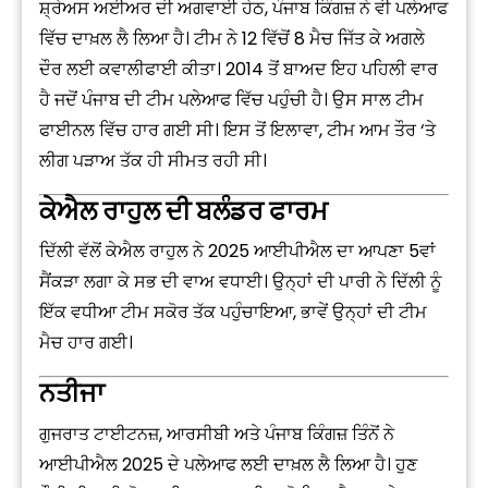
ਸ਼੍ਰੇਅਸ ਅਈਅਰ ਦੀ ਅਗਵਾਈ ਹੇਠ, ਪੰਜਾਬ ਕਿੰਗਜ਼ ਨੇ ਵੀ ਪਲੇਆਫ
ਵਿੱਚ ਦਾਖ਼ਲ ਲੈ ਲਿਆ ਹੈ। ਟੀਮ ਨੇ 12 ਵਿੱਚੋਂ 8 ਮੈਚ ਜਿੱਤ ਕੇ ਅਗਲੇ
ਦੌਰ ਲਈ ਕਵਾਲੀਫਾਈ ਕੀਤਾ। 2014 ਤੋਂ ਬਾਅਦ ਇਹ ਪਹਿਲੀ ਵਾਰ
ਹੈ ਜਦੋਂ ਪੰਜਾਬ ਦੀ ਟੀਮ ਪਲੇਆਫ ਵਿੱਚ ਪਹੁੰਚੀ ਹੈ। ਉਸ ਸਾਲ ਟੀਮ
ਫਾਈਨਲ ਵਿੱਚ ਹਾਰ ਗਈ ਸੀ। ਇਸ ਤੋਂ ਇਲਾਵਾ, ਟੀਮ ਆਮ ਤੌਰ ‘ਤੇ
ਲੀਗ ਪੜਾਅ ਤੱਕ ਹੀ ਸੀਮਤ ਰਹੀ ਸੀ।
ਕੇਐਲ ਰਾਹੁਲ ਦੀ ਬਲੰਡਰ ਫਾਰਮ
ਦਿੱਲੀ ਵੱਲੋਂ ਕੇਐਲ ਰਾਹੁਲ ਨੇ 2025 ਆਈਪੀਐਲ ਦਾ ਆਪਣਾ 5ਵਾਂ
ਸੈਂਕੜਾ ਲਗਾ ਕੇ ਸਭ ਦੀ ਵਾਅ ਵਧਾਈ। ਉਨ੍ਹਾਂ ਦੀ ਪਾਰੀ ਨੇ ਦਿੱਲੀ ਨੂੰ
ਇੱਕ ਵਧੀਆ ਟੀਮ ਸਕੋਰ ਤੱਕ ਪਹੁੰਚਾਇਆ, ਭਾਵੇਂ ਉਨ੍ਹਾਂ ਦੀ ਟੀਮ
ਮੈਚ ਹਾਰ ਗਈ।
ਨਤੀਜਾ
ਗੁਜਰਾਤ ਟਾਈਟਨਜ਼, ਆਰਸੀਬੀ ਅਤੇ ਪੰਜਾਬ ਕਿੰਗਜ਼ ਤਿੰਨੋਂ ਨੇ
ਆਈਪੀਐਲ 2025 ਦੇ ਪਲੇਆਫ ਲਈ ਦਾਖ਼ਲ ਲੈ ਲਿਆ ਹੈ। ਹੁਣ