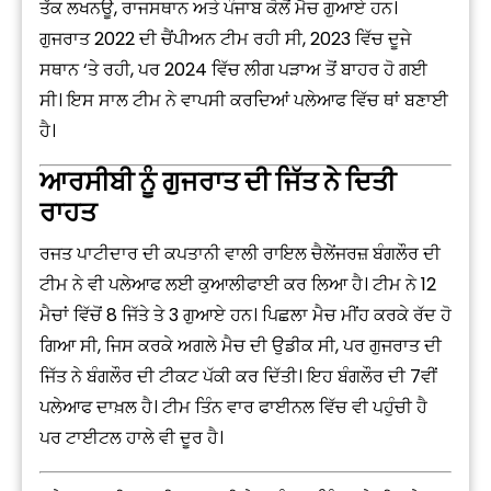
ਤੱਕ ਲਖਨਊ, ਰਾਜਸਥਾਨ ਅਤੇ ਪੰਜਾਬ ਕੋਲੋਂ ਮੈਚ ਗੁਆਏ ਹਨ।
ਗੁਜਰਾਤ 2022 ਦੀ ਚੈਂਪੀਅਨ ਟੀਮ ਰਹੀ ਸੀ, 2023 ਵਿੱਚ ਦੂਜੇ
ਸਥਾਨ ‘ਤੇ ਰਹੀ, ਪਰ 2024 ਵਿੱਚ ਲੀਗ ਪੜਾਅ ਤੋਂ ਬਾਹਰ ਹੋ ਗਈ
ਸੀ। ਇਸ ਸਾਲ ਟੀਮ ਨੇ ਵਾਪਸੀ ਕਰਦਿਆਂ ਪਲੇਆਫ ਵਿੱਚ ਥਾਂ ਬਣਾਈ
ਹੈ।
ਆਰਸੀਬੀ ਨੂੰ ਗੁਜਰਾਤ ਦੀ ਜਿੱਤ ਨੇ ਦਿਤੀ
ਰਾਹਤ
ਰਜਤ ਪਾਟੀਦਾਰ ਦੀ ਕਪਤਾਨੀ ਵਾਲੀ ਰਾਇਲ ਚੈਲੇਂਜਰਜ਼ ਬੰਗਲੌਰ ਦੀ
ਟੀਮ ਨੇ ਵੀ ਪਲੇਆਫ ਲਈ ਕੁਆਲੀਫਾਈ ਕਰ ਲਿਆ ਹੈ। ਟੀਮ ਨੇ 12
ਮੈਚਾਂ ਵਿੱਚੋਂ 8 ਜਿੱਤੇ ਤੇ 3 ਗੁਆਏ ਹਨ। ਪਿਛਲਾ ਮੈਚ ਮੀਂਹ ਕਰਕੇ ਰੱਦ ਹੋ
ਗਿਆ ਸੀ, ਜਿਸ ਕਰਕੇ ਅਗਲੇ ਮੈਚ ਦੀ ਉਡੀਕ ਸੀ, ਪਰ ਗੁਜਰਾਤ ਦੀ
ਜਿੱਤ ਨੇ ਬੰਗਲੌਰ ਦੀ ਟੀਕਟ ਪੱਕੀ ਕਰ ਦਿੱਤੀ। ਇਹ ਬੰਗਲੌਰ ਦੀ 7ਵੀਂ
ਪਲੇਆਫ ਦਾਖ਼ਲ ਹੈ। ਟੀਮ ਤਿੰਨ ਵਾਰ ਫਾਈਨਲ ਵਿੱਚ ਵੀ ਪਹੁੰਚੀ ਹੈ
ਪਰ ਟਾਈਟਲ ਹਾਲੇ ਵੀ ਦੂਰ ਹੈ।