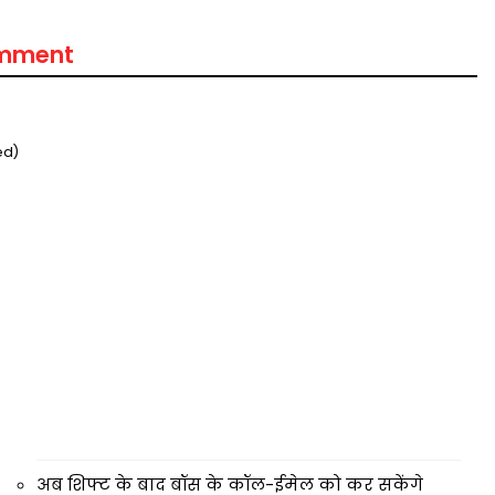
omment
ed)
अब शिफ्ट के बाद बॉस के कॉल-ईमेल को कर सकेंगे