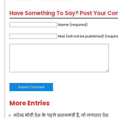
Have Something To Say? Post Your C
Name (required)
Mail (will not be published) (requir
More Entries
Alternative:
नरेन्द्र मोदी देश के पहले प्रधानमंत्री हैं, जो लगातार देश