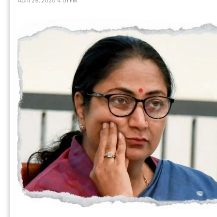
April 29, 2025 4:51 PM
P