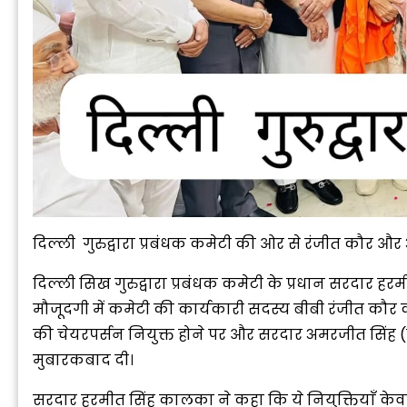
दिल्ली गुरुद्वारा प्रबंधक कमेटी की ओर से रंजीत कौर औ
दिल्ली सिख गुरुद्वारा प्रबंधक कमेटी के प्रधान सरदार 
मौजूदगी में कमेटी की कार्यकारी सदस्य बीबी रंजीत कौर को
की चेयरपर्सन नियुक्त होने पर और सरदार अमरजीत सिंह
मुबारकबाद दी।
सरदार हरमीत सिंह कालका ने कहा कि ये नियुक्तियाँ केव