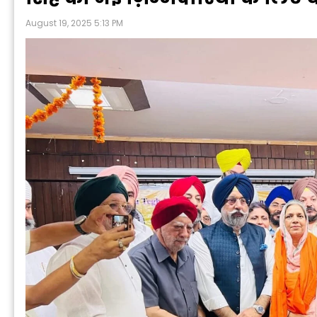
August 19, 2025 5:13 PM
P