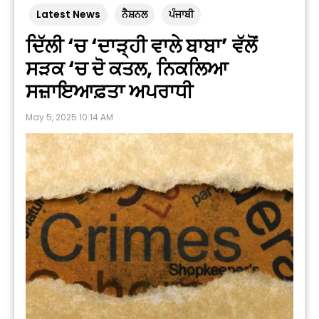
Latest News
ਨੈਸ਼ਨਲ
ਪੰਜਾਬੀ
ਦਿੱਲੀ ‘ਚ ‘ਦਾੜ੍ਹੀ ਵਾਲੇ ਬਾਬਾ’ ਵੱਲੋਂ
ਸੜਕ ‘ਚ ਦੋ ਕਤਲ, ਨਿਕਲਿਆ
ਸਜ਼ਾਇਆਫ਼ਤਾ ਅਪਰਾਧੀ
May 5, 2025 10:14 AM