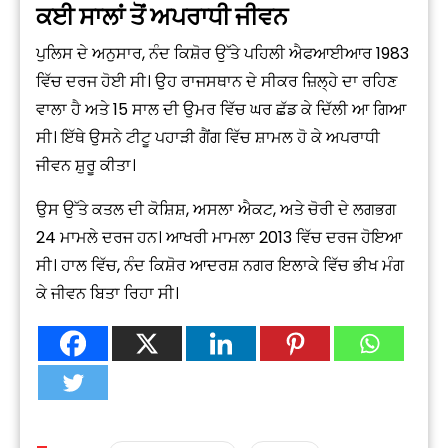
ਕਈ ਸਾਲਾਂ ਤੋਂ ਅਪਰਾਧੀ ਜੀਵਨ
ਪੁਲਿਸ ਦੇ ਅਨੁਸਾਰ, ਨੰਦ ਕਿਸ਼ੋਰ ਉੱਤੇ ਪਹਿਲੀ ਐਫਆਈਆਰ 1983
ਵਿੱਚ ਦਰਜ ਹੋਈ ਸੀ। ਉਹ ਰਾਜਸਥਾਨ ਦੇ ਸੀਕਰ ਜ਼ਿਲ੍ਹੇ ਦਾ ਰਹਿਣ
ਵਾਲਾ ਹੈ ਅਤੇ 15 ਸਾਲ ਦੀ ਉਮਰ ਵਿੱਚ ਘਰ ਛੱਡ ਕੇ ਦਿੱਲੀ ਆ ਗਿਆ
ਸੀ। ਇੱਥੇ ਉਸਨੇ ਟੀਟੂ ਪਹਾੜੀ ਗੈਂਗ ਵਿੱਚ ਸ਼ਾਮਲ ਹੋ ਕੇ ਅਪਰਾਧੀ
ਜੀਵਨ ਸ਼ੁਰੂ ਕੀਤਾ।
ਉਸ ਉੱਤੇ ਕਤਲ ਦੀ ਕੋਸ਼ਿਸ਼, ਅਸਲਾ ਐਕਟ, ਅਤੇ ਚੋਰੀ ਦੇ ਲਗਭਗ
24 ਮਾਮਲੇ ਦਰਜ ਹਨ। ਆਖਰੀ ਮਾਮਲਾ 2013 ਵਿੱਚ ਦਰਜ ਹੋਇਆ
ਸੀ। ਹਾਲ ਵਿੱਚ, ਨੰਦ ਕਿਸ਼ੋਰ ਆਦਰਸ਼ ਨਗਰ ਇਲਾਕੇ ਵਿੱਚ ਭੀਖ ਮੰਗ
ਕੇ ਜੀਵਨ ਬਿਤਾ ਰਿਹਾ ਸੀ।