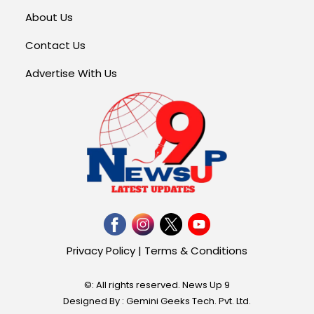
About Us
Contact Us
Advertise With Us
Privacy Policy
|
Terms & Conditions
©: All rights reserved.
News Up 9
Designed By : Gemini Geeks Tech. Pvt. Ltd.