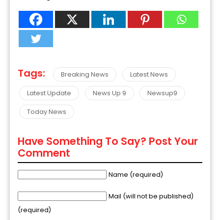
Tags:
Breaking News
Latest News
Latest Update
News Up 9
Newsup9
Today News
Have Something To Say? Post Your
Comment
Name (required)
Mail (will not be published)
(required)