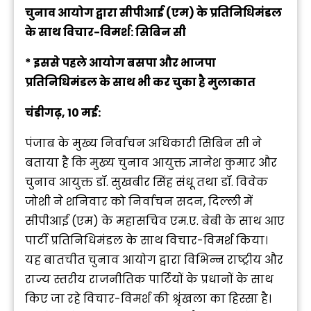
चुनाव आयोग द्वारा सीपीआई (एम) के प्रतिनिधिमंडल
के साथ विचार-विमर्श: सिबिन सी
* इससे पहले आयोग बसपा और भाजपा
प्रतिनिधिमंडल के साथ भी कर चुका है मुलाकात
चंडीगढ़, 10 मई:
पंजाब के मुख्य निर्वाचन अधिकारी सिबिन सी ने
बताया है कि मुख्य चुनाव आयुक्त ज्ञानेश कुमार और
चुनाव आयुक्त डॉ. सुखबीर सिंह संधू तथा डॉ. विवेक
जोशी ने शनिवार को निर्वाचन सदन, दिल्ली में
सीपीआई (एम) के महासचिव एम.ए. बेबी के साथ आए
पार्टी प्रतिनिधिमंडल के साथ विचार-विमर्श किया।
यह बातचीत चुनाव आयोग द्वारा विभिन्न राष्ट्रीय और
राज्य स्तरीय राजनीतिक पार्टियों के प्रधानों के साथ
किए जा रहे विचार-विमर्श की श्रृंखला का हिस्सा है।