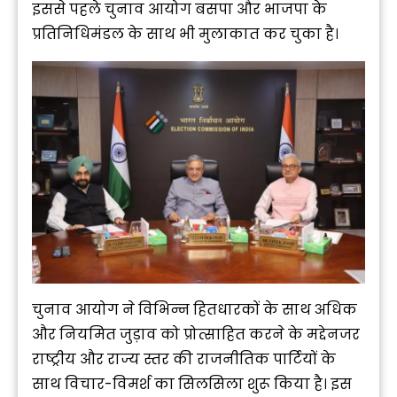
इससे पहले चुनाव आयोग बसपा और भाजपा के
प्रतिनिधिमंडल के साथ भी मुलाकात कर चुका है।
चुनाव आयोग ने विभिन्न हितधारकों के साथ अधिक
और नियमित जुड़ाव को प्रोत्साहित करने के मद्देनजर
राष्ट्रीय और राज्य स्तर की राजनीतिक पार्टियों के
साथ विचार-विमर्श का सिलसिला शुरू किया है। इस