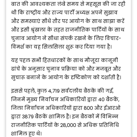
बात की आवश्यकता लंबे समय से महसूस की जा रही
थी कि राष्ट्रीय और राज्य पार्टी अध्यक्ष अपने सुझाव
और समस्याएं सीधे तौर पर आयोग के साथ साझा करें
और इसी श्रृंखला के तहत राजनीतिक पार्टियों के साथ
चुनाव आयोग ने सीधा संपर्क रखने के लिए विचार-
विमर्श का यह सिलसिला शुरू कर दिया गया है।
यह पहल सभी हितधारकों के साथ मौजूदा कानूनी
ढांचे के अनुसार चुनाव प्रक्रिया को और मजबूत और
सुचारू बनाने के आयोग के दृष्टिकोण को दर्शाती है।
इससे पहले, कुल 4,719 सर्वदलीय बैठकें की गईं,
जिनमें मुख्य निर्वाचन अधिकारियों द्वारा 40 बैठकें,
जिला निर्वाचन अधिकारियों द्वारा 800 और ईआरओ
द्वारा 3879 बैठकें शामिल हैं। इन बैठकों में विभिन्न
राजनीतिक पार्टियों के 28,000 से अधिक प्रतिनिधि
शामिल हुए थे।