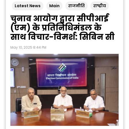
Latest News
Main
राजनीति
राष्ट्रीय
चुनाव आयोग द्वारा सीपीआई
(एम) के प्रतिनिधिमंडल के
साथ विचार-विमर्श: सिबिन सी
May 10, 2025 8:44 PM