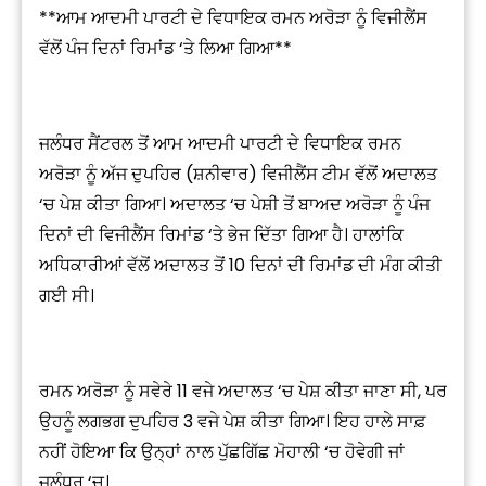
**ਆਮ ਆਦਮੀ ਪਾਰਟੀ ਦੇ ਵਿਧਾਇਕ ਰਮਨ ਅਰੋੜਾ ਨੂੰ ਵਿਜੀਲੈਂਸ
ਵੱਲੋਂ ਪੰਜ ਦਿਨਾਂ ਰਿਮਾਂਡ ‘ਤੇ ਲਿਆ ਗਿਆ**
ਜਲੰਧਰ ਸੈਂਟਰਲ ਤੋਂ ਆਮ ਆਦਮੀ ਪਾਰਟੀ ਦੇ ਵਿਧਾਇਕ ਰਮਨ
ਅਰੋੜਾ ਨੂੰ ਅੱਜ ਦੁਪਹਿਰ (ਸ਼ਨੀਵਾਰ) ਵਿਜੀਲੈਂਸ ਟੀਮ ਵੱਲੋਂ ਅਦਾਲਤ
‘ਚ ਪੇਸ਼ ਕੀਤਾ ਗਿਆ। ਅਦਾਲਤ ‘ਚ ਪੇਸ਼ੀ ਤੋਂ ਬਾਅਦ ਅਰੋੜਾ ਨੂੰ ਪੰਜ
ਦਿਨਾਂ ਦੀ ਵਿਜੀਲੈਂਸ ਰਿਮਾਂਡ ‘ਤੇ ਭੇਜ ਦਿੱਤਾ ਗਿਆ ਹੈ। ਹਾਲਾਂਕਿ
ਅਧਿਕਾਰੀਆਂ ਵੱਲੋਂ ਅਦਾਲਤ ਤੋਂ 10 ਦਿਨਾਂ ਦੀ ਰਿਮਾਂਡ ਦੀ ਮੰਗ ਕੀਤੀ
ਗਈ ਸੀ।
ਰਮਨ ਅਰੋੜਾ ਨੂੰ ਸਵੇਰੇ 11 ਵਜੇ ਅਦਾਲਤ ‘ਚ ਪੇਸ਼ ਕੀਤਾ ਜਾਣਾ ਸੀ, ਪਰ
ਉਹਨੂੰ ਲਗਭਗ ਦੁਪਹਿਰ 3 ਵਜੇ ਪੇਸ਼ ਕੀਤਾ ਗਿਆ। ਇਹ ਹਾਲੇ ਸਾਫ਼
ਨਹੀਂ ਹੋਇਆ ਕਿ ਉਨ੍ਹਾਂ ਨਾਲ ਪੁੱਛਗਿੱਛ ਮੋਹਾਲੀ ‘ਚ ਹੋਵੇਗੀ ਜਾਂ
ਜਲੰਧਰ ‘ਚ।