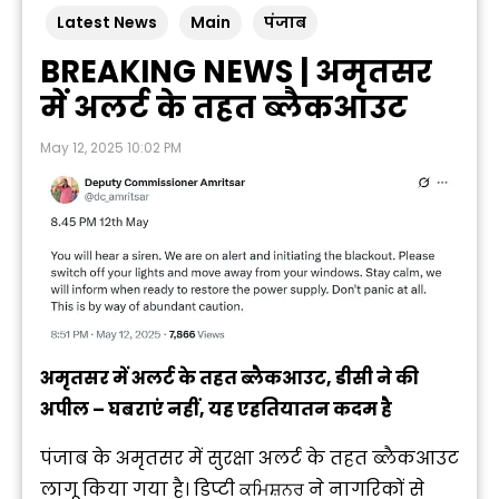
Latest News
Main
पंजाब
BREAKING NEWS | अमृतसर
में अलर्ट के तहत ब्लैकआउट
May 12, 2025 10:02 PM
अमृतसर में अलर्ट के तहत ब्लैकआउट, डीसी ने की
अपील – घबराएं नहीं, यह एहतियातन कदम है
पंजाब के अमृतसर में सुरक्षा अलर्ट के तहत ब्लैकआउट
लागू किया गया है। डिप्टी ਕਮਿਸ਼ਨਰ ने नागरिकों से