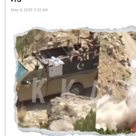
May 8, 2025 11:32 AM
P