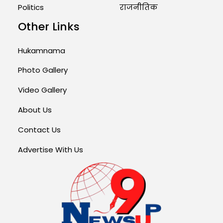
Politics
राजनीतिक
Other Links
Hukamnama
Photo Gallery
Video Gallery
About Us
Contact Us
Advertise With Us