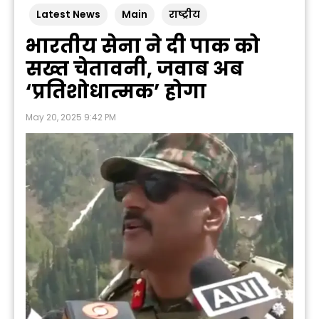
Latest News
Main
राष्ट्रीय
भारतीय सेना ने दी पाक को
सख्त चेतावनी, जवाब अब
‘प्रतिशोधात्मक’ होगा
May 20, 2025 9:42 PM