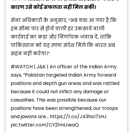
कारण उसे कोई सफलता नहीं मिल सकी।
सेना अधिकारी के अनुसार, “अब वक्त आ गया है कि
हम सीमा पार से होने वाली हर उकसावे वाली
कार्रवाई का कड़ा और निर्णायक जवाब दें, ताकि
पाकिस्तान को यह स्पष्ट संदेश मिले कि भारत अब
सहन नहीं करेगा।”
#WATCH
| J&K | An officer of the Indian Army
says, “Pakistan targeted Indian Army forward
positions and depth gun areas and was rattled
because it could not inflict any damage or
casualties. This was possible because our
positions have been strengthened, our troops
and jawans are…
https://t.co/J43hoI7zHJ
pic.twitter.com/CY21mLneaQ