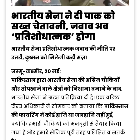
भारतीय सेना ने दी पाक को
सख्त चेतावनी, जवाब अब
‘प्रतिशोधात्मक’ होगा
भारतीय सेना प्रतिशोधात्मक जवाब की नीति पर
उतरी, दुश्मन को मिलेगी कड़ी सज़ा
जम्मू-कश्मीर, 20 मई:
पाकिस्तान द्वारा भारतीय सेना की अग्रिम चौकियों
और तोपखाने वाले क्षेत्रों को निशाना बनाने के बाद
,
भारतीय सेना ने सख्त प्रतिक्रिया दी है। एक वरिष्ठ
सैन्य अधिकारी ने सोमवार को बताया कि
पाकिस्तान
की फायरिंग में कोई हानि या जनहानि नहीं हुई
,
क्योंकि हमारी चौकियों को मज़बूती से तैयार किया
गया है और हमारे सैनिक पूरी तरह प्रशिक्षित व सतर्क