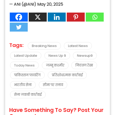
— ANI (@ANI)
May 20, 2025
Tags:
Breaking News
Latest News
Latest Update
News Up 9
Newsup9
Today News
जम्मू कश्मीर
नियंत्रण रेखा
पाकिस्तान फायरिंग
प्रतिशोधात्मक कार्रवाई
भारतीय सेना
सीमा पर तनाव
सेना जवाबी कार्रवाई
Have Something To Say? Post Your