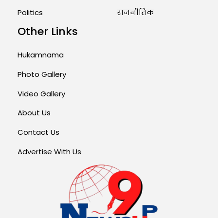
Politics
राजनीतिक
Other Links
Hukamnama
Photo Gallery
Video Gallery
About Us
Contact Us
Advertise With Us