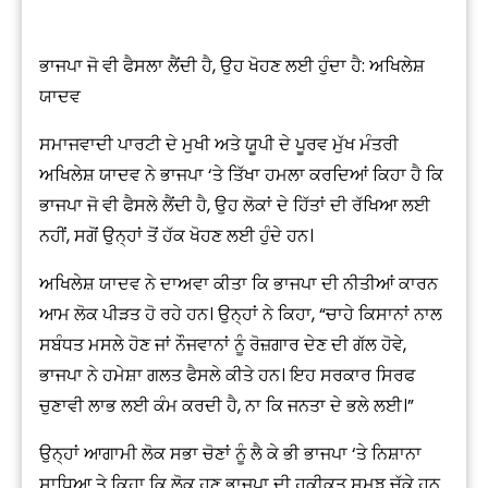
ਭਾਜਪਾ ਜੋ ਵੀ ਫੈਸਲਾ ਲੈਂਦੀ ਹੈ, ਉਹ ਖੋਹਣ ਲਈ ਹੁੰਦਾ ਹੈ: ਅਖਿਲੇਸ਼
ਯਾਦਵ
ਸਮਾਜਵਾਦੀ ਪਾਰਟੀ ਦੇ ਮੁਖੀ ਅਤੇ ਯੂਪੀ ਦੇ ਪੂਰਵ ਮੁੱਖ ਮੰਤਰੀ
ਅਖਿਲੇਸ਼ ਯਾਦਵ ਨੇ ਭਾਜਪਾ ‘ਤੇ ਤਿੱਖਾ ਹਮਲਾ ਕਰਦਿਆਂ ਕਿਹਾ ਹੈ ਕਿ
ਭਾਜਪਾ ਜੋ ਵੀ ਫੈਸਲੇ ਲੈਂਦੀ ਹੈ, ਉਹ ਲੋਕਾਂ ਦੇ ਹਿੱਤਾਂ ਦੀ ਰੱਖਿਆ ਲਈ
ਨਹੀਂ, ਸਗੋਂ ਉਨ੍ਹਾਂ ਤੋਂ ਹੱਕ ਖੋਹਣ ਲਈ ਹੁੰਦੇ ਹਨ।
ਅਖਿਲੇਸ਼ ਯਾਦਵ ਨੇ ਦਾਅਵਾ ਕੀਤਾ ਕਿ ਭਾਜਪਾ ਦੀ ਨੀਤੀਆਂ ਕਾਰਨ
ਆਮ ਲੋਕ ਪੀੜਤ ਹੋ ਰਹੇ ਹਨ। ਉਨ੍ਹਾਂ ਨੇ ਕਿਹਾ, “ਚਾਹੇ ਕਿਸਾਨਾਂ ਨਾਲ
ਸਬੰਧਤ ਮਸਲੇ ਹੋਣ ਜਾਂ ਨੌਜਵਾਨਾਂ ਨੂੰ ਰੋਜ਼ਗਾਰ ਦੇਣ ਦੀ ਗੱਲ ਹੋਵੇ,
ਭਾਜਪਾ ਨੇ ਹਮੇਸ਼ਾ ਗਲਤ ਫੈਸਲੇ ਕੀਤੇ ਹਨ। ਇਹ ਸਰਕਾਰ ਸਿਰਫ
ਚੁਣਾਵੀ ਲਾਭ ਲਈ ਕੰਮ ਕਰਦੀ ਹੈ, ਨਾ ਕਿ ਜਨਤਾ ਦੇ ਭਲੇ ਲਈ।”
ਉਨ੍ਹਾਂ ਆਗਾਮੀ ਲੋਕ ਸਭਾ ਚੋਣਾਂ ਨੂੰ ਲੈ ਕੇ ਭੀ ਭਾਜਪਾ ‘ਤੇ ਨਿਸ਼ਾਨਾ
ਸਾਧਿਆ ਤੇ ਕਿਹਾ ਕਿ ਲੋਕ ਹੁਣ ਭਾਜਪਾ ਦੀ ਹਕੀਕਤ ਸਮਝ ਚੁੱਕੇ ਹਨ