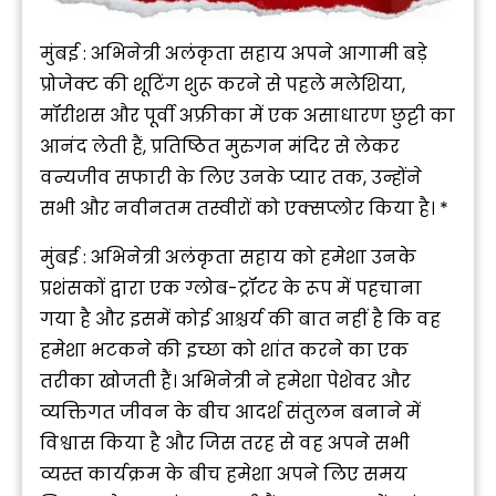
मुंबई : अभिनेत्री अलंकृता सहाय अपने आगामी बड़े
प्रोजेक्ट की शूटिंग शुरू करने से पहले मलेशिया,
मॉरीशस और पूर्वी अफ्रीका में एक असाधारण छुट्टी का
आनंद लेती हैं, प्रतिष्ठित मुरुगन मंदिर से लेकर
वन्यजीव सफारी के लिए उनके प्यार तक, उन्होंने
सभी और नवीनतम तस्वीरों को एक्सप्लोर किया है। *
मुंबई : अभिनेत्री अलंकृता सहाय को हमेशा उनके
प्रशंसकों द्वारा एक ग्लोब-ट्रॉटर के रूप में पहचाना
गया है और इसमें कोई आश्चर्य की बात नहीं है कि वह
हमेशा भटकने की इच्छा को शांत करने का एक
तरीका खोजती हैं। अभिनेत्री ने हमेशा पेशेवर और
व्यक्तिगत जीवन के बीच आदर्श संतुलन बनाने में
विश्वास किया है और जिस तरह से वह अपने सभी
व्यस्त कार्यक्रम के बीच हमेशा अपने लिए समय