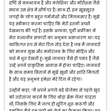
दृष्टि से मनभावन हैं और मलेशिया और मॉरीशस जैसे
स्थान उस क्षेत्र में शीर्ष पर हैं। साथ ही, इन खूबसूरत
जगहों के लोग बहुत गर्मजोशी और मिलनसार हैं। मुझे
यह स्वीकार करना चाहिए कि मेरी इतनी अच्छी
देखभाल की गई है। इसके अलावा, पूर्वी अफ्रीका में
मेरा वन्यजीव सफारी का अनुभव असाधारण था। यह
व्यक्तिगत रूप से मेरा दिल तोड़ देता है जब मैं जानवरों
को मानव सुख और मनोरंजन के लिए मोहित और
नशे में धुत देखती हूं। मुझे जानवर वैसे ही पसंद हैं जैसे
उन्हें अपने प्राकृतिक आवास में होना चाहिए। जानवरों
के साथ समय बिताने से मुझे खुशी और शांति मिलती
है और यह अनुभव हमेशा मेरे दिल में रहेगा।
उन्होंने कहा, “मैं अपने अगले बड़े प्रोजेक्ट से पहले खुद
को तरोताजा करने के लिए थोड़ा ब्रेक लेना चाहता
थी, जिसके लिए मैं जल्द ही शूटिंग शुरू करूंगी और