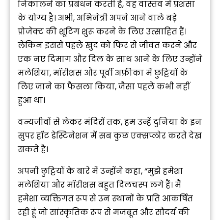
निकालने का प्रबंधन करती हैं, वह वास्तव में प्रशंसा
के योग्य है। अभी, अभिनेत्री अपने आने वाले बड़े
प्रोजेक्ट की शूटिंग शुरू करने के लिए उत्साहित हैं।
लेकिन इससे पहले खुद को फिर से जीवंत करने और
एक नए दिमाग और दिल के साथ आने के लिए उन्होंने
मलेशिया, मॉरीशस और पूर्वी अफ्रीका में छुट्टियों के
लिए जाने का फैसला किया, जैसा पहले कभी नहीं
हुआ था।
वन्यजीवों से लेकर मंदिरों तक, हम उन्हें दुनिया के इन
सुपर हॉट डेस्टिनेशन में सब कुछ एक्सप्लोर करते देख
सकते हैं।
अपनी छुट्टियों के बारे में उन्होंने कहा, “मुझे हमेशा
मलेशिया और मॉरीशस बहुत दिलचस्प लगे हैं। मैं
हमेशा व्यक्तिगत रूप से उन स्थानों के प्रति आकर्षित
रही हूं जो सांस्कृतिक रूप से मजबूत और सौंदर्य की