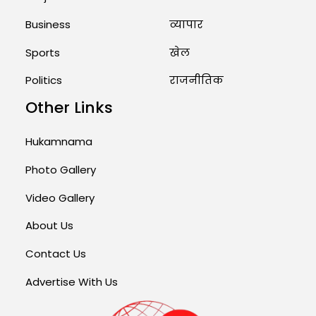
Business
व्यापार
Sports
खेल
Politics
राजनीतिक
Other Links
Hukamnama
Photo Gallery
Video Gallery
About Us
Contact Us
Advertise With Us