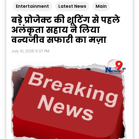
Entertainment
Latest News
Main
बड़े प्रोजेक्ट की शूटिंग से पहले
अलंकृता सहाय ने लिया
वन्यजीव सफारी का मज़ा
July 10, 2025 5:07 PM