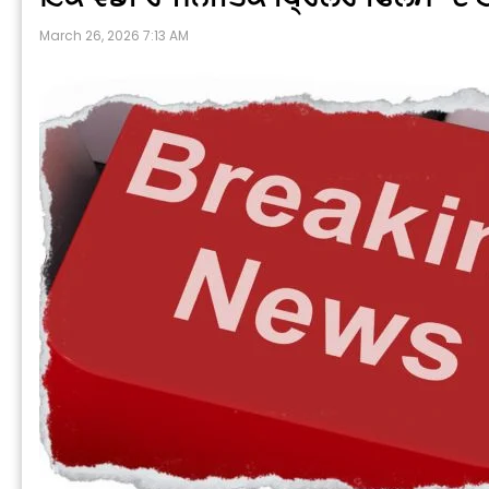
March 26, 2026 7:13 AM
P