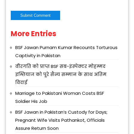
More Entries
Alternative:
BSF Jawan Purnam Kumar Recounts Torturous
Captivity in Pakistan
वीरगति को प्राप्त BSF सब-इंस्पेक्टर मोहम्मद
इम्तियाज को पूरे सैन्य सम्मान के साथ अंतिम
विदाई
Marriage to Pakistani Woman Costs BSF
Soldier His Job
BSF Jawan in Pakistan’s Custody for Days;
Pregnant Wife Visits Pathankot, Officials
Assure Return Soon