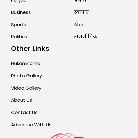
Business
व्यापार
Sports
खेल
Politics
राजनीतिक
Other Links
Hukamnama
Photo Gallery
Video Gallery
About Us
Contact Us
Advertise With Us